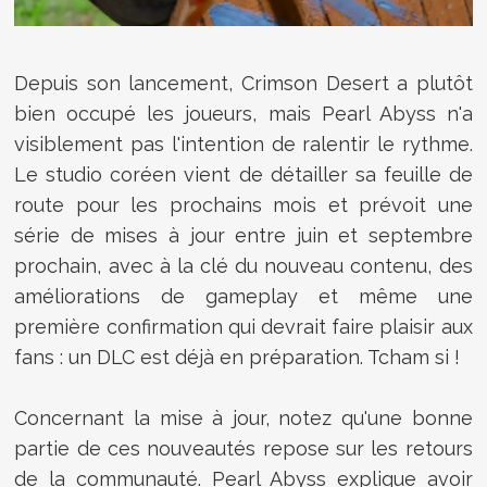
Depuis son lancement, Crimson Desert a plutôt
bien occupé les joueurs, mais Pearl Abyss n'a
visiblement pas l'intention de ralentir le rythme.
Le studio coréen vient de détailler sa feuille de
route pour les prochains mois et prévoit une
série de mises à jour entre juin et septembre
prochain, avec à la clé du nouveau contenu, des
améliorations de gameplay et même une
première confirmation qui devrait faire plaisir aux
fans : un DLC est déjà en préparation. Tcham si !
Concernant la mise à jour, notez qu'une bonne
partie de ces nouveautés repose sur les retours
de la communauté. Pearl Abyss explique avoir