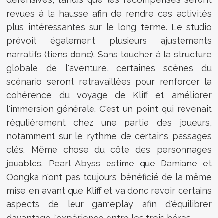
revues à la hausse afin de rendre ces activités
plus intéressantes sur le long terme. Le studio
prévoit également plusieurs ajustements
narratifs (tiens donc). Sans toucher à la structure
globale de l'aventure, certaines scènes du
scénario seront retravaillées pour renforcer la
cohérence du voyage de Kliff et améliorer
l'immersion générale. C'est un point qui revenait
régulièrement chez une partie des joueurs,
notamment sur le rythme de certains passages
clés. Même chose du côté des personnages
jouables. Pearl Abyss estime que Damiane et
Oongka n'ont pas toujours bénéficié de la même
mise en avant que Kliff et va donc revoir certains
aspects de leur gameplay afin d'équilibrer
davantage l'expérience entre les trois héros.