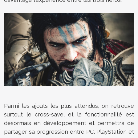
Parmi les ajouts les plus attendus, on retrouve
surtout le cross-save, et la fonctionnalité est
désormais en développement et permettra de
partager sa progression entre PC, PlayStation et