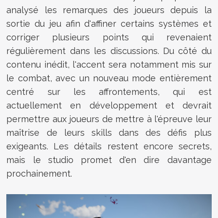
analysé les remarques des joueurs depuis la
sortie du jeu afin d'affiner certains systèmes et
corriger plusieurs points qui revenaient
régulièrement dans les discussions. Du côté du
contenu inédit, l'accent sera notamment mis sur
le combat, avec un nouveau mode entièrement
centré sur les affrontements, qui est
actuellement en développement et devrait
permettre aux joueurs de mettre à l'épreuve leur
maîtrise de leurs skills dans des défis plus
exigeants. Les détails restent encore secrets,
mais le studio promet d'en dire davantage
prochainement.