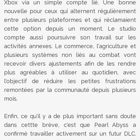
Xbox via un simple compte lié. Une bonne
nouvelle pour ceux qui alternent régulièrement
entre plusieurs plateformes et qui réclamaient
cette option depuis un moment. Le studio
compte aussi poursuivre son travail sur les
activités annexes. Le commerce, l'agriculture et
plusieurs systèmes non liés au combat vont
recevoir divers ajustements afin de les rendre
plus agréables à utiliser au quotidien, avec
l'objectif de réduire les petites frustrations
remontées par la communauté depuis plusieurs
mois.
Enfin, ce qu'il y a de plus important sans doute
dans cettte brève, c'est que Pearl Abyss a
confirmé travailler activement sur un futur DLC.