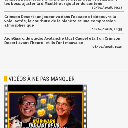
les boss, ajuster la difficulté et rajouter du contenu
10/04/2026, 09:13
Crimson Desert : un joueur va dans l'espace et découvre la
voie lactée, la courbure de la planète et une compression
atmosphérique
08/04/2026, 18:39
AionGuard du studio Avalanche (Just Cause) était un Crimson
Desert avant l'heure, et ils l'ont mauvaise
08/04/2026, 11:25
VIDÉOS À NE PAS MANQUER