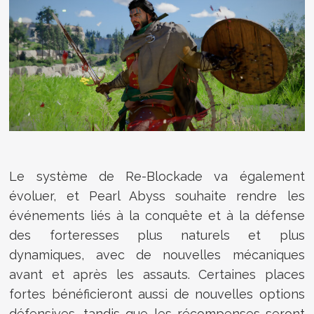
Le système de Re-Blockade va également
évoluer, et Pearl Abyss souhaite rendre les
événements liés à la conquête et à la défense
des forteresses plus naturels et plus
dynamiques, avec de nouvelles mécaniques
avant et après les assauts. Certaines places
fortes bénéficieront aussi de nouvelles options
défensives, tandis que les récompenses seront