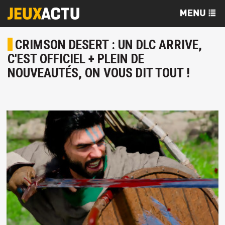
CRIMSON DESERT : UN DLC ARRIVE,
C'EST OFFICIEL + PLEIN DE
NOUVEAUTÉS, ON VOUS DIT TOUT !