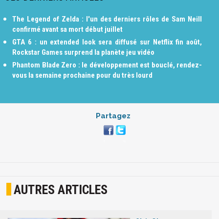
The Legend of Zelda : l'un des derniers rôles de Sam Neill
confirmé avant sa mort début juillet
GTA 6 : un extended look sera diffusé sur Netflix fin août,
Rockstar Games surprend la planète jeu vidéo
Phantom Blade Zero : le développement est bouclé, rendez-
vous la semaine prochaine pour du très lourd
Partagez
AUTRES ARTICLES