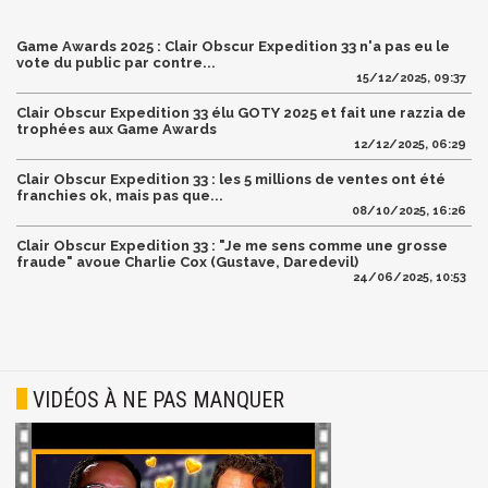
Game Awards 2025 : Clair Obscur Expedition 33 n'a pas eu le
vote du public par contre...
15/12/2025, 09:37
Clair Obscur Expedition 33 élu GOTY 2025 et fait une razzia de
trophées aux Game Awards
12/12/2025, 06:29
Clair Obscur Expedition 33 : les 5 millions de ventes ont été
franchies ok, mais pas que...
08/10/2025, 16:26
Clair Obscur Expedition 33 : "Je me sens comme une grosse
fraude" avoue Charlie Cox (Gustave, Daredevil)
24/06/2025, 10:53
VIDÉOS À NE PAS MANQUER