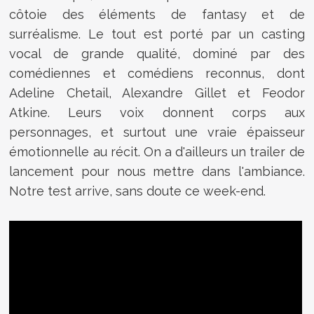
côtoie des éléments de fantasy et de
surréalisme. Le tout est porté par un casting
vocal de grande qualité, dominé par des
comédiennes et comédiens reconnus, dont
Adeline Chetail, Alexandre Gillet et Feodor
Atkine. Leurs voix donnent corps aux
personnages, et surtout une vraie épaisseur
émotionnelle au récit. On a d'ailleurs un trailer de
lancement pour nous mettre dans l'ambiance.
Notre test arrive, sans doute ce week-end.