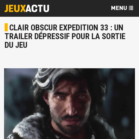
CLAIR OBSCUR EXPEDITION 33 : UN
TRAILER DÉPRESSIF POUR LA SORTIE
DU JEU