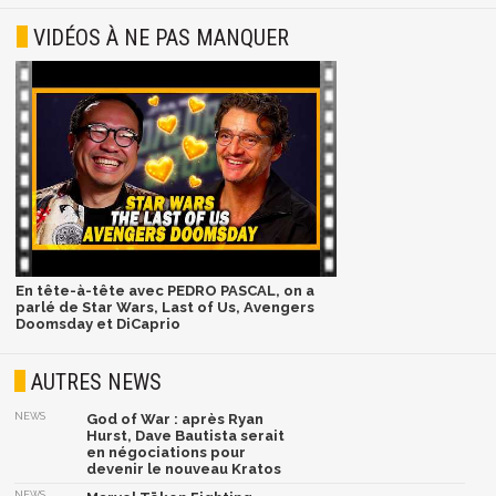
VIDÉOS À NE PAS MANQUER
En tête-à-tête avec PEDRO PASCAL, on a
parlé de Star Wars, Last of Us, Avengers
Doomsday et DiCaprio
AUTRES NEWS
NEWS
God of War : après Ryan
Hurst, Dave Bautista serait
en négociations pour
devenir le nouveau Kratos
NEWS