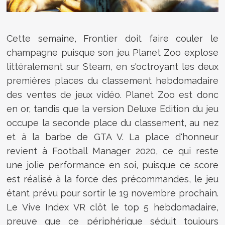
Cette semaine, Frontier doit faire couler le
champagne puisque son jeu Planet Zoo explose
littéralement sur Steam, en s'octroyant les deux
premières places du classement hebdomadaire
des ventes de jeux vidéo. Planet Zoo est donc
en or, tandis que la version Deluxe Edition du jeu
occupe la seconde place du classement, au nez
et à la barbe de GTA V. La place d'honneur
revient à Football Manager 2020, ce qui reste
une jolie performance en soi, puisque ce score
est réalisé à la force des précommandes, le jeu
étant prévu pour sortir le 19 novembre prochain.
Le Vive Index VR clôt le top 5 hebdomadaire,
preuve que ce périphérique séduit toujours