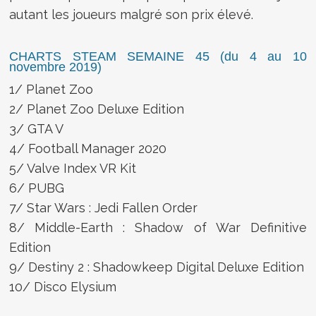
autant les joueurs malgré son prix élevé.
CHARTS STEAM SEMAINE 45 (du 4 au 10
novembre 2019)
1/ Planet Zoo
2/ Planet Zoo Deluxe Edition
3/ GTA V
4/ Football Manager 2020
5/ Valve Index VR Kit
6/ PUBG
7/ Star Wars : Jedi Fallen Order
8/ Middle-Earth : Shadow of War Definitive
Edition
9/ Destiny 2 : Shadowkeep Digital Deluxe Edition
10/ Disco Elysium