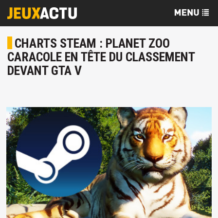
CHARTS STEAM : PLANET ZOO
CARACOLE EN TÊTE DU CLASSEMENT
DEVANT GTA V