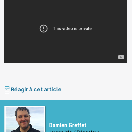
Réagir à cet article
Damien Greffet