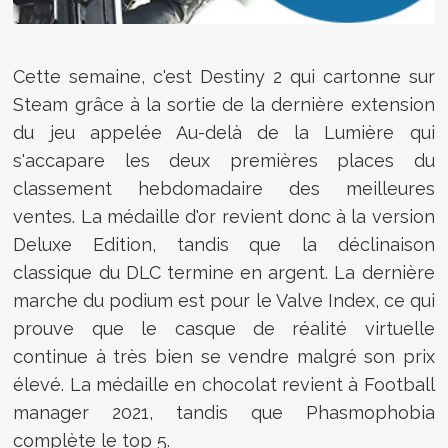
Cette semaine, c'est Destiny 2 qui cartonne sur
Steam grâce à la sortie de la dernière extension
du jeu appelée Au-delà de la Lumière qui
s'accapare les deux premières places du
classement hebdomadaire des meilleures
ventes. La médaille d'or revient donc à la version
Deluxe Edition, tandis que la déclinaison
classique du DLC termine en argent. La dernière
marche du podium est pour le Valve Index, ce qui
prouve que le casque de réalité virtuelle
continue à très bien se vendre malgré son prix
élevé. La médaille en chocolat revient à Football
manager 2021, tandis que Phasmophobia
complète le top 5.