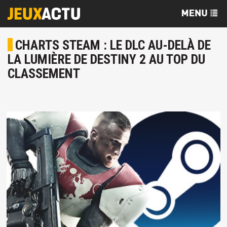
CHARTS STEAM : LE DLC AU-DELÀ DE
LA LUMIÈRE DE DESTINY 2 AU TOP DU
CLASSEMENT