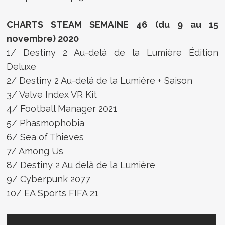
CHARTS STEAM SEMAINE 46 (du 9 au 15
novembre) 2020
1/ Destiny 2 Au-delà de la Lumière Édition
Deluxe
2/ Destiny 2 Au-delà de la Lumière + Saison
3/ Valve Index VR Kit
4/ Football Manager 2021
5/ Phasmophobia
6/ Sea of Thieves
7/ Among Us
8/ Destiny 2 Au delà de la Lumière
9/ Cyberpunk 2077
10/ EA Sports FIFA 21