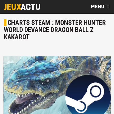
CHARTS STEAM : MONSTER HUNTER
WORLD DEVANCE DRAGON BALL Z
KAKAROT