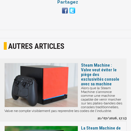
Partagez
AUTRES ARTICLES
Steam Machine :
Valve veut éviter le
piège des
exclusivités console
avec sa machine
Alors que la Steam
Machine s'annonce
comme une machine
capable de venir marcher
sur les plates-bandes des
consoles traditionnelles,
Valve ne compte visiblement pas reprendre les codes de l'industrie.
21/07/2026, 17:13
La Steam Machine de