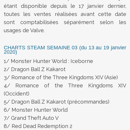
étant disponible depuis le 17 janvier dernier,
toutes les ventes réalisées avant cette date
sont comptabilisées séparément selon les
usages de Valve.
CHARTS STEAM SEMAINE 03 (du 13 au 19 janvier
2020)
1/ Monster Hunter World : Iceborne
2/ Dragon Ball Z Kakarot
3/ Romance of the Three Kingdoms XIV (Asie)
4/ Romance of the Three Kingdoms XIV
(Occident)
5/ Dragon Ball Z Kakarot (précommandes)
6/ Monster Hunter World
7/ Grand Theft Auto V
8/ Red Dead Redemption 2