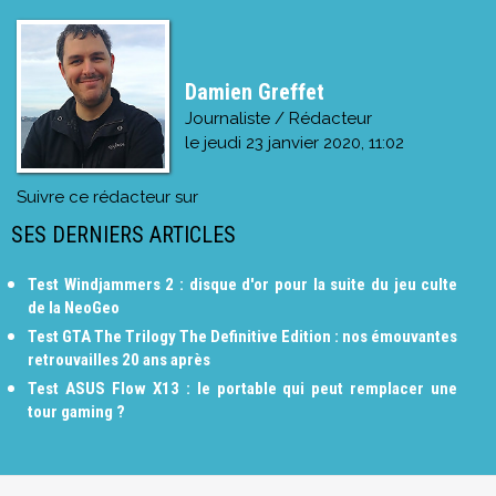
Damien Greffet
Journaliste / Rédacteur
le
jeudi 23 janvier 2020, 11:02
Suivre ce rédacteur sur
SES DERNIERS ARTICLES
Test Windjammers 2 : disque d'or pour la suite du jeu culte
de la NeoGeo
Test GTA The Trilogy The Definitive Edition : nos émouvantes
retrouvailles 20 ans après
Test ASUS Flow X13 : le portable qui peut remplacer une
tour gaming ?