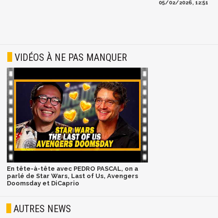
05/02/2026, 12:51
VIDÉOS À NE PAS MANQUER
En tête-à-tête avec PEDRO PASCAL, on a
parlé de Star Wars, Last of Us, Avengers
Doomsday et DiCaprio
AUTRES NEWS