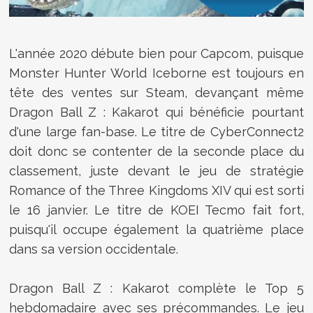
L'année 2020 débute bien pour Capcom, puisque
Monster Hunter World Iceborne est toujours en
tête des ventes sur Steam, devançant même
Dragon Ball Z : Kakarot qui bénéficie pourtant
d'une large fan-base. Le titre de CyberConnect2
doit donc se contenter de la seconde place du
classement, juste devant le jeu de stratégie
Romance of the Three Kingdoms XIV qui est sorti
le 16 janvier. Le titre de KOEI Tecmo fait fort,
puisqu'il occupe également la quatrième place
dans sa version occidentale.
Dragon Ball Z : Kakarot complète le Top 5
hebdomadaire avec ses précommandes. Le jeu