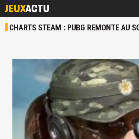
CHARTS STEAM : PUBG REMONTE AU SO