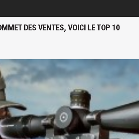
MMET DES VENTES, VOICI LE TOP 10