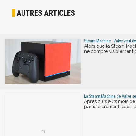
AUTRES ARTICLES
Steam Machine : Valve veut év
Alors que la Steam Mac
ne compte visiblement p
La Steam Machine de Valve se
Après plusieurs mois de 
particulièrement salés, 