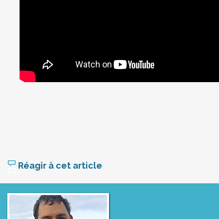
Réagir à cet article