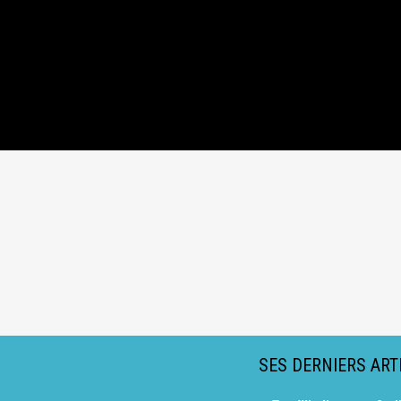
SES DERNIERS ART