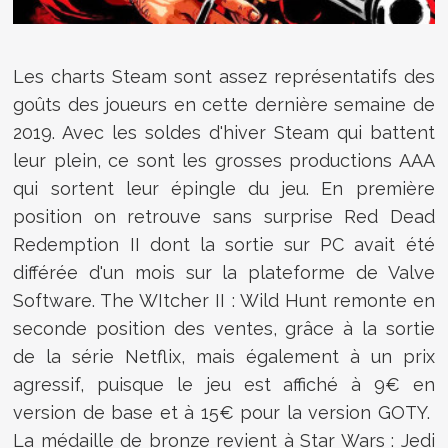
Les charts Steam sont assez représentatifs des
goûts des joueurs en cette dernière semaine de
2019. Avec les soldes d'hiver Steam qui battent
leur plein, ce sont les grosses productions AAA
qui sortent leur épingle du jeu. En première
position on retrouve sans surprise Red Dead
Redemption II dont la sortie sur PC avait été
différée d'un mois sur la plateforme de Valve
Software. The WItcher II : Wild Hunt remonte en
seconde position des ventes, grâce à la sortie
de la série Netflix, mais également à un prix
agressif, puisque le jeu est affiché à 9€ en
version de base et à 15€ pour la version GOTY.
La médaille de bronze revient à Star Wars : Jedi