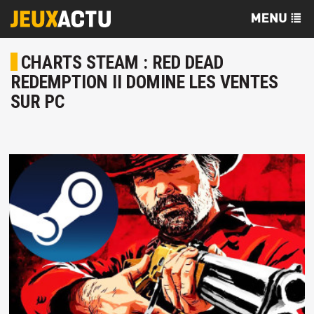
CHARTS STEAM : RED DEAD
REDEMPTION II DOMINE LES VENTES
SUR PC