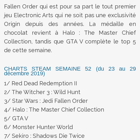
Fallen Order qui est pour sa part le tout premier
jeu Electronic Arts qui ne soit pas une exclusivité
Origin depuis des années. La médaille en
chocolat revient à Halo : The Master Chief
Collection, tandis que GTA V complète le top 5
de cette semaine.
CHARTS STEAM SEMAINE 52 (du 23 au 29
décembre 2019)
1/ Red Dead Redemption II
2/ The Witcher 3 : Wild Hunt
3/ Star Wars : Jedi Fallen Order
4/ Halo : The Master Chief Collection
5/ GTA V
6/ Monster Hunter World
7/ Sekiro : Shadows Die Twice