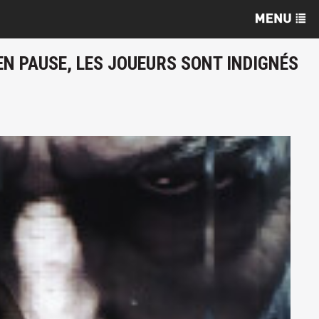
EN PAUSE, LES JOUEURS SONT INDIGNÉS