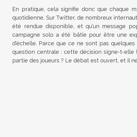
En pratique, cela signifie donc que chaque 
quotidienne. Sur Twitter, de nombreux internau
été rendue disponible, et qu'un message pope
campagne solo a été bâtie pour être une exp
d'échelle. Parce que ce ne sont pas quelques 
question centrale : cette décision signe-t-elle 
partie des joueurs ? Le débat est ouvert, et il 