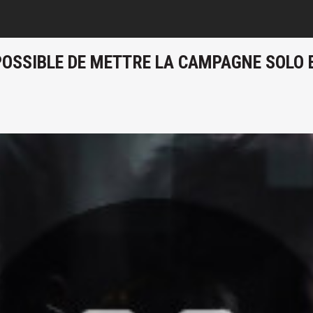
IMPOSSIBLE DE METTRE LA CAMPAGNE SOLO 