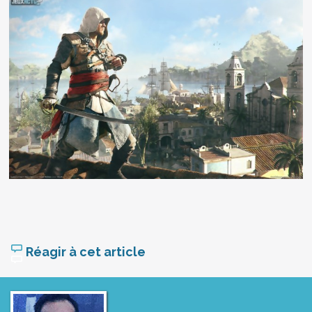
Réagir à cet article