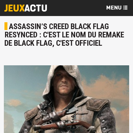
ASSASSIN’S CREED BLACK FLAG
RESYNCED : C'EST LE NOM DU REMAKE
DE BLACK FLAG, C'EST OFFICIEL