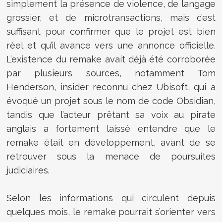
simplement la présence de violence, de langage
grossier, et de microtransactions, mais c’est
suffisant pour confirmer que le projet est bien
réel et qu’il avance vers une annonce officielle.
L’existence du remake avait déjà été corroborée
par plusieurs sources, notamment Tom
Henderson, insider reconnu chez Ubisoft, qui a
évoqué un projet sous le nom de code Obsidian,
tandis que l’acteur prêtant sa voix au pirate
anglais a fortement laissé entendre que le
remake était en développement, avant de se
retrouver sous la menace de poursuites
judiciaires.
Selon les informations qui circulent depuis
quelques mois, le remake pourrait s’orienter vers