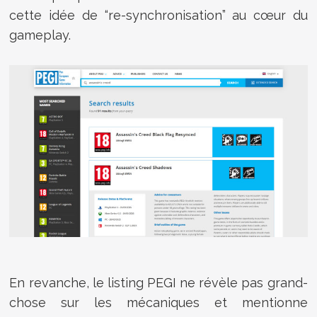
cette idée de “re-synchronisation” au cœur du
gameplay.
En revanche, le listing PEGI ne révèle pas grand-
chose sur les mécaniques et mentionne