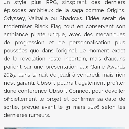
un style plus RPG, s’inspirant des derniers
épisodes ambitieux de la saga comme Origins,
Odyssey, Valhalla ou Shadows. L’idée serait de
moderniser Black Flag tout en conservant son
ambiance pirate unique, avec des mécaniques
de progression et de personnalisation plus
poussées que dans l’original. Le moment exact
de la révélation reste incertain, mais d'aucuns
parient sur une présentation aux Game Awards
2025, dans la nuit de jeudi à vendredi, mais rien
n’est garanti. Ubisoft pourrait également profiter
d’une conférence Ubisoft Connect pour dévoiler
officiellement le projet et confirmer sa date de
sortie, prévue avant le 31 mars 2026 selon les
dernières rumeurs.