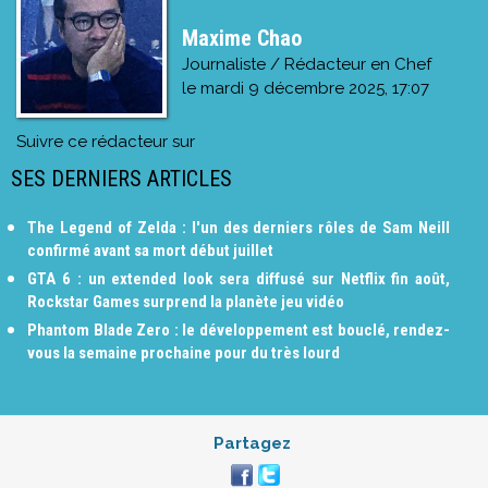
Maxime Chao
Journaliste / Rédacteur en Chef
le
mardi 9 décembre 2025, 17:07
Suivre ce rédacteur sur
SES DERNIERS ARTICLES
The Legend of Zelda : l'un des derniers rôles de Sam Neill
confirmé avant sa mort début juillet
GTA 6 : un extended look sera diffusé sur Netflix fin août,
Rockstar Games surprend la planète jeu vidéo
Phantom Blade Zero : le développement est bouclé, rendez-
vous la semaine prochaine pour du très lourd
Partagez