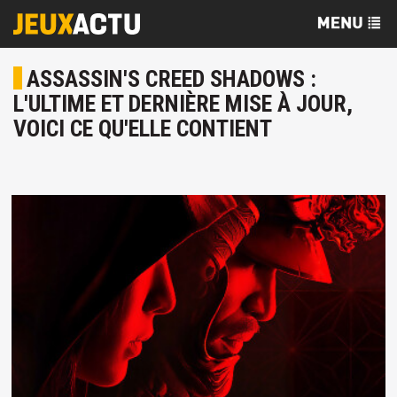
ASSASSIN'S CREED SHADOWS :
L'ULTIME ET DERNIÈRE MISE À JOUR,
VOICI CE QU'ELLE CONTIENT