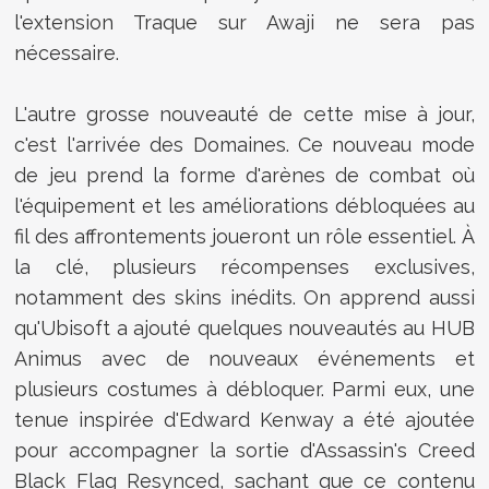
l'extension Traque sur Awaji ne sera pas
nécessaire.
L'autre grosse nouveauté de cette mise à jour,
c'est l'arrivée des Domaines. Ce nouveau mode
de jeu prend la forme d'arènes de combat où
l'équipement et les améliorations débloquées au
fil des affrontements joueront un rôle essentiel. À
la clé, plusieurs récompenses exclusives,
notamment des skins inédits. On apprend aussi
qu'Ubisoft a ajouté quelques nouveautés au HUB
Animus avec de nouveaux événements et
plusieurs costumes à débloquer. Parmi eux, une
tenue inspirée d'Edward Kenway a été ajoutée
pour accompagner la sortie d'Assassin's Creed
Black Flag Resynced, sachant que ce contenu