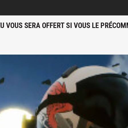
JEU VOUS SERA OFFERT SI VOUS LE PRÉCO