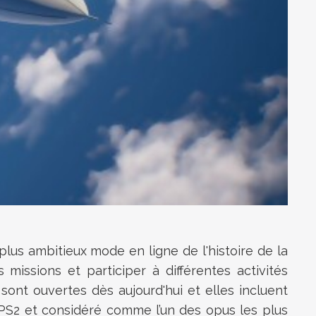
us ambitieux mode en ligne de l'histoire de la
missions et participer à différentes activités
nt ouvertes dès aujourd'hui et elles incluent
PS2 et considéré comme l’un des opus les plus