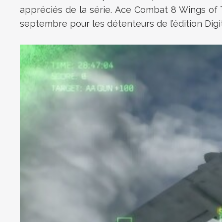
appréciés de la série. Ace Combat 8 Wings of T
septembre pour les détenteurs de l’édition Digi