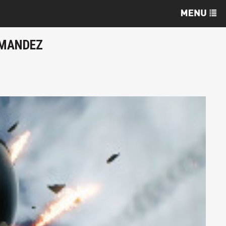
MMANDEZ