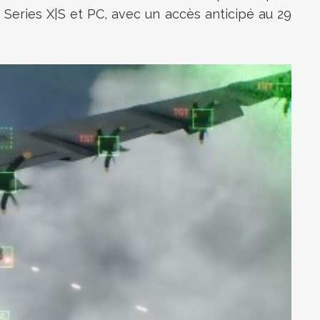
 Series X|S et PC, avec un accès anticipé au 29