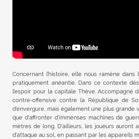
Concernant l’histoire, elle nous ramène dans 
pratiquement anéantie. Dans ce contexte dése
l’espoir pour la capitale Thève. Accompagné de 
contre-offensive contre la République de So
d'envergure, mais également une plus grande va
que d'affronter d'immenses machines de guerr
mètres de long. D'ailleurs, les joueurs auront 
d'attaque au sol, en passant par les appareils m