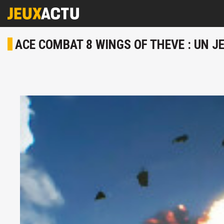
ACE COMBAT 8 WINGS OF THEVE : UN 