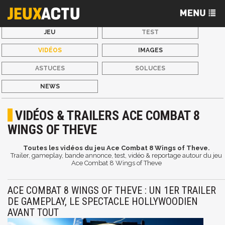
JEU
TEST
VIDÉOS
IMAGES
ASTUCES
SOLUCES
NEWS
VIDÉOS & TRAILERS ACE COMBAT 8
WINGS OF THEVE
Toutes les vidéos du jeu Ace Combat 8 Wings of Theve.
Trailer, gameplay, bande annonce, test, vidéo & reportage autour du jeu
Ace Combat 8 Wings of Theve
ACE COMBAT 8 WINGS OF THEVE : UN 1ER TRAILER
DE GAMEPLAY, LE SPECTACLE HOLLYWOODIEN
AVANT TOUT