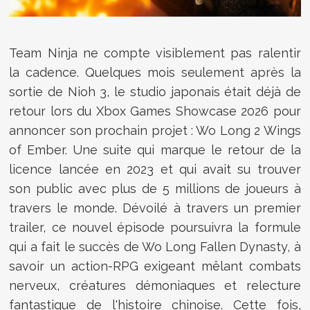
Team Ninja ne compte visiblement pas ralentir
la cadence. Quelques mois seulement après la
sortie de Nioh 3, le studio japonais était déjà de
retour lors du Xbox Games Showcase 2026 pour
annoncer son prochain projet : Wo Long 2 Wings
of Ember. Une suite qui marque le retour de la
licence lancée en 2023 et qui avait su trouver
son public avec plus de 5 millions de joueurs à
travers le monde. Dévoilé à travers un premier
trailer, ce nouvel épisode poursuivra la formule
qui a fait le succès de Wo Long Fallen Dynasty, à
savoir un action-RPG exigeant mêlant combats
nerveux, créatures démoniaques et relecture
fantastique de l'histoire chinoise. Cette fois,