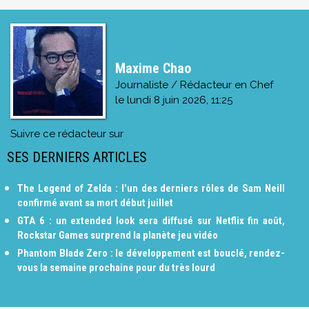
Maxime Chao
Journaliste / Rédacteur en Chef
le
lundi 8 juin 2026, 11:25
Suivre ce rédacteur sur
SES DERNIERS ARTICLES
The Legend of Zelda : l'un des derniers rôles de Sam Neill
confirmé avant sa mort début juillet
GTA 6 : un extended look sera diffusé sur Netflix fin août,
Rockstar Games surprend la planète jeu vidéo
Phantom Blade Zero : le développement est bouclé, rendez-
vous la semaine prochaine pour du très lourd