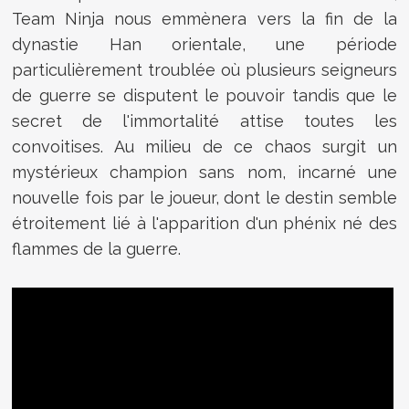
Team Ninja nous emmènera vers la fin de la
dynastie Han orientale, une période
particulièrement troublée où plusieurs seigneurs
de guerre se disputent le pouvoir tandis que le
secret de l'immortalité attise toutes les
convoitises. Au milieu de ce chaos surgit un
mystérieux champion sans nom, incarné une
nouvelle fois par le joueur, dont le destin semble
étroitement lié à l'apparition d'un phénix né des
flammes de la guerre.