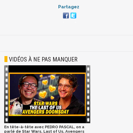
Partagez
VIDÉOS À NE PAS MANQUER
En tête-à-tête avec PEDRO PASCAL, on a
parlé de Star Wars, Last of Us, Avengers