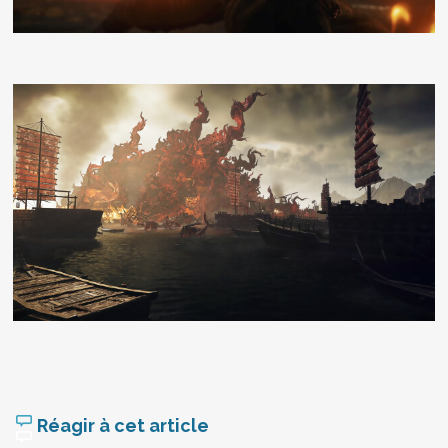
Réagir à cet article