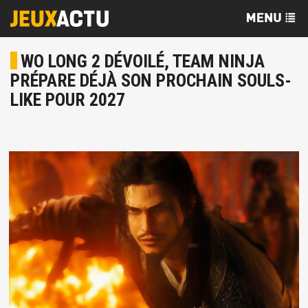
WO LONG 2 DÉVOILÉ, TEAM NINJA
PRÉPARE DÉJÀ SON PROCHAIN SOULS-
LIKE POUR 2027