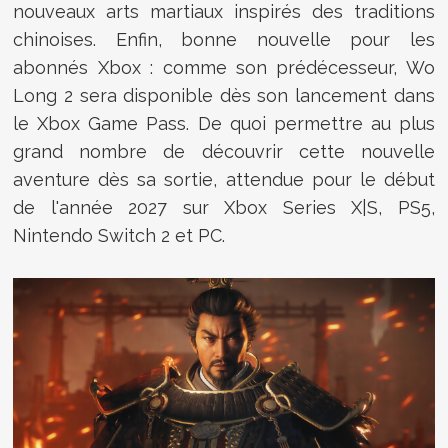
nouveaux arts martiaux inspirés des traditions
chinoises. Enfin, bonne nouvelle pour les
abonnés Xbox : comme son prédécesseur, Wo
Long 2 sera disponible dès son lancement dans
le Xbox Game Pass. De quoi permettre au plus
grand nombre de découvrir cette nouvelle
aventure dès sa sortie, attendue pour le début
de l'année 2027 sur Xbox Series X|S, PS5,
Nintendo Switch 2 et PC.