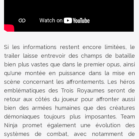
Si les informations restent encore limitées, le
trailer laisse entrevoir des champs de bataille
bien plus vastes que dans le premier opus, ainsi
qu'une montée en puissance dans la mise en
scène concernant les affrontements. Les héros
emblématiques des Trois Royaumes seront de
retour aux côtés du joueur pour affronter aussi
bien des armées humaines que des créatures
démoniaques toujours plus imposantes. Team
Ninja promet également une évolution des
systèmes de combat, avec notamment de