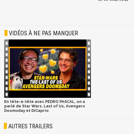
VIDÉOS À NE PAS MANQUER
En tête-à-tête avec PEDRO PASCAL, on a
parlé de Star Wars, Last of Us, Avengers
Doomsday et DiCaprio
AUTRES TRAILERS