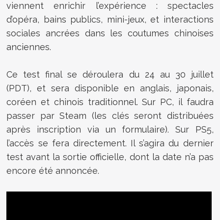
viennent enrichir l’expérience : spectacles
d’opéra, bains publics, mini-jeux, et interactions
sociales ancrées dans les coutumes chinoises
anciennes.
Ce test final se déroulera du 24 au 30 juillet
(PDT), et sera disponible en anglais, japonais,
coréen et chinois traditionnel. Sur PC, il faudra
passer par Steam (les clés seront distribuées
après inscription via un formulaire). Sur PS5,
l’accès se fera directement. Il s’agira du dernier
test avant la sortie officielle, dont la date n’a pas
encore été annoncée.