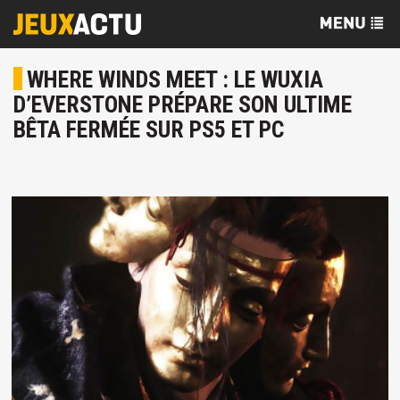
WHERE WINDS MEET : LE WUXIA
D’EVERSTONE PRÉPARE SON ULTIME
BÊTA FERMÉE SUR PS5 ET PC