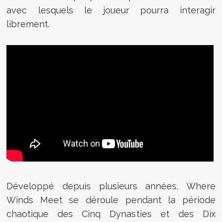
avec lesquels le joueur pourra interagir
librement.
Développé depuis plusieurs années, Where
Winds Meet se déroule pendant la période
chaotique des Cinq Dynasties et des Dix