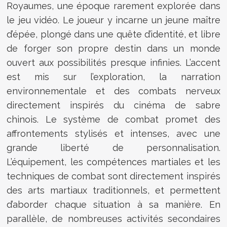
Royaumes, une époque rarement explorée dans
le jeu vidéo. Le joueur y incarne un jeune maître
d’épée, plongé dans une quête d’identité, et libre
de forger son propre destin dans un monde
ouvert aux possibilités presque infinies. L’accent
est mis sur l’exploration, la narration
environnementale et des combats nerveux
directement inspirés du cinéma de sabre
chinois. Le système de combat promet des
affrontements stylisés et intenses, avec une
grande liberté de personnalisation.
L’équipement, les compétences martiales et les
techniques de combat sont directement inspirés
des arts martiaux traditionnels, et permettent
d’aborder chaque situation à sa manière. En
parallèle, de nombreuses activités secondaires