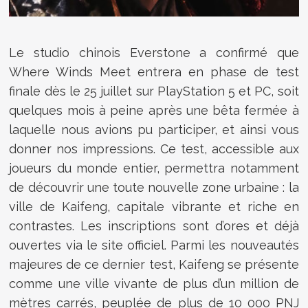
Le studio chinois Everstone a confirmé que
Where Winds Meet entrera en phase de test
finale dès le 25 juillet sur PlayStation 5 et PC, soit
quelques mois à peine après une bêta fermée à
laquelle nous avions pu participer, et ainsi vous
donner nos impressions. Ce test, accessible aux
joueurs du monde entier, permettra notamment
de découvrir une toute nouvelle zone urbaine : la
ville de Kaifeng, capitale vibrante et riche en
contrastes. Les inscriptions sont d’ores et déjà
ouvertes via le site officiel. Parmi les nouveautés
majeures de ce dernier test, Kaifeng se présente
comme une ville vivante de plus d’un million de
mètres carrés, peuplée de plus de 10 000 PNJ