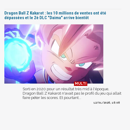
Dragon Ball Z Kakarot : les 10 millions de ventes ont été
dépassées et le 2è DLC "Daima" arrive bientôt
Sorti en 2020 pour un résultat très mid à l'époque,
Dragon Ball Z Kakarot n'avait pas le profil du jeu qui allait
faire péter les scores. Et pourtant...
12/01/2026, 16:08