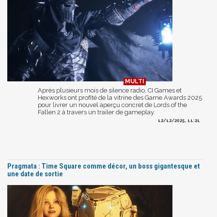
Après plusieurs mois de silence radio, CI Games et
Hexworks ont profité de la vitrine des Game Awards 2025
pour livrer un nouvel aperçu concret de Lords of the
Fallen 2 à travers un trailer de gameplay.
12/12/2025, 11:21
Pragmata : Time Square comme décor, un boss gigantesque et
une date de sortie