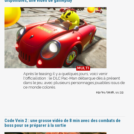
disponibles, une vidéo de gameplay
Après le teasing il y a quelques jours, voici venir
l'officialistion : le DLC Pac-Man débarque dès à présent
dans le jeu, avec plusieurs personnages jouables issus de
ce monde colorés.
09/01/2026, 11:33
Code Vein 2 : une grosse vidéo de 8 min avec des combats de
boss pour se préparer à la sortie