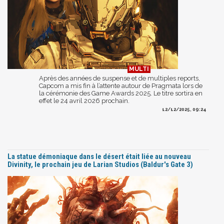
Après des années de suspense et de multiples reports,
Capcom a mis fin à l’attente autour de Pragmata lors de
la cérémonie des Game Awards 2025. Le titre sortira en
effet le 24 avril 2026 prochain.
12/12/2025, 09:24
La statue démoniaque dans le désert était liée au nouveau
Divinity, le prochain jeu de Larian Studios (Baldur's Gate 3)