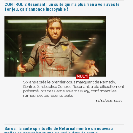
CONTROL 2 Resonant : un suite qui n'a plus rien à voir avec le
1er jeu, ça s'annonce incroyable !
Six ans après le premier opus marquant de Remedy,
Control 2, rebaptisé Control: Resonant, a été officiellement
présenté lors des Game Awards 2025, confirmant les
rumeurs et les récents leaks.
12/12/2025, 14:09
Saros : la suite spirituelle de Returnal montre un nouveau