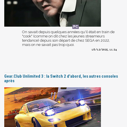
On savait depuis quelques années qu'il était en train de
"cook" (comme on dit chez les jeunes streameurs
tendance) depuis son départ de chez SEGA en 2022,
mais on ne savait pas trop quoi.
16/12/2025, 11:24
Gear.Club Unlimited 3 : la Switch 2 d'abord, les autres consoles
après