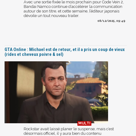
Avec une sortie fixée le mois prochain pour Code Vein 2,
Bandai Namco continue d’accélérer la communication
autour de son titre, et cette semaine, l’éditeur japonais
dévoile un tout nouveau trailer.
08/12/2025, 09:49
GTA Online : Michael est de retour, et il a pris un coup de vieux
(rides et cheveux poivre & sel)
Rockstar avait laissé planer le suspense, mais c’est
désormais officiel, il y aura bien du contenu