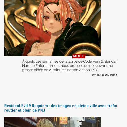
À quelques semaines de la sortie de Code Vein 2, Bandai
Namco Entertainment nous propose de découvrir une
grosse vidéo de 8 minutes de son Action-RPG.
07/01/2026, 09:57
Resident Evil 9 Requiem : des images en pleine ville avec trafic
routier et plein de PNJ