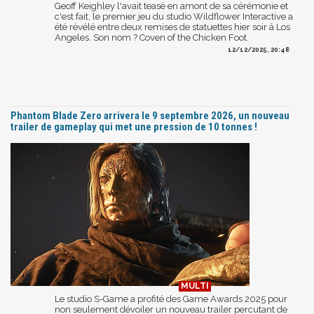
Geoff Keighley l'avait teasé en amont de sa cérémonie et
c'est fait, le premier jeu du studio Wildflower Interactive a
été révélé entre deux remises de statuettes hier soir à Los
Angeles. Son nom ? Coven of the Chicken Foot.
12/12/2025, 20:48
Phantom Blade Zero arrivera le 9 septembre 2026, un nouveau
trailer de gameplay qui met une pression de 10 tonnes !
Le studio S-Game a profité des Game Awards 2025 pour
non seulement dévoiler un nouveau trailer percutant de