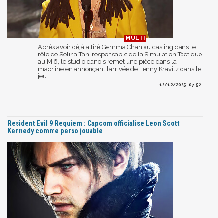
Après avoir déjà attiré Gemma Chan au casting dans le
rôle de Selina Tan, responsable de la Simulation Tactique
au MI6, le studio danois remet une pièce dans la
machine en annonçant l’arrivée de Lenny Kravitz dans le
jeu.
12/12/2025, 07:52
Resident Evil 9 Requiem : Capcom officialise Leon Scott
Kennedy comme perso jouable