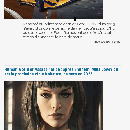
Annoncé au printemps dernier, Gear.Club Unlimited 3
n'avait plus donné de signe de vie, jusqu'à aujourd'hui,
puisque Nacon et Eden Games ont décidé qu'il était
temps d'annoncer la date de sortie.
16/12/2025, 09:35
Hitman World of Assassination : après Eminem, Milla Jovovich
est la prochaine cible à abattre, ce sera en 2026