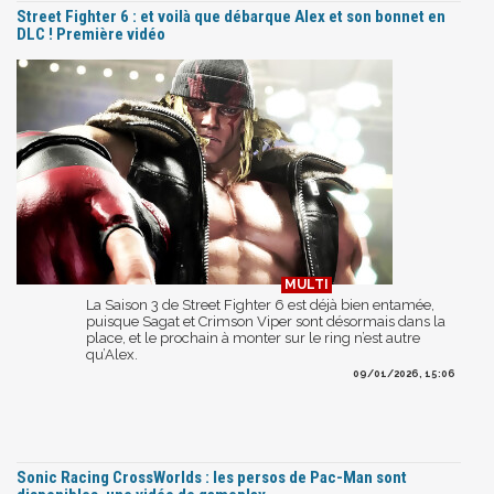
Street Fighter 6 : et voilà que débarque Alex et son bonnet en
DLC ! Première vidéo
La Saison 3 de Street Fighter 6 est déjà bien entamée,
puisque Sagat et Crimson Viper sont désormais dans la
place, et le prochain à monter sur le ring n’est autre
qu’Alex.
09/01/2026, 15:06
Sonic Racing CrossWorlds : les persos de Pac-Man sont