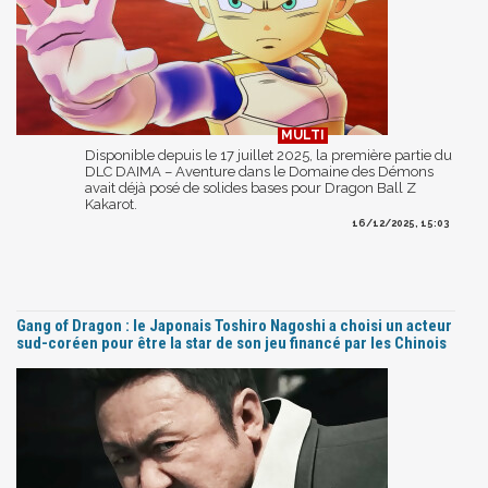
Disponible depuis le 17 juillet 2025, la première partie du
DLC DAIMA – Aventure dans le Domaine des Démons
avait déjà posé de solides bases pour Dragon Ball Z
Kakarot.
16/12/2025, 15:03
Gang of Dragon : le Japonais Toshiro Nagoshi a choisi un acteur
sud-coréen pour être la star de son jeu financé par les Chinois