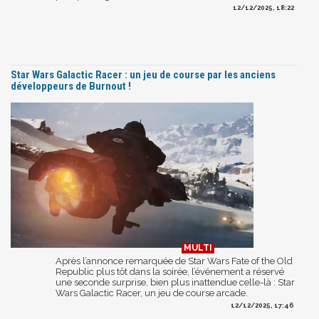
12/12/2025, 18:22
Star Wars Galactic Racer : un jeu de course par les anciens
développeurs de Burnout !
Après l’annonce remarquée de Star Wars Fate of the Old
Republic plus tôt dans la soirée, l’événement a réservé
une seconde surprise, bien plus inattendue celle-là : Star
Wars Galactic Racer, un jeu de course arcade.
12/12/2025, 17:46