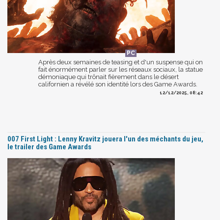
Après deux semaines de teasing et d'un suspense qui on
fait énormément parler sur les réseaux sociaux, la statue
démoniaque qui trônait fièrement dans le désert
californien a révélé son identité lors des Game Awards.
12/12/2025, 08:42
007 First Light : Lenny Kravitz jouera l'un des méchants du jeu,
le trailer des Game Awards