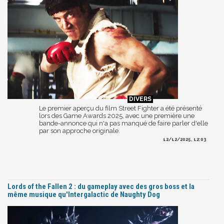
Le premier aperçu du film Street Fighter a été présenté
lors des Game Awards 2025, avec une première une
bande-annonce qui n'a pas manqué de faire parler d'elle
par son approche originale.
12/12/2025, 12:03
Lords of the Fallen 2 : du gameplay avec des gros boss et la
même musique qu'Intergalactic de Naughty Dog