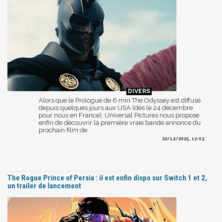
Alors que le Prologue de 6 min The Odyssey est diffusé
depuis quelques jours aux USA (dès le 24 décembre
pour nous en France), Universal Pictures nous propose
enfin de découvrir la première vraie bande annonce du
prochain film de
22/12/2025, 17:03
The Rogue Prince of Persia : il est enfin dispo sur Switch 1 et 2,
un trailer de lancement