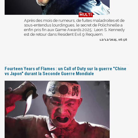
Après des mois de rumeurs, de fuites maladroites et de
sous-entendus lourdingues, le secret de Polichinelle a
enfin pris fin aux Game Awards 2025 : Leon S. Kennedy
est de retour dans Resident Evil 9 Requiem.
12/12/2025, 06:56
Fourteen Years of Flames : un Call of Duty sur la guerre "Chine
vs Japon" durant la Seconde Guerre Mondiale