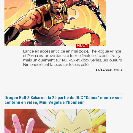
Lancé en accès anticipé en mai 2024, The Rogue Prince
of Persia est arrivé dans sa forme finale le 20 août 2025,
mais uniquement sur PC, PS5 et Xbox Series, les joueurs
Nintendo étant laissés sur le bas-côté.
17/12/2025, 09:34
Dragon Ball Z Kakarot : la 2è partie du DLC "Daima" montre son
contenu en vidéo, Mini Vegeta à l'honneur