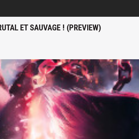
BRUTAL ET SAUVAGE ! (PREVIEW)