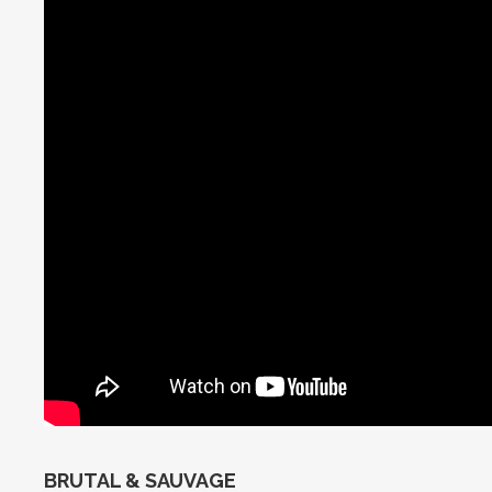
BRUTAL & SAUVAGE