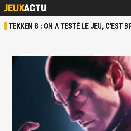
TEKKEN 8 : ON A TESTÉ LE JEU, C'EST 