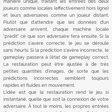
manière unique, traitant les entrées des deux
joueurs comme locales (effectivement hors ligne)
et leurs adversaires comme un joueur distant.
Plutôt que d'attendre que les données d'un
adversaire arrivent, chaque machine locale
"prédit" ce que son adversaire fera ensuite. Si la
prédiction s'avère correcte, le jeu se déroule
sans heurts. Si la prédiction s'avère incorrecte, le
gameplay passera à l'état de gameplay correct.
La restauration peut être ajustée à de très
petites quantités d'images, de sorte que les
prédictions incorrectes semblent toujours
rapides et fluides en mouvement.
L'idée est que la restauration rend le jeu si
instantané, quelle que soit la connexion de votre
adversaire. À tout le moins, les propres entrées