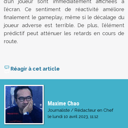
d'un joueur sont immédiatement affichées à
l'écran. Ce sentiment de réactivité améliore
finalement le gameplay, même si le décalage du
joueur adverse est terrible. De plus, l'élément
prédictif peut atténuer les retards en cours de
route.
Réagir à cet article
Maxime Chao
Journaliste / Rédacteur en Chef
le
lundi 10 avril 2023, 11:12