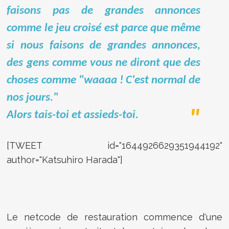
faisons pas de grandes annonces
comme le jeu croisé est parce que même
si nous faisons de grandes annonces,
des gens comme vous ne diront que des
choses comme "waaaa ! C'est normal de
nos jours."
Alors tais-toi et assieds-toi.
[TWEET id="1644926629351944192"
author="Katsuhiro Harada"]
Le netcode de restauration commence d'une