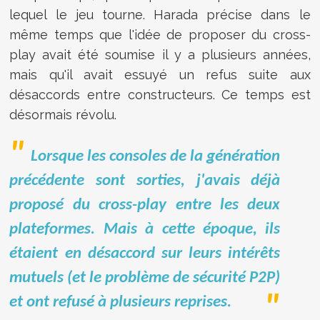
lequel le jeu tourne. Harada précise dans le
même temps que l'idée de proposer du cross-
play avait été soumise il y a plusieurs années,
mais qu'il avait essuyé un refus suite aux
désaccords entre constructeurs. Ce temps est
désormais révolu.
Lorsque les consoles de la génération
précédente sont sorties, j'avais déjà
proposé du cross-play entre les deux
plateformes. Mais à cette époque, ils
étaient en désaccord sur leurs intérêts
mutuels (et le problème de sécurité P2P)
et ont refusé à plusieurs reprises.