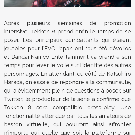
Après plusieurs semaines de promotion
intensive, Tekken 8 prend enfin le temps de se
poser. Les principaux combattants qui étaient
jouables pour l'EVO Japan ont tous été dévoilés
et Bandai Namco Entertainment va prendre son
temps pour lever le voile sur l'identité des autres
personnages. En attendant, du côté de Katsuhiro
Harada, on essaie de répondre à la communauté,
qui a évidemment plein de questions à poser. Sur
Twitter, le producteur de la série a confirmé que
Tekken 8 sera compatible cross-play. Une
fonctionnalité attendue par tous les amateurs de
baston virtuelle, qui pourront ainsi affronter
n'importe qui, quelle que soit la plateforme sur