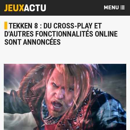
TEKKEN 8 : DU CROSS-PLAY ET
D'AUTRES FONCTIONNALITÉS ONLINE
SONT ANNONCÉES