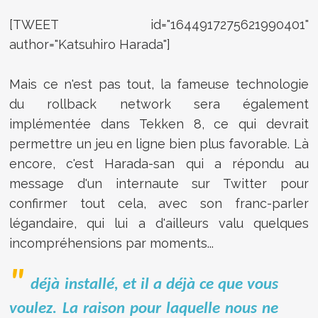
[TWEET id="1644917275621990401"
author="Katsuhiro Harada"]
Mais ce n'est pas tout, la fameuse technologie
du rollback network sera également
implémentée dans Tekken 8, ce qui devrait
permettre un jeu en ligne bien plus favorable. Là
encore, c'est Harada-san qui a répondu au
message d'un internaute sur Twitter pour
confirmer tout cela, avec son franc-parler
légandaire, qui lui a d'ailleurs valu quelques
incompréhensions par moments...
déjà installé, et il a déjà ce que vous
voulez. La raison pour laquelle nous ne