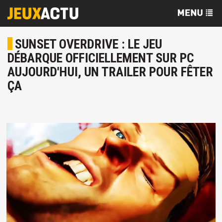
SUNSET OVERDRIVE : LE JEU
DÉBARQUE OFFICIELLEMENT SUR PC
AUJOURD'HUI, UN TRAILER POUR FÊTER
ÇA