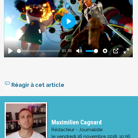
Réagir à cet article
Maximilien Cagnard
Rédacteur - Journaliste
le
vendredi 16 novembre 2018, 10:56