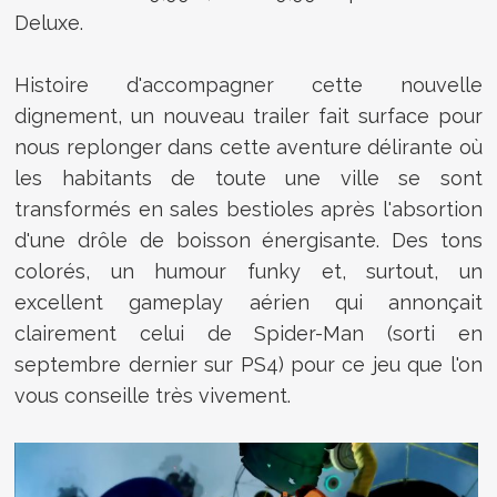
Deluxe.
Histoire d'accompagner cette nouvelle
dignement, un nouveau trailer fait surface pour
nous replonger dans cette aventure délirante où
les habitants de toute une ville se sont
transformés en sales bestioles après l'absortion
d'une drôle de boisson énergisante. Des tons
colorés, un humour funky et, surtout, un
excellent gameplay aérien qui annonçait
clairement celui de Spider-Man (sorti en
septembre dernier sur PS4) pour ce jeu que l'on
vous conseille très vivement.