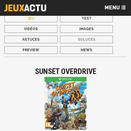
JEU
TEST
VIDÉOS
IMAGES
ASTUCES
SOLUCES
PREVIEW
NEWS
SUNSET OVERDRIVE