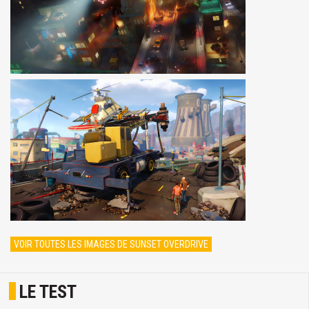
VOIR TOUTES LES IMAGES DE SUNSET OVERDRIVE
LE TEST