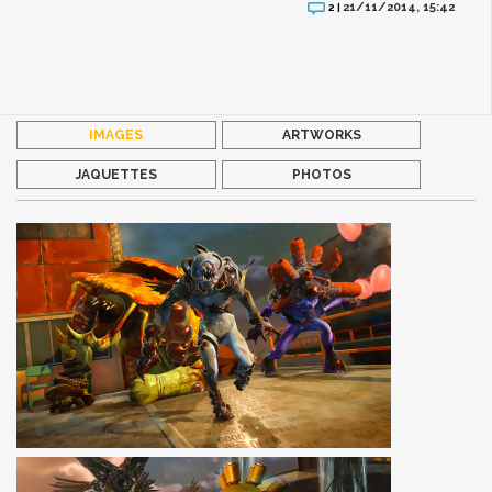
21/11/2014, 15:42
2 |
IMAGES
ARTWORKS
JAQUETTES
PHOTOS