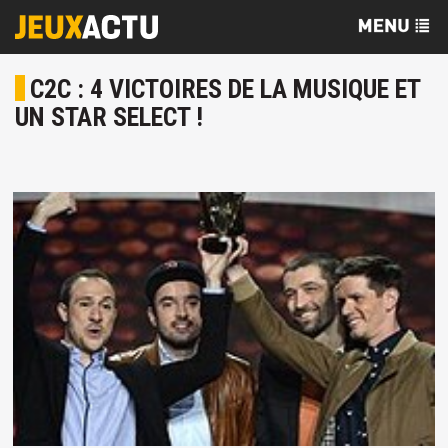
C2C : 4 VICTOIRES DE LA MUSIQUE ET
UN STAR SELECT !