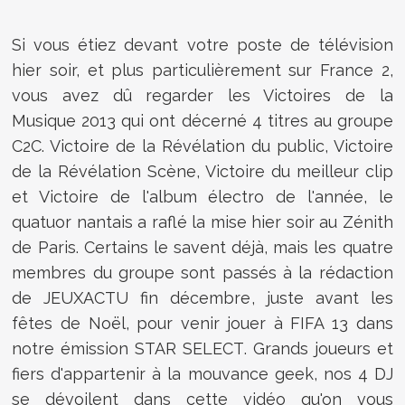
Si vous étiez devant votre poste de télévision
hier soir, et plus particulièrement sur France 2,
vous avez dû regarder les Victoires de la
Musique 2013 qui ont décerné 4 titres au groupe
C2C. Victoire de la Révélation du public, Victoire
de la Révélation Scène, Victoire du meilleur clip
et Victoire de l'album électro de l'année, le
quatuor nantais a raflé la mise hier soir au Zénith
de Paris. Certains le savent déjà, mais les quatre
membres du groupe sont passés à la rédaction
de JEUXACTU fin décembre, juste avant les
fêtes de Noël, pour venir jouer à FIFA 13 dans
notre émission STAR SELECT. Grands joueurs et
fiers d'appartenir à la mouvance geek, nos 4 DJ
se dévoilent dans cette vidéo qu'on vous