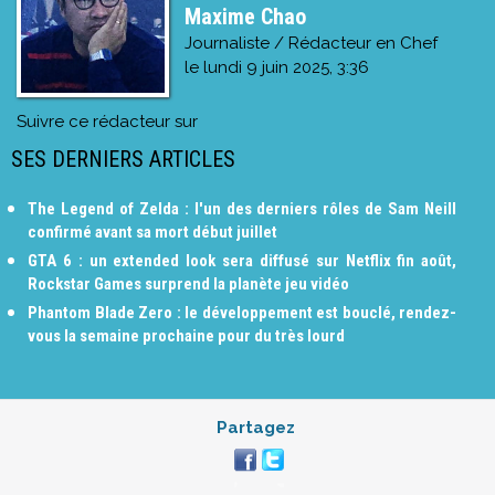
Maxime Chao
Journaliste / Rédacteur en Chef
le
lundi 9 juin 2025, 3:36
Suivre ce rédacteur sur
SES DERNIERS ARTICLES
The Legend of Zelda : l'un des derniers rôles de Sam Neill
confirmé avant sa mort début juillet
GTA 6 : un extended look sera diffusé sur Netflix fin août,
Rockstar Games surprend la planète jeu vidéo
Phantom Blade Zero : le développement est bouclé, rendez-
vous la semaine prochaine pour du très lourd
Partagez