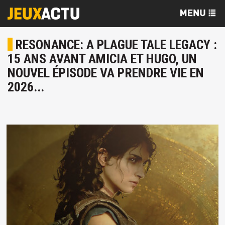
RESONANCE: A PLAGUE TALE LEGACY :
15 ANS AVANT AMICIA ET HUGO, UN
NOUVEL ÉPISODE VA PRENDRE VIE EN
2026...