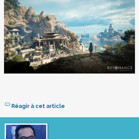
Réagir à cet article