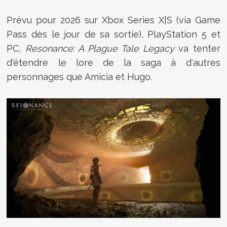
Prévu pour 2026 sur Xbox Series X|S (via Game
Pass dès le jour de sa sortie), PlayStation 5 et
PC,
Resonance: A Plague Tale Legacy
va tenter
d'étendre le lore de la saga à d'autres
personnages que Amicia et Hugo.