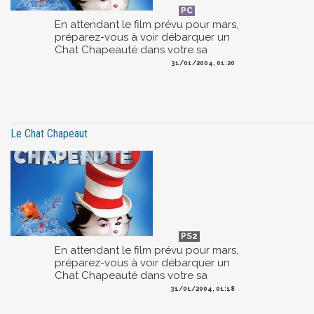
En attendant le film prévu pour mars,
préparez-vous à voir débarquer un
Chat Chapeauté dans votre sa
31/01/2004, 01:20
Le Chat Chapeaut
En attendant le film prévu pour mars,
préparez-vous à voir débarquer un
Chat Chapeauté dans votre sa
31/01/2004, 01:18