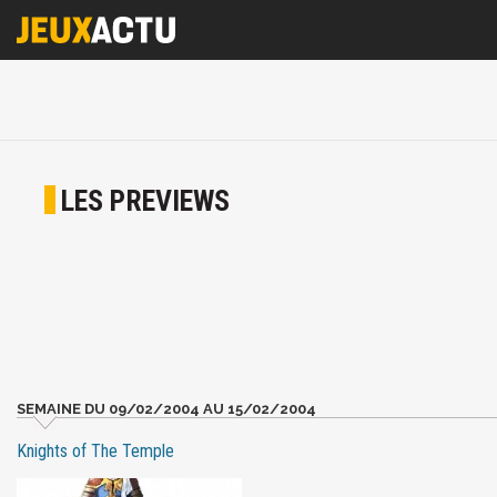
LES PREVIEWS
SEMAINE DU 09/02/2004 AU 15/02/2004
Knights of The Temple