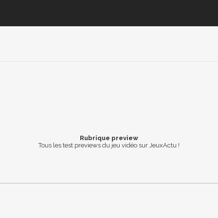
Rubrique preview
Tous les test previews du jeu vidéo sur JeuxActu !