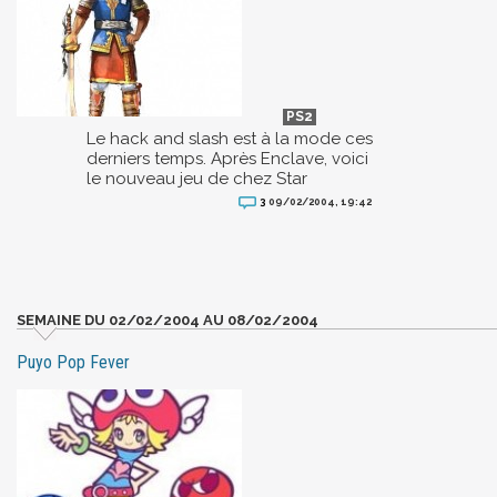
Le hack and slash est à la mode ces
derniers temps. Après Enclave, voici
le nouveau jeu de chez Star
3
09/02/2004, 19:42
SEMAINE DU 02/02/2004 AU 08/02/2004
Puyo Pop Fever