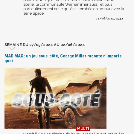
scène, la communauté Warhammer aussi, et plus
particulièrement celle qui était tombée en amour avec la
série Space
04/06/2024, 05:51
SEMAINE DU 27/05/2024 AU 02/06/2024
MAD MAX : un jeu sous-côté, George Miller raconte n'importe
quoi