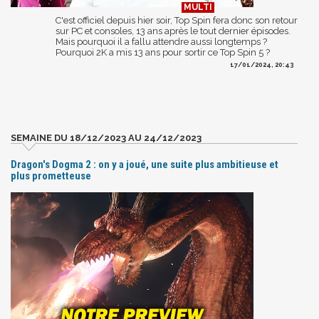
C'est officiel depuis hier soir, Top Spin fera donc son retour
sur PC et consoles, 13 ans après le tout dernier épisodes.
Mais pourquoi il a fallu attendre aussi longtemps ?
Pourquoi 2K a mis 13 ans pour sortir ce Top Spin 5 ?
17/01/2024, 20:43
SEMAINE DU 18/12/2023 AU 24/12/2023
Dragon's Dogma 2 : on y a joué, une suite plus ambitieuse et
plus prometteuse