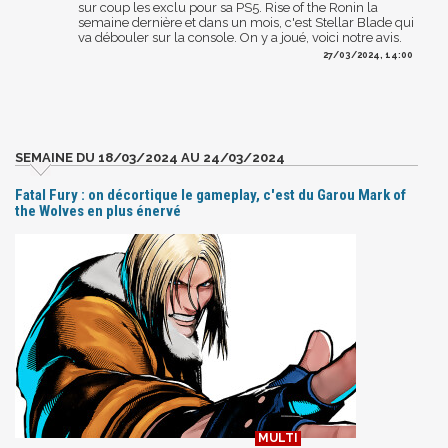
sur coup les exclu pour sa PS5. Rise of the Ronin la
semaine dernière et dans un mois, c'est Stellar Blade qui
va débouler sur la console. On y a joué, voici notre avis.
27/03/2024, 14:00
SEMAINE DU 18/03/2024 AU 24/03/2024
Fatal Fury : on décortique le gameplay, c'est du Garou Mark of
the Wolves en plus énervé