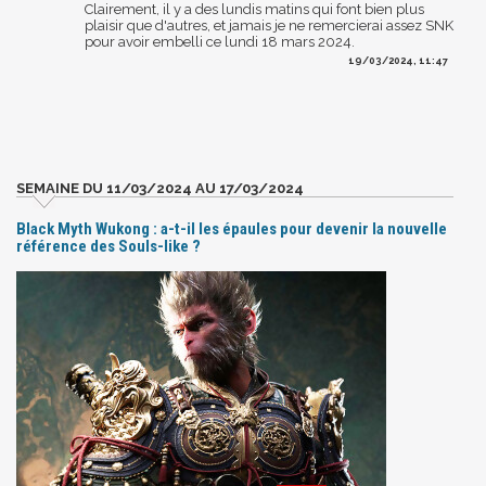
Clairement, il y a des lundis matins qui font bien plus
plaisir que d'autres, et jamais je ne remercierai assez SNK
pour avoir embelli ce lundi 18 mars 2024.
19/03/2024, 11:47
SEMAINE DU 11/03/2024 AU 17/03/2024
Black Myth Wukong : a-t-il les épaules pour devenir la nouvelle
référence des Souls-like ?