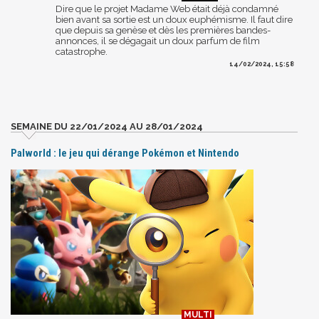
Dire que le projet Madame Web était déjà condamné
bien avant sa sortie est un doux euphémisme. Il faut dire
que depuis sa genèse et dès les premières bandes-
annonces, il se dégagait un doux parfum de film
catastrophe.
14/02/2024, 15:58
SEMAINE DU 22/01/2024 AU 28/01/2024
Palworld : le jeu qui dérange Pokémon et Nintendo