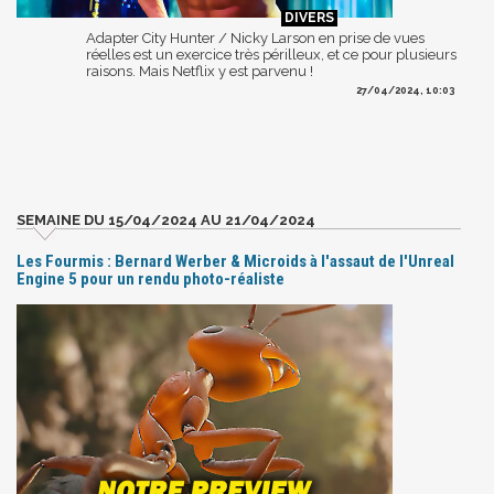
Adapter City Hunter / Nicky Larson en prise de vues
réelles est un exercice très périlleux, et ce pour plusieurs
raisons. Mais Netflix y est parvenu !
27/04/2024, 10:03
SEMAINE DU 15/04/2024 AU 21/04/2024
Les Fourmis : Bernard Werber & Microids à l'assaut de l'Unreal
Engine 5 pour un rendu photo-réaliste