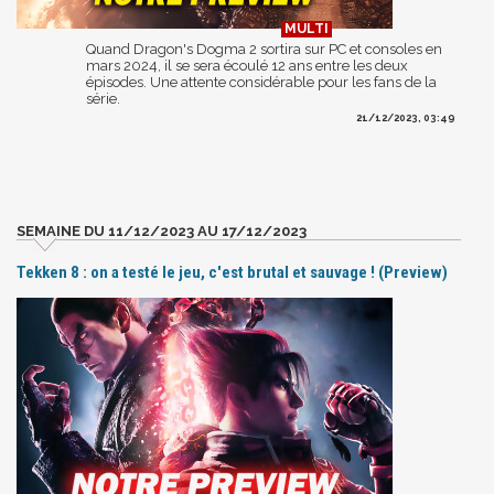
Quand Dragon's Dogma 2 sortira sur PC et consoles en
mars 2024, il se sera écoulé 12 ans entre les deux
épisodes. Une attente considérable pour les fans de la
série.
21/12/2023, 03:49
SEMAINE DU 11/12/2023 AU 17/12/2023
Tekken 8 : on a testé le jeu, c'est brutal et sauvage ! (Preview)