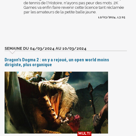
de tennis de l'Histoire, n'ayons pas peur des mots. 2K
Games va enfin faire revenir cette licence tant réclamée
par les amateurs de la petite balle jaune.
12/03/2024, 13:05
SEMAINE DU 04/03/2024 AU 10/03/2024
Dragon's Dogma 2 : on y a rejoué, un open world moins
dirigiste, plus organique