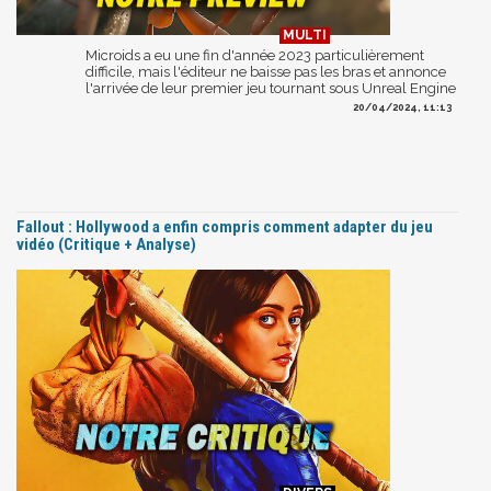
Microids a eu une fin d'année 2023 particulièrement
difficile, mais l'éditeur ne baisse pas les bras et annonce
l'arrivée de leur premier jeu tournant sous Unreal Engine
20/04/2024, 11:13
Fallout : Hollywood a enfin compris comment adapter du jeu
vidéo (Critique + Analyse)