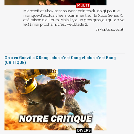
Microsoft et Xbox sont souvent pointés du doigt pour le
manque d'exclusivités, notamment sur la Xbox Series X,
et à raison d'ailleurs. Mais il y a un gros gros jeu qui arrive
le 21 mai prochain, c'est Hellblade 2.
04/04/2024, 19:28
On a vu Godzilla X Kong : plus c'est Cong et plus c'est Bong
(CRITIQUE)