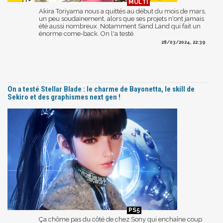
Akira Toriyama nous a quittés au début du mois de mars,
un peu soudainement, alors que ses projets n'ont jamais
été aussi nombreux. Notamment Sand Land qui fait un
énorme come-back. On l'a testé.
28/03/2024, 22:39
On a testé Stellar Blade : le charme de Bayonetta, le skill de
Sekiro et des graphismes next gen !
Ça chôme pas du côté de chez Sony qui enchaîne coup