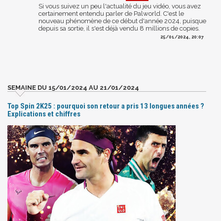
Si vous suivez un peu l'actualité du jeu vidéo, vous avez
certainement entendu parler de Palworld. C'est le
nouveau phénomène de ce début d'année 2024, puisque
depuis sa sortie, il s'est déjà vendu 8 millions de copies.
25/01/2024, 20:07
SEMAINE DU 15/01/2024 AU 21/01/2024
Top Spin 2K25 : pourquoi son retour a pris 13 longues années ?
Explications et chiffres