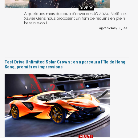
A quelques mois du coup d'envoi des JO 2024, Netflix et
Xavier Gens nous proposent un film de requins en plein
bassin e-coli.
05/06/2024, 17:00
Test Drive Unlimited Solar Crown : on a parcouru l'île de Hong
Kong, premières impressions