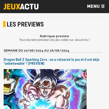
LES PREVIEWS
Rubrique preview
Tous les test previews du jeu vidéo sur JeuxActu !
SEMAINE DU 10/06/2024 AU 16/06/2024
Dragon Ball Z Sparking Zero : on a retourné le jeu et il est déjà
'unbelievable' ! (PREVIEW)