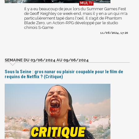
Il y a eu beaucoup de jeux lors du Summer Games Fest
de Geoff Keighley ce week-end, mais il y en a un qui m'a
particulièrement tapé dans l'oeil. Il s'agit de Phantom
Blade Zero, un Action-RPG développé par le studio
chinois S-Game
11/06/2024, 17:20
SEMAINE DU 03/06/2024 AU 09/06/2024
Sous la Seine : gros nanar ou plaisir coupable pour le film de
requins de Netflix ? (Critique)