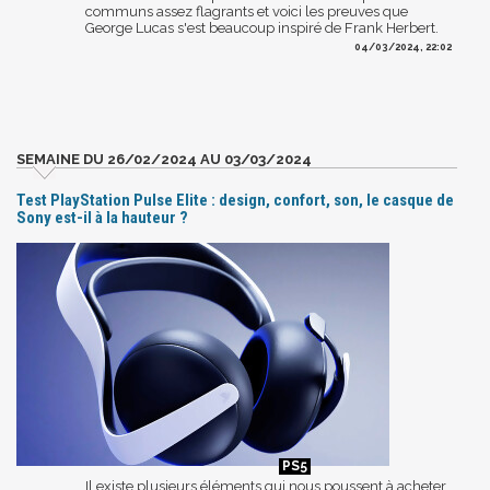
communs assez flagrants et voici les preuves que
George Lucas s'est beaucoup inspiré de Frank Herbert.
04/03/2024, 22:02
SEMAINE DU 26/02/2024 AU 03/03/2024
Test PlayStation Pulse Elite : design, confort, son, le casque de
Sony est-il à la hauteur ?
Il existe plusieurs éléments qui nous poussent à acheter