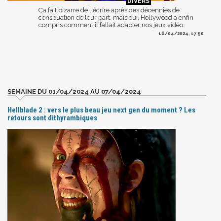
Ça fait bizarre de l'écrire après des décennies de
conspuation de leur part, mais oui, Hollywood a enfin
compris comment il fallait adapter nos jeux vidéo.
16/04/2024, 17:50
SEMAINE DU 01/04/2024 AU 07/04/2024
Hellblade 2 : vers le plus beau jeu next gen du moment ? Les
retours sont dithyrambiques