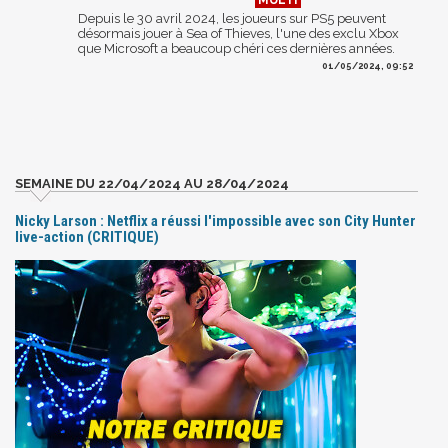
Depuis le 30 avril 2024, les joueurs sur PS5 peuvent
désormais jouer à Sea of Thieves, l'une des exclu Xbox
que Microsoft a beaucoup chéri ces dernières années.
01/05/2024, 09:52
SEMAINE DU 22/04/2024 AU 28/04/2024
Nicky Larson : Netflix a réussi l'impossible avec son City Hunter
live-action (CRITIQUE)