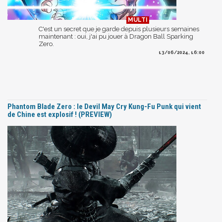
C'est un secret que je garde depuis plusieurs semaines
maintenant : oui, j'ai pu jouer à Dragon Ball Sparking
Zero.
13/06/2024, 16:00
Phantom Blade Zero : le Devil May Cry Kung-Fu Punk qui vient
de Chine est explosif ! (PREVIEW)