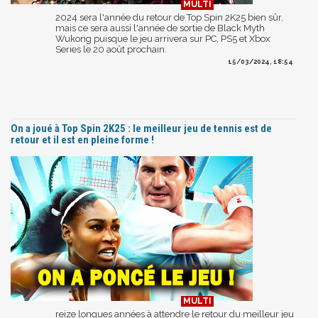
2024 sera l'année du retour de Top Spin 2K25 bien sûr,
mais ce sera aussi l'année de sortie de Black Myth
Wukong puisque le jeu arrivera sur PC, PS5 et Xbox
Series le 20 août prochain.
15/03/2024, 18:54
On a joué à Top Spin 2K25 : le meilleur jeu de tennis est de
retour et il est en pleine forme !
reize longues années à attendre le retour du meilleur jeu