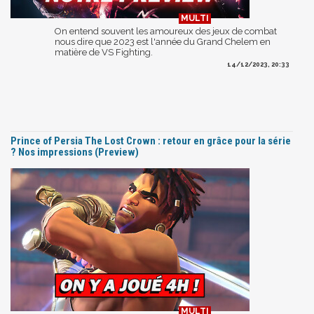
On entend souvent les amoureux des jeux de combat
nous dire que 2023 est l'année du Grand Chelem en
matière de VS Fighting.
14/12/2023, 20:33
Prince of Persia The Lost Crown : retour en grâce pour la série
? Nos impressions (Preview)