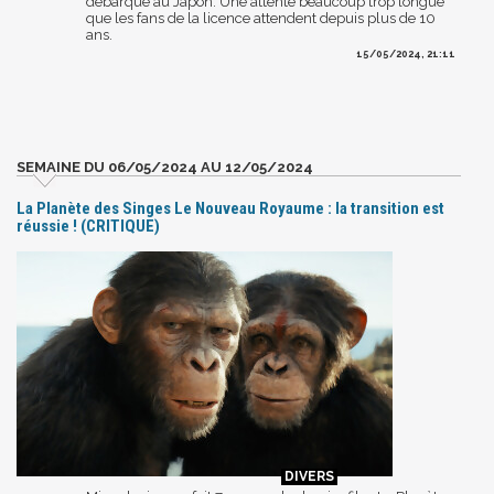
débarque au Japon. Une attente beaucoup trop longue
que les fans de la licence attendent depuis plus de 10
ans.
15/05/2024, 21:11
SEMAINE DU 06/05/2024 AU 12/05/2024
La Planète des Singes Le Nouveau Royaume : la transition est
réussie ! (CRITIQUE)