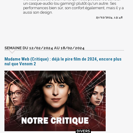
un casque-audio (ou gaming) plutôt qu'un autre. Ses
performances bien sûr, son confort également, mais il y a
aussi son design.
27/02/2024, 19:48
SEMAINE DU 12/02/2024 AU 18/02/2024
Madame Web (Critique) : déjà le pire film de 2024, encore plus
nul que Venom 2