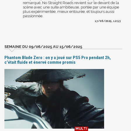
remarqué, No Straight Roads revient sur le devant de la
scène avec une suite ambitieuse, portée par une équipe
plus expérimentée, mieux entourée, et toujours aussi
passionnée.
17/06/2025, 12:53
SEMAINE DU 09/06/2025 AU 15/06/2025
Phantom Blade Zero : on y a joué sur PS5 Pro pendant 2h,
c'était fluide et énervé comme promis