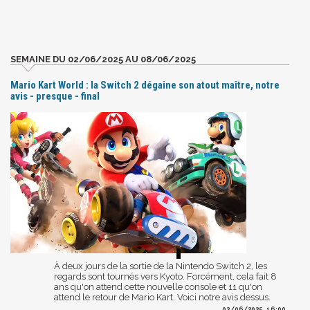
SEMAINE DU 02/06/2025 AU 08/06/2025
Mario Kart World : la Switch 2 dégaine son atout maître, notre
avis - presque - final
À deux jours de la sortie de la Nintendo Switch 2, les
regards sont tournés vers Kyoto. Forcément, cela fait 8
ans qu'on attend cette nouvelle console et 11 qu'on
attend le retour de Mario Kart. Voici notre avis dessus.
03/06/2025, 16:00