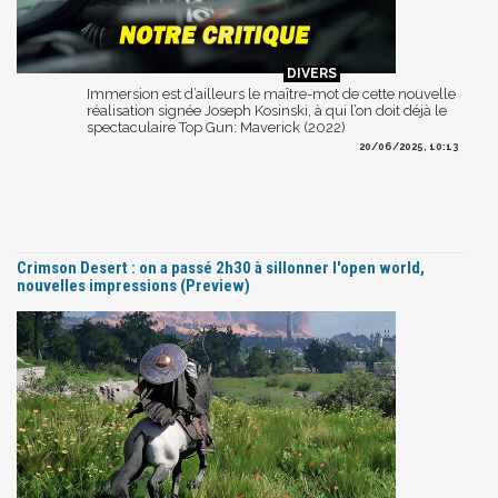
Immersion est d’ailleurs le maître-mot de cette nouvelle
réalisation signée Joseph Kosinski, à qui l’on doit déjà le
spectaculaire Top Gun: Maverick (2022)
20/06/2025, 10:13
Crimson Desert : on a passé 2h30 à sillonner l'open world,
nouvelles impressions (Preview)