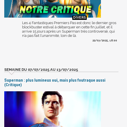
Les 4 Fantastiques Premiers Pas est donc le dernier gros
blockbuster estival à débarquer en cette fin juillet, et il
arrive 15 jours après un Superman très controversé, qui
n’a pas fait l’unanimité, loin de là.
22/07/2025, 18:00
SEMAINE DU 07/07/2025 AU 13/07/2025
Superman : plus lumineux oui, mais plus foutraque aussi
(Critique)