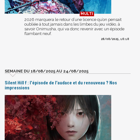
2026 marquera le retour d’une licence qu’on pensait
oubliée à tout jamais dans les limbes du jeu vidéo, à
savoir Onimusha, qui va donc revenir avec un épisode
flambant neuf.
28/08/2025, 16:18
SEMAINE DU 18/08/2025 AU 24/08/2025
Silent Hill f : l'épisode de l'audace et du renouveau ? Nos
impressions