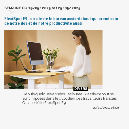
SEMAINE DU 19/05/2025 AU 25/05/2025
FlexiSpot E9 : on a testé le bureau assis-debout qui prend soin
de notre dos et de notre productivité aussi
Depuis quelques années, les bureaux assis-debout se
sont imposés dans le quotidien des travailleurs français.
On a testé le FlexiSpot E9.
21/05/2025, 16:19