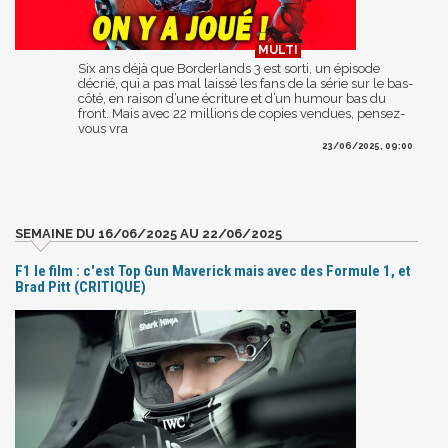
Six ans déjà que Borderlands 3 est sorti, un épisode
décrié, qui a pas mal laissé les fans de la série sur le bas-
côté, en raison d’une écriture et d’un humour bas du
front. Mais avec 22 millions de copies vendues, pensez-
vous vra
23/06/2025, 09:00
SEMAINE DU 16/06/2025 AU 22/06/2025
F1 le film : c'est Top Gun Maverick mais avec des Formule 1, et
Brad Pitt (CRITIQUE)