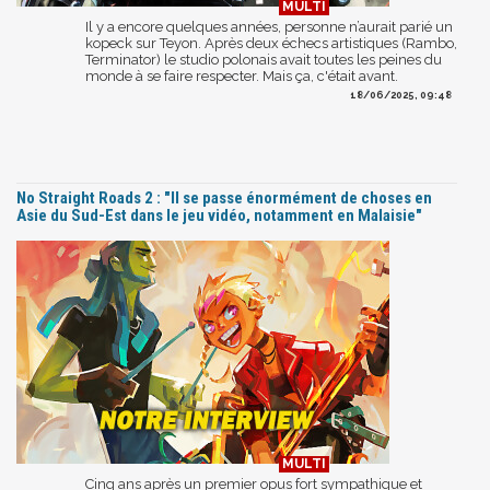
Il y a encore quelques années, personne n’aurait parié un
kopeck sur Teyon. Après deux échecs artistiques (Rambo,
Terminator) le studio polonais avait toutes les peines du
monde à se faire respecter. Mais ça, c'était avant.
18/06/2025, 09:48
No Straight Roads 2 : "Il se passe énormément de choses en
Asie du Sud-Est dans le jeu vidéo, notamment en Malaisie"
Cinq ans après un premier opus fort sympathique et