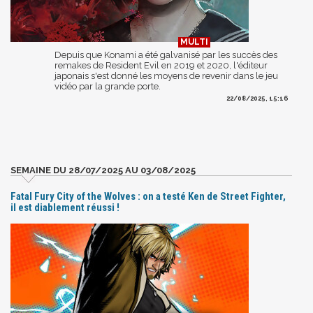
Depuis que Konami a été galvanisé par les succès des
remakes de Resident Evil en 2019 et 2020, l'éditeur
japonais s'est donné les moyens de revenir dans le jeu
vidéo par la grande porte.
22/08/2025, 15:16
SEMAINE DU 28/07/2025 AU 03/08/2025
Fatal Fury City of the Wolves : on a testé Ken de Street Fighter,
il est diablement réussi !