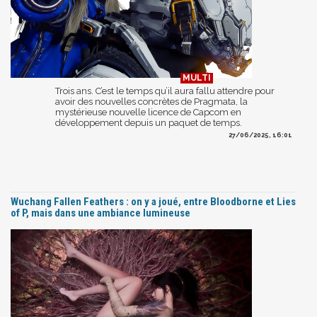
Trois ans. C’est le temps qu’il aura fallu attendre pour
avoir des nouvelles concrètes de Pragmata, la
mystérieuse nouvelle licence de Capcom en
développement depuis un paquet de temps.
27/06/2025, 16:01
Wuchang Fallen Feathers : on y a joué, entre Bloodborne et Lies
of P, mais dans une ambiance lumineuse