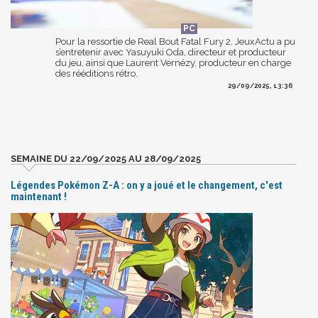
Pour la ressortie de Real Bout Fatal Fury 2, JeuxActu a pu
s’entretenir avec Yasuyuki Oda, directeur et producteur
du jeu, ainsi que Laurent Vernézy, producteur en charge
des rééditions rétro.
29/09/2025, 13:36
SEMAINE DU 22/09/2025 AU 28/09/2025
Légendes Pokémon Z-A : on y a joué et le changement, c'est
maintenant !