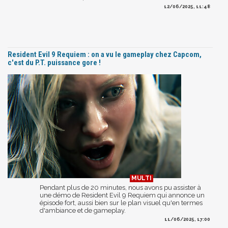
12/06/2025, 11:48
Resident Evil 9 Requiem : on a vu le gameplay chez Capcom,
c'est du P.T. puissance gore !
Pendant plus de 20 minutes, nous avons pu assister à
une démo de Resident Evil 9 Requiem qui annonce un
épisode fort, aussi bien sur le plan visuel qu'en termes
d'ambiance et de gameplay.
11/06/2025, 17:00