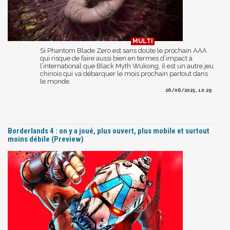
Si Phantom Blade Zero est sans doute le prochain AAA
qui risque de faire aussi bien en termes d’impact à
l’international que Black Myth Wukong, il est un autre jeu
chinois qui va débarquer le mois prochain partout dans
le monde.
26/06/2025, 10:29
Borderlands 4 : on y a joué, plus ouvert, plus mobile et surtout
moins débile (Preview)