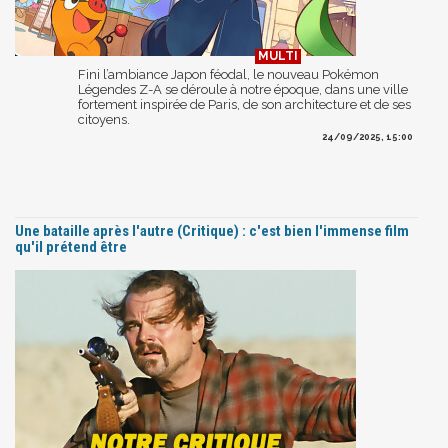
Fini l’ambiance Japon féodal, le nouveau Pokémon
Légendes Z-A se déroule à notre époque, dans une ville
fortement inspirée de Paris, de son architecture et de ses
citoyens.
24/09/2025, 15:00
Une bataille après l'autre (Critique) : c'est bien l'immense film
qu'il prétend être