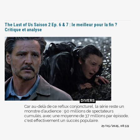
The Last of Us Saison 2 Ep. 6 & 7 : le meilleur pour la fin ?
Critique et analyse
Car au-delà de ce reflux conjoncturel, la série reste un
monstre d’audience : 90 millions de spectateurs
cumulés, avec une moyenne de 37 millions par épisode,
c'est effectivement un succès populaire.
27/05/2025, 08:59