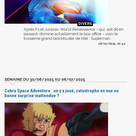
Après F1 et Jurassic World Renaissance – qui, soit dit en
passant, domine actuellement le box-office – voici le
troisième grand blockbuster de l’été : Superman.
08/07/2025, 20:43
SEMAINE DU 30/06/2025 AU 06/07/2025
Cobra Space Adventure : on y a joué, catastrophe en vue ou
bonne surprise inattendue ?