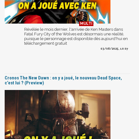
Révélée le mois dernier, l'arrivée de Ken Masters dans
Fatal Fury City of the Wolves est désormais une réalité,
puisque le personnage est disponible dès aujourd'hui en
téléchargement gratuit
03/08/2025, 10:07
Cronos The New Dawn : on y a joué, le nouveau Dead Space,
c’est lui ? (Preview)