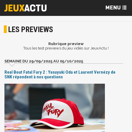
LES PREVIEWS
Rubrique preview
Tous les test previews du jeu vidéo sur JeuxActu !
SEMAINE DU 29/09/2025 AU 05/10/2025
Real Bout Fatal Fury 2 : Yasuyuki Oda et Laurent Vernézy de
SNK répondent à nos questions