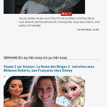
J’ai pu tester le jeu sur PS5 Pro et profiter à la fois de la
vue 1ère et 3ème personne, tranquille, tout seul dans une
salle climatisée.
02/09/2025, 15:08
SEMAINE DU 25/08/2025 AU 31/08/2025
Vaiana 2 sur Disney+, La Reine des Neiges 3 : entretien avec
Nölwenn Roberts, une Française chez Disney