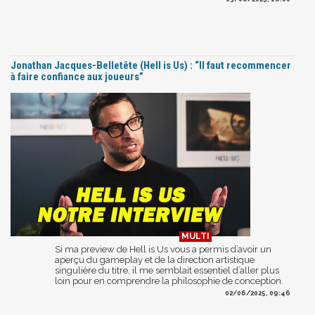
Jonathan Jacques-Belletête (Hell is Us) : “Il faut recommencer
à faire confiance aux joueurs”
Si ma preview de Hell is Us vous a permis d’avoir un
aperçu du gameplay et de la direction artistique
singulière du titre, il me semblait essentiel d’aller plus
loin pour en comprendre la philosophie de conception.
02/06/2025, 09:46