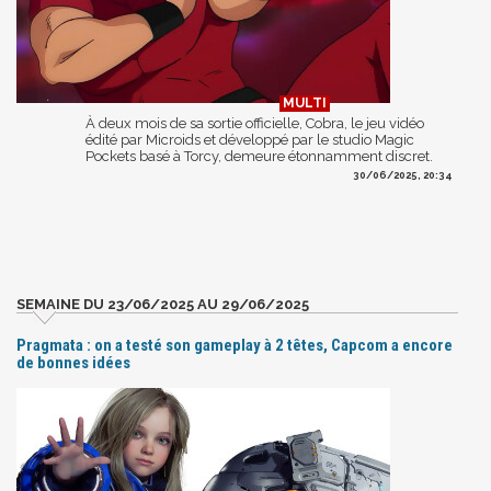
À deux mois de sa sortie officielle, Cobra, le jeu vidéo
édité par Microids et développé par le studio Magic
Pockets basé à Torcy, demeure étonnamment discret.
30/06/2025, 20:34
SEMAINE DU 23/06/2025 AU 29/06/2025
Pragmata : on a testé son gameplay à 2 têtes, Capcom a encore
de bonnes idées