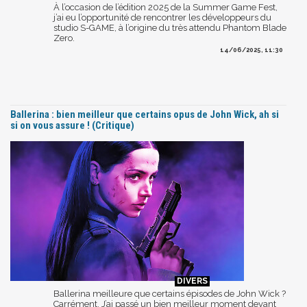
À l’occasion de l’édition 2025 de la Summer Game Fest,
j’ai eu l’opportunité de rencontrer les développeurs du
studio S-GAME, à l’origine du très attendu Phantom Blade
Zero.
14/06/2025, 11:30
Ballerina : bien meilleur que certains opus de John Wick, ah si
si on vous assure ! (Critique)
Ballerina meilleure que certains épisodes de John Wick ?
Carrément. J’ai passé un bien meilleur moment devant