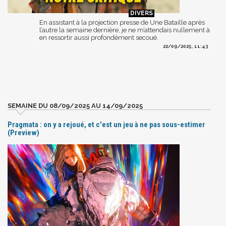
En assistant à la projection presse de Une Bataille après
l’autre la semaine dernière, je ne m’attendais nullement à
en ressortir aussi profondément secoué.
22/09/2025, 11:43
SEMAINE DU 08/09/2025 AU 14/09/2025
Pragmata : on y a rejoué, et c'est un jeu à ne pas sous-estimer
(Preview)