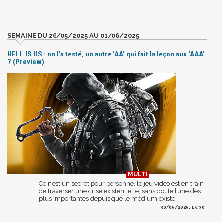
SEMAINE DU 26/05/2025 AU 01/06/2025
HELL IS US : on l'a testé, un autre 'AA' qui fait la leçon aux 'AAA'
? (Preview)
Ce n’est un secret pour personne, le jeu vidéo est en train
de traverser une crise existentielle, sans doute l’une des
plus importantes depuis que le médium existe.
30/05/2025, 15:30