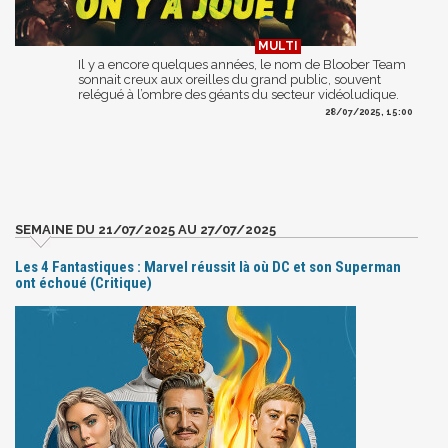
Il y a encore quelques années, le nom de Bloober Team
sonnait creux aux oreilles du grand public, souvent
relégué à l’ombre des géants du secteur vidéoludique.
28/07/2025, 15:00
SEMAINE DU 21/07/2025 AU 27/07/2025
Les 4 Fantastiques : Marvel réussit là où DC et son Superman
ont échoué (Critique)