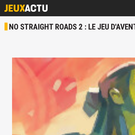
NO STRAIGHT ROADS 2 : LE JEU D'AV