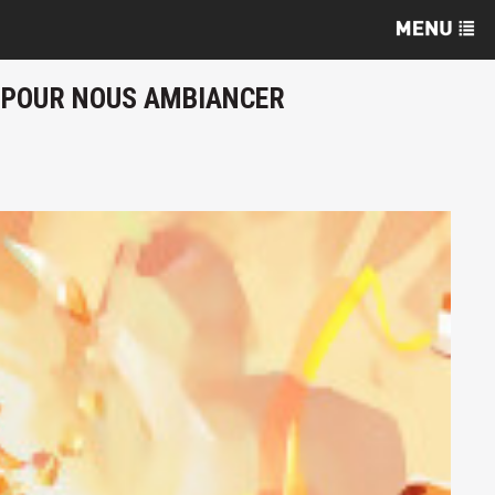
R POUR NOUS AMBIANCER