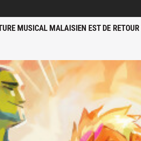
ENTURE MUSICAL MALAISIEN EST DE RETOU