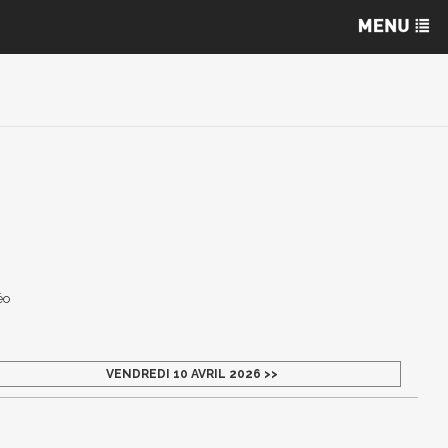
éo
VENDREDI 10 AVRIL 2026 >>