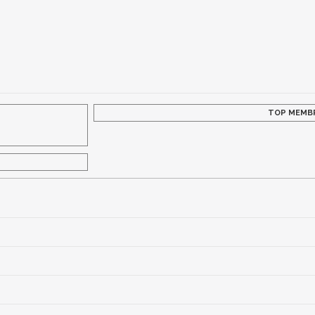
TOP MEMB