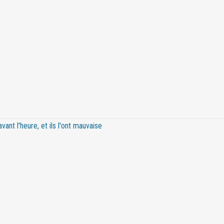
nt l'heure, et ils l'ont mauvaise