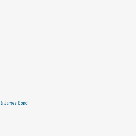
ce à James Bond