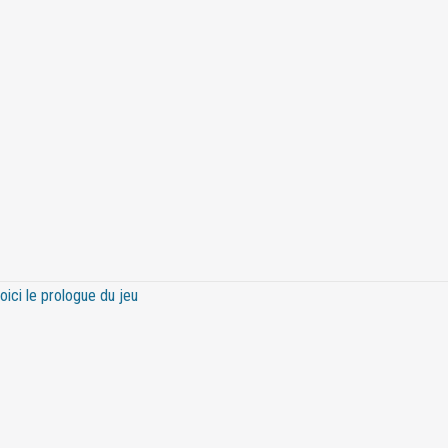
ici le prologue du jeu