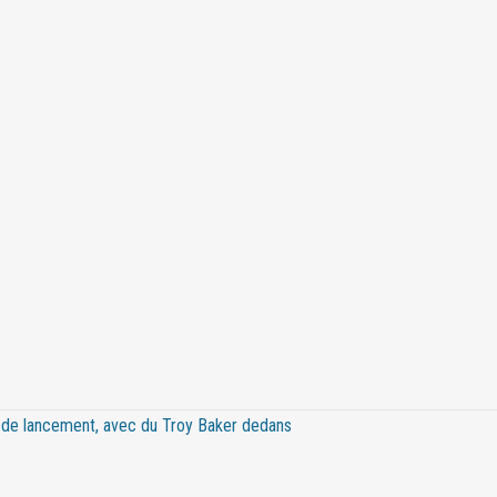
er de lancement, avec du Troy Baker dedans