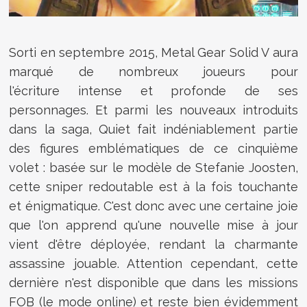
Sorti en septembre 2015, Metal Gear Solid V aura
marqué de nombreux joueurs pour
l'écriture
intense et profonde
de ses
personnages. Et parmi les nouveaux introduits
dans la saga, Quiet fait indéniablement partie
des figures emblématiques de ce cinquième
volet : basée sur le modèle de Stefanie Joosten,
cette sniper redoutable est à la fois touchante
et énigmatique. C'est donc avec une certaine joie
que l'on apprend qu'une nouvelle mise à jour
vient d'être déployée, rendant la charmante
assassine jouable. Attention cependant, cette
dernière n'est disponible que dans les missions
FOB (le mode online) et reste bien évidemment