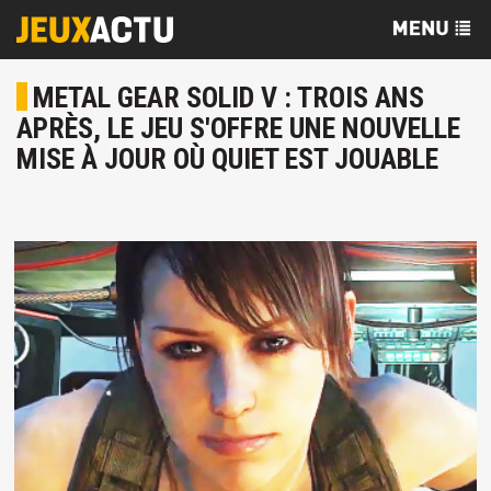
METAL GEAR SOLID V : TROIS ANS
APRÈS, LE JEU S'OFFRE UNE NOUVELLE
MISE À JOUR OÙ QUIET EST JOUABLE