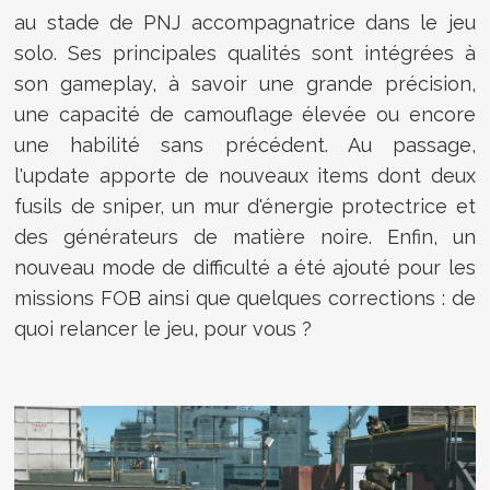
au stade de PNJ accompagnatrice dans le jeu
solo. Ses principales qualités sont intégrées à
son gameplay, à savoir une grande précision,
une capacité de camouflage élevée ou encore
une habilité sans précédent. Au passage,
l'update apporte de nouveaux items dont deux
fusils de sniper, un mur d'énergie protectrice et
des générateurs de matière noire. Enfin, un
nouveau mode de difficulté a été ajouté pour les
missions FOB ainsi que quelques corrections : de
quoi relancer le jeu, pour vous ?