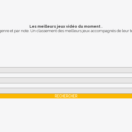
Les meilleurs jeux vidéo du moment .
 genre et par note. Un classement des meilleurs jeux accompagnés de leur te