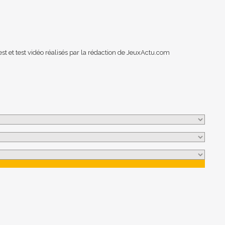
st et test vidéo réalisés par la rédaction de JeuxActu.com