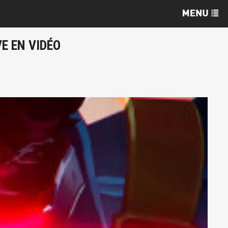
E EN VIDÉO