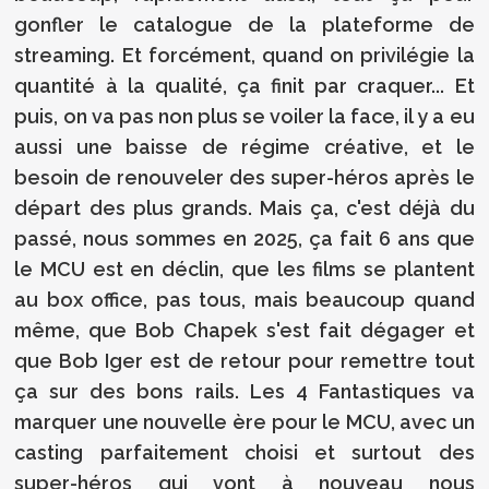
gonfler le catalogue de la plateforme de
streaming. Et forcément, quand on privilégie la
quantité à la qualité, ça finit par craquer... Et
puis, on va pas non plus se voiler la face, il y a eu
aussi une baisse de régime créative, et le
besoin de renouveler des super-héros après le
départ des plus grands. Mais ça, c'est déjà du
passé, nous sommes en 2025, ça fait 6 ans que
le MCU est en déclin, que les films se plantent
au box office, pas tous, mais beaucoup quand
même, que Bob Chapek s'est fait dégager et
que Bob Iger est de retour pour remettre tout
ça sur des bons rails. Les 4 Fantastiques va
marquer une nouvelle ère pour le MCU, avec un
casting parfaitement choisi et surtout des
super-héros qui vont à nouveau nous