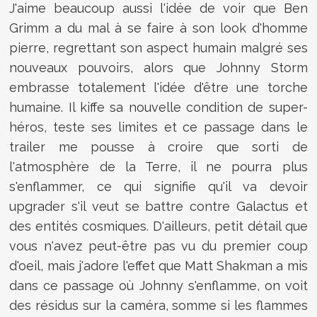
J'aime beaucoup aussi l'idée de voir que Ben
Grimm a du mal à se faire à son look d'homme
pierre, regrettant son aspect humain malgré ses
nouveaux pouvoirs, alors que Johnny Storm
embrasse totalement l'idée d'être une torche
humaine. Il kiffe sa nouvelle condition de super-
héros, teste ses limites et ce passage dans le
trailer me pousse à croire que sorti de
l'atmosphère de la Terre, il ne pourra plus
s'enflammer, ce qui signifie qu'il va devoir
upgrader s'il veut se battre contre Galactus et
des entités cosmiques. D'ailleurs, petit détail que
vous n'avez peut-être pas vu du premier coup
d'oeil, mais j'adore l'effet que Matt Shakman a mis
dans ce passage où Johnny s'enflamme, on voit
des résidus sur la caméra, somme si les flammes