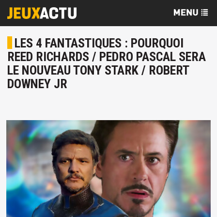
LES 4 FANTASTIQUES : POURQUOI
REED RICHARDS / PEDRO PASCAL SERA
LE NOUVEAU TONY STARK / ROBERT
DOWNEY JR