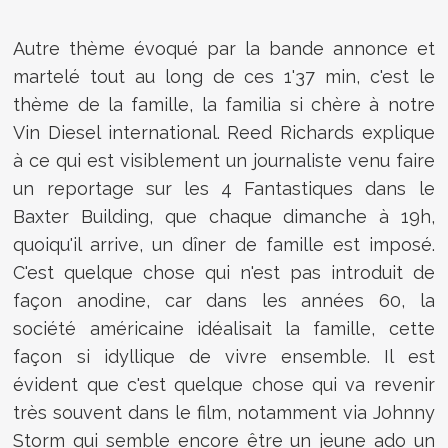
Autre thème évoqué par la bande annonce et
martelé tout au long de ces 1'37 min, c'est le
thème de la famille, la familia si chère à notre
Vin Diesel international. Reed Richards explique
à ce qui est visiblement un journaliste venu faire
un reportage sur les 4 Fantastiques dans le
Baxter Building, que chaque dimanche à 19h,
quoiqu'il arrive, un dîner de famille est imposé.
C'est quelque chose qui n'est pas introduit de
façon anodine, car dans les années 60, la
société américaine idéalisait la famille, cette
façon si idyllique de vivre ensemble. Il est
évident que c'est quelque chose qui va revenir
très souvent dans le film, notamment via Johnny
Storm qui semble encore être un jeune ado un