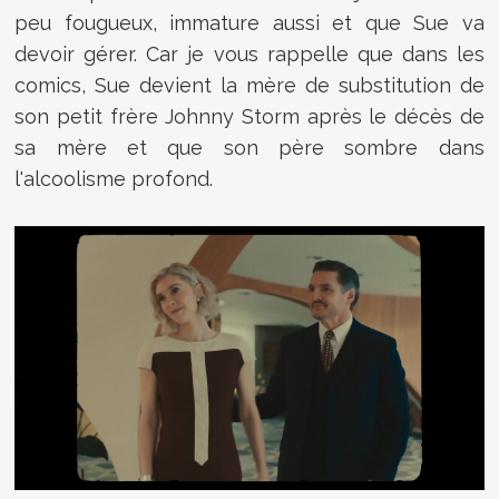
peu fougueux, immature aussi et que Sue va
devoir gérer. Car je vous rappelle que dans les
comics, Sue devient la mère de substitution de
son petit frère Johnny Storm après le décès de
sa mère et que son père sombre dans
l'alcoolisme profond.