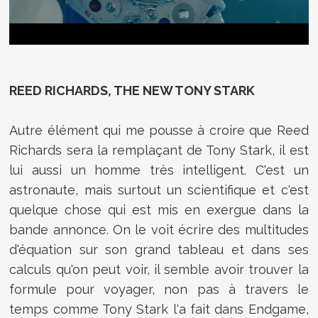
REED RICHARDS, THE NEW TONY STARK
Autre élément qui me pousse à croire que Reed
Richards sera la remplaçant de Tony Stark, il est
lui aussi un homme très intelligent. C'est un
astronaute, mais surtout un scientifique et c'est
quelque chose qui est mis en exergue dans la
bande annonce. On le voit écrire des multitudes
d'équation sur son grand tableau et dans ses
calculs qu'on peut voir, il semble avoir trouver la
formule pour voyager, non pas à travers le
temps comme Tony Stark l'a fait dans Endgame,