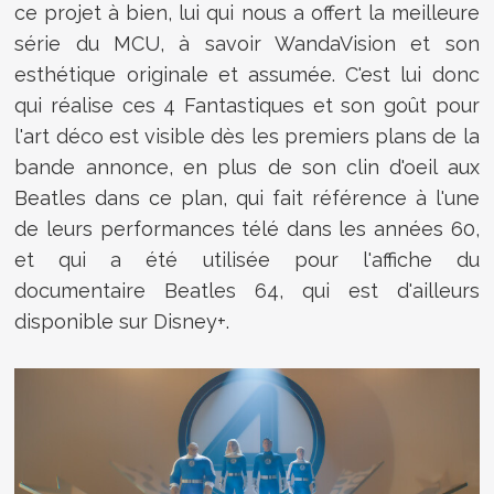
ce projet à bien, lui qui nous a offert la meilleure
série du MCU, à savoir WandaVision et son
esthétique originale et assumée. C'est lui donc
qui réalise ces 4 Fantastiques et son goût pour
l'art déco est visible dès les premiers plans de la
bande annonce, en plus de son clin d'oeil aux
Beatles dans ce plan, qui fait référence à l'une
de leurs performances télé dans les années 60,
et qui a été utilisée pour l'affiche du
documentaire Beatles 64, qui est d'ailleurs
disponible sur Disney+.