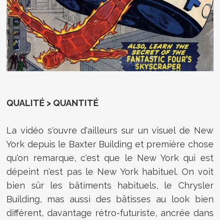
QUALITÉ > QUANTITÉ
La vidéo s'ouvre d'ailleurs sur un visuel de New
York depuis le Baxter Building et première chose
qu'on remarque, c'est que le New York qui est
dépeint n'est pas le New York habituel. On voit
bien sûr les bâtiments habituels, le Chrysler
Building, mas aussi des bâtisses au look bien
différent, davantage rétro-futuriste, ancrée dans