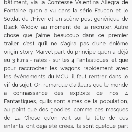
bâtiment, via la Comtesse Valentina Allegra de
Fontaine qu'on a vu dans la série Faucon et le
Soldat de l'Hiver et en scène post générique de
Black Widow au moment de la recruter. Autre
chose que j'aime beaucoup dans ce premier
trailer, c'est qu'il ne s'agira pas d'une énième
origin story. Marvel part du principe qu'on a déjà
eu 3 films - ratés - sur les 4 Fantastiques, et que
pour raccrocher les wagons rapidement avec
les événements du MCU, il faut rentrer dans le
vif du sujet. On remarque d'ailleurs que le monde
a connaissance des exploits de nos 4
Fantastiques, qu'ils sont aimés de la population,
au point que des goodies, comme ces masques
de La Chose qu'on voit sur la tête de ces
enfants, ont déjà été créés. Ils sont quelque part