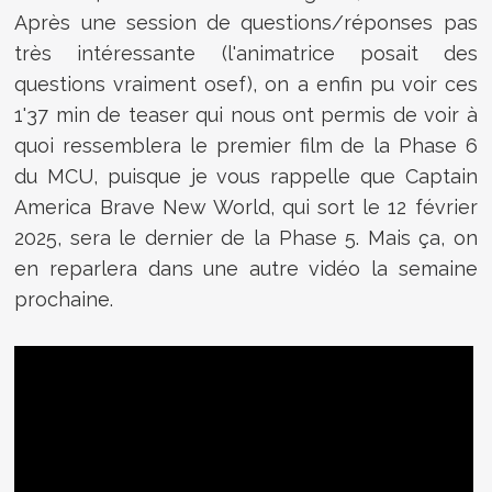
Après une session de questions/réponses pas
très intéressante (l'animatrice posait des
questions vraiment osef), on a enfin pu voir ces
1'37 min de teaser qui nous ont permis de voir à
quoi ressemblera le premier film de la Phase 6
du MCU, puisque je vous rappelle que Captain
America Brave New World, qui sort le 12 février
2025, sera le dernier de la Phase 5. Mais ça, on
en reparlera dans une autre vidéo la semaine
prochaine.