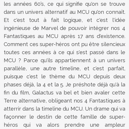
les années 60’s, ce qui signifie qu'on se trouve
dans un univers alternatif au MCU qu'on connaît.
Et c'est tout à fait logique, et c'est l'idée
ingénieuse de Marvel de pouvoir intégrer nos 4
Fantastiques au MCU après 17 ans d'existence.
Comment ces super-héros ont pu être silencieux
toutes ces années à ce qui s'est passé dans le
MCU ? Parce qu'ils appartiennent à un univers
parallèle, une autre timeline, et c'est parfait,
puisque c'est le thème du MCU depuis deux
phases déjà, la 4 et la 5. Je préshote déjà qu'à la
fin du film, Galactus va bel et bien avaler cette
Terre alternative, obligeant nos 4 Fantastiques à
atterrir dans la timeline du MCU. Un drame qui va
façonner le destin de cette famille de super-
héros qui va alors prendre une ampleur