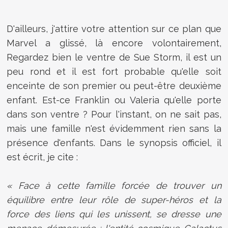
D'ailleurs, j'attire votre attention sur ce plan que
Marvel a glissé, là encore volontairement,
Regardez bien le ventre de Sue Storm, il est un
peu rond et il est fort probable qu'elle soit
enceinte de son premier ou peut-être deuxième
enfant. Est-ce Franklin ou Valeria qu'elle porte
dans son ventre ? Pour l'instant, on ne sait pas,
mais une famille n'est évidemment rien sans la
présence d'enfants. Dans le synopsis officiel, il
est écrit, je cite :
« Face à cette famille forcée de trouver un
équilibre entre leur rôle de super-héros et la
force des liens qui les unissent, se dresse une