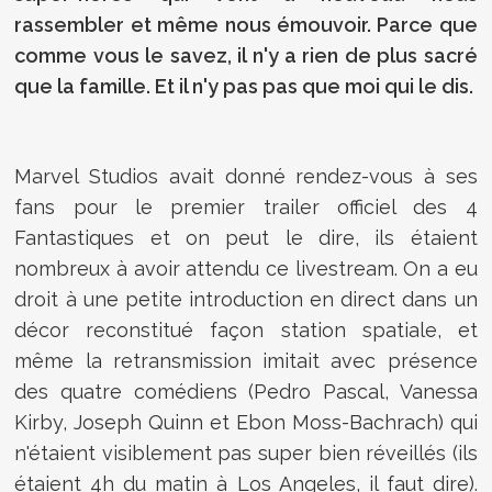
rassembler et même nous émouvoir. Parce que
comme vous le savez, il n'y a rien de plus sacré
que la famille. Et il n'y pas pas que moi qui le dis.
Marvel Studios avait donné rendez-vous à ses
fans pour le premier trailer officiel des 4
Fantastiques et on peut le dire, ils étaient
nombreux à avoir attendu ce livestream. On a eu
droit à une petite introduction en direct dans un
décor reconstitué façon station spatiale, et
même la retransmission imitait avec présence
des quatre comédiens (Pedro Pascal, Vanessa
Kirby, Joseph Quinn et Ebon Moss-Bachrach) qui
n'étaient visiblement pas super bien réveillés (ils
étaient 4h du matin à Los Angeles, il faut dire).