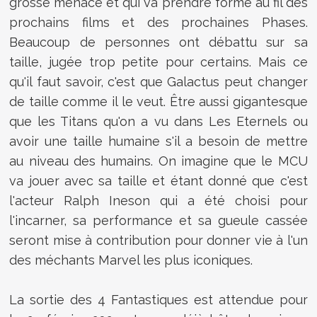
grosse menace et qui va prendre forme au fil des
prochains films et des prochaines Phases.
Beaucoup de personnes ont débattu sur sa
taille, jugée trop petite pour certains. Mais ce
qu'il faut savoir, c'est que Galactus peut changer
de taille comme il le veut. Être aussi gigantesque
que les Titans qu'on a vu dans Les Eternels ou
avoir une taille humaine s'il a besoin de mettre
au niveau des humains. On imagine que le MCU
va jouer avec sa taille et étant donné que c'est
l'acteur Ralph Ineson qui a été choisi pour
l'incarner, sa performance et sa gueule cassée
seront mise à contribution pour donner vie à l'un
des méchants Marvel les plus iconiques.
La sortie des 4 Fantastiques est attendue pour