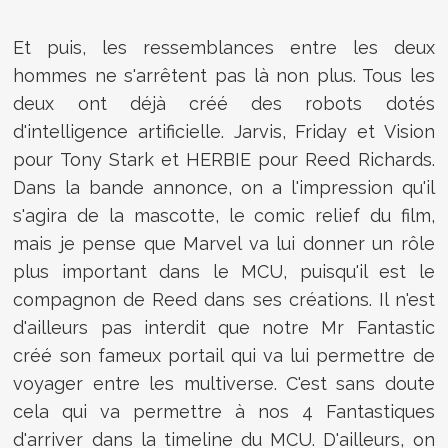
Et puis, les ressemblances entre les deux
hommes ne s'arrêtent pas là non plus. Tous les
deux ont déjà créé des robots dotés
d'intelligence artificielle. Jarvis, Friday et Vision
pour Tony Stark et HERBIE pour Reed Richards.
Dans la bande annonce, on a l'impression qu'il
s'agira de la mascotte, le comic relief du film,
mais je pense que Marvel va lui donner un rôle
plus important dans le MCU, puisqu'il est le
compagnon de Reed dans ses créations. Il n'est
d'ailleurs pas interdit que notre Mr Fantastic
créé son fameux portail qui va lui permettre de
voyager entre les multiverse. C'est sans doute
cela qui va permettre à nos 4 Fantastiques
d'arriver dans la timeline du MCU. D'ailleurs, on