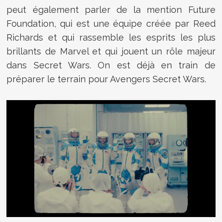
peut également parler de la mention Future
Foundation, qui est une équipe créée par Reed
Richards et qui rassemble les esprits les plus
brillants de Marvel et qui jouent un rôle majeur
dans Secret Wars. On est déjà en train de
préparer le terrain pour Avengers Secret Wars.