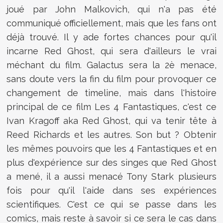
joué par John Malkovich, qui n'a pas été
communiqué officiellement, mais que les fans ont
déjà trouvé. Il y ade fortes chances pour qu'il
incarne Red Ghost, qui sera d'ailleurs le vrai
méchant du film. Galactus sera la 2è menace,
sans doute vers la fin du film pour provoquer ce
changement de timeline, mais dans l'histoire
principal de ce film Les 4 Fantastiques, c'est ce
Ivan Kragoff aka Red Ghost, qui va tenir tête à
Reed Richards et les autres. Son but ? Obtenir
les mêmes pouvoirs que les 4 Fantastiques et en
plus d'expérience sur des singes que Red Ghost
a mené, il a aussi menacé Tony Stark plusieurs
fois pour qu'il l'aide dans ses expériences
scientifiques. C'est ce qui se passe dans les
comics, mais reste à savoir si ce sera le cas dans