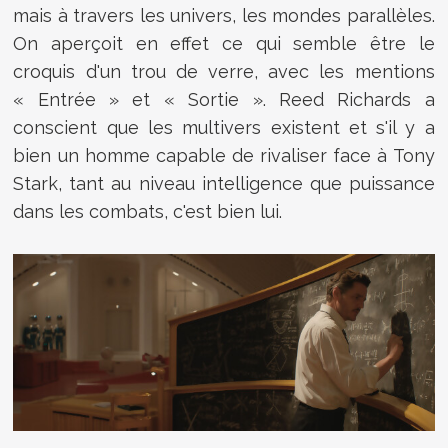
mais à travers les univers, les mondes parallèles.
On aperçoit en effet ce qui semble être le
croquis d'un trou de verre, avec les mentions
« Entrée » et « Sortie ». Reed Richards a
conscient que les multivers existent et s'il y a
bien un homme capable de rivaliser face à Tony
Stark, tant au niveau intelligence que puissance
dans les combats, c'est bien lui.