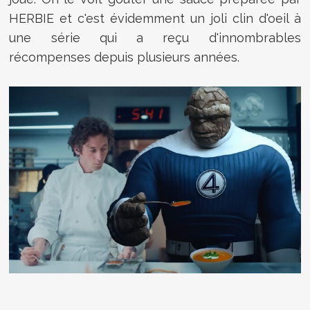
HERBIE et c'est évidemment un joli clin d'oeil à
une série qui a reçu d'innombrables
récompenses depuis plusieurs années.