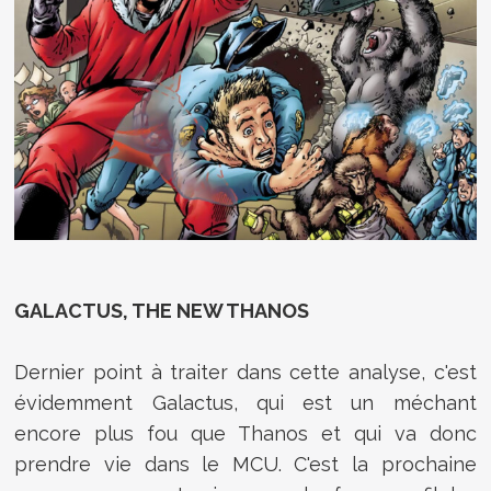
GALACTUS, THE NEW THANOS
Dernier point à traiter dans cette analyse, c'est
évidemment Galactus, qui est un méchant
encore plus fou que Thanos et qui va donc
prendre vie dans le MCU. C'est la prochaine