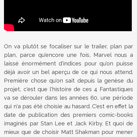
On va plutôt se focaliser sur le trailer, plan par
plan, parce qu'encore une fois, Marvel nous a
laissé énormément d'indices pour qu'on puisse
déjà avoir un bel aperçu de ce qui nous attend.
Première chose qu'on sait depuis la genèse du
projet, c'est que l'histoire de ces 4 Fantastiques
va se dérouler dans les années 60, une période
qui n'a pas été choisie au hasard. C'est en effet la
date de publication des premiers comic-books
imaginés par Stan Lee et Jack Kirby. Et quoi de
mieux que de choisir Matt Shakman pour mener