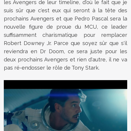
les Avengers de leur timeline, d'où le fait que je
suis sûr que c'est eux qui seront à la tête des
prochains Avengers et que Pedro Pascal sera la
nouvelle figure de proue du MCU, ce leader
suffisamment charismatique pour remplacer
Robert Downey Jr. Parce que soyez sûr que s'il
reviendra en Dr Doom, ce sera juste pour les
deux prochains Avengers et rien d'autre, il ne va
pas ré-endosser le rôle de Tony Stark.