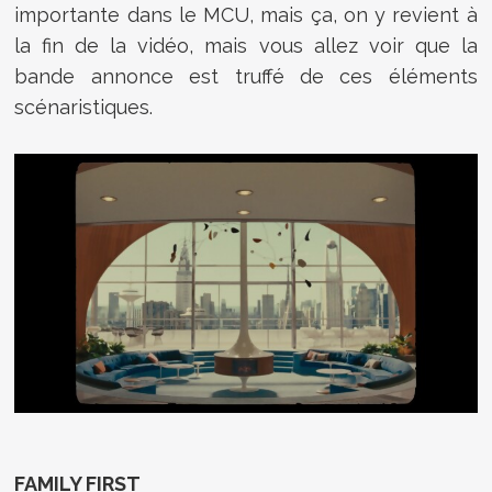
importante dans le MCU, mais ça, on y revient à
la fin de la vidéo, mais vous allez voir que la
bande annonce est truffé de ces éléments
scénaristiques.
FAMILY FIRST