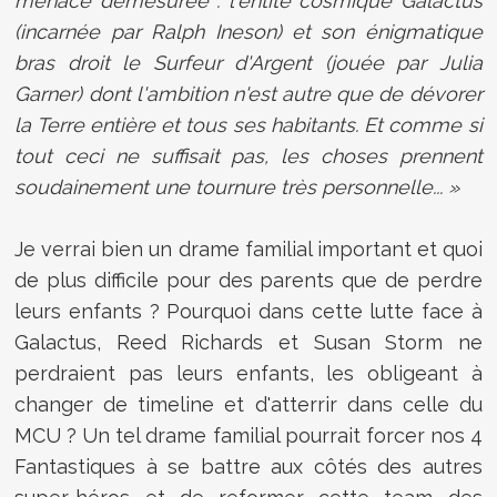
menace démesurée : l'entité cosmique Galactus
(incarnée par Ralph Ineson) et son énigmatique
bras droit le Surfeur d'Argent (jouée par Julia
Garner) dont l'ambition n'est autre que de dévorer
la Terre entière et tous ses habitants. Et comme si
tout ceci ne suffisait pas, les choses prennent
soudainement une tournure très personnelle... »
Je verrai bien un drame familial important et quoi
de plus difficile pour des parents que de perdre
leurs enfants ? Pourquoi dans cette lutte face à
Galactus, Reed Richards et Susan Storm ne
perdraient pas leurs enfants, les obligeant à
changer de timeline et d'atterrir dans celle du
MCU ? Un tel drame familial pourrait forcer nos 4
Fantastiques à se battre aux côtés des autres