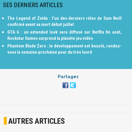
SES DERNIERS ARTICLES
The Legend of Zelda : l'un des derniers rôles de Sam Neill
confirmé avant sa mort début juillet
GTA 6 : un extended look sera diffusé sur Netflix fin août,
Rockstar Games surprend la planète jeu vidéo
Phantom Blade Zero : le développement est bouclé, rendez-
vous la semaine prochaine pour du très lourd
Partagez
AUTRES ARTICLES