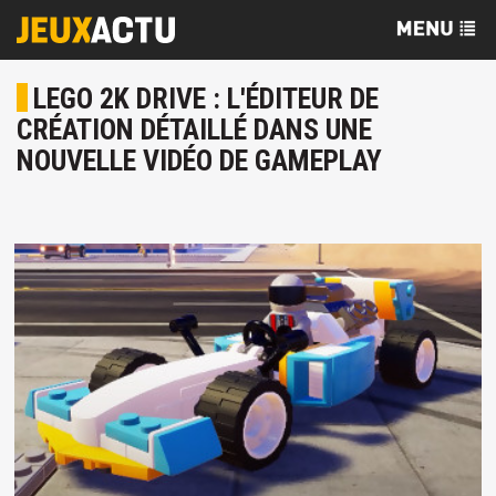
LEGO 2K DRIVE : L'ÉDITEUR DE
CRÉATION DÉTAILLÉ DANS UNE
NOUVELLE VIDÉO DE GAMEPLAY