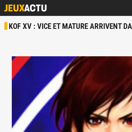
KOF XV : VICE ET MATURE ARRIVENT DA