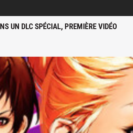
NS UN DLC SPÉCIAL, PREMIÈRE VIDÉO