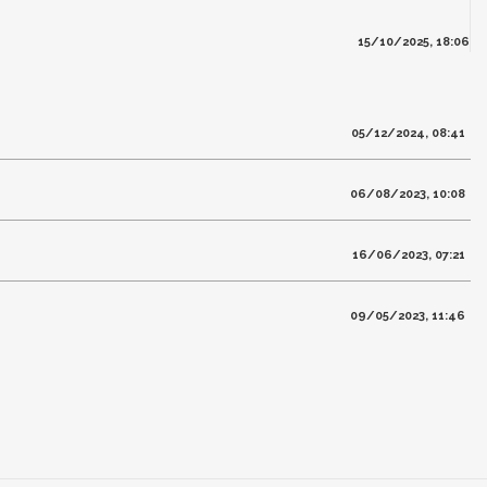
15/10/2025, 18:06
05/12/2024, 08:41
06/08/2023, 10:08
16/06/2023, 07:21
09/05/2023, 11:46