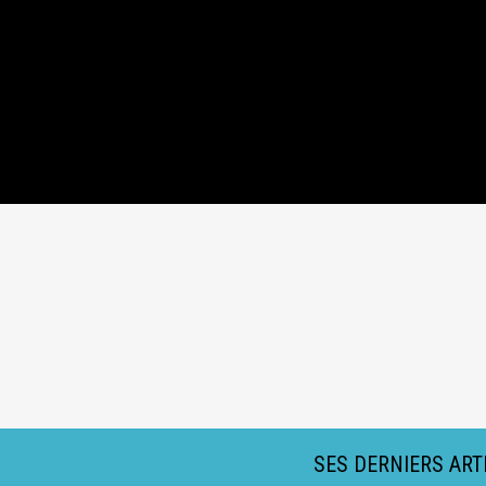
SES DERNIERS ART