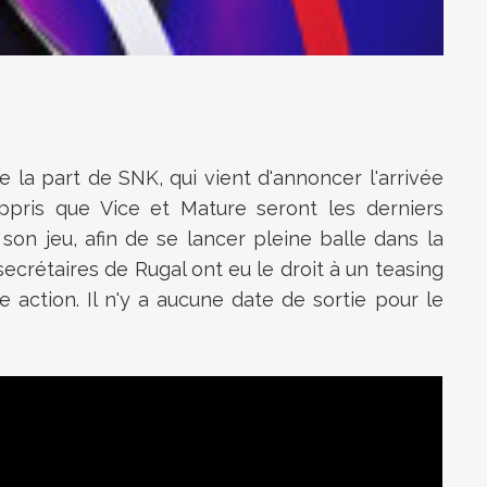
e la part de SNK, qui vient d'annoncer l'arrivée
ppris que Vice et Mature seront les derniers
on jeu, afin de se lancer pleine balle dans la
ecrétaires de Rugal ont eu le droit à un teasing
e action. Il n'y a aucune date de sortie pour le