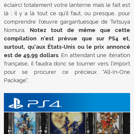
éclairci totalement votre lanterne mais le fait est
là : il y a là tout ce qu'il faut, ou presque, pour
comprendre l'œuvre gargantuesque de Tetsuya
Nomura.
Notez tout de même que cette
compilation n'est prévue que sur PS4 et,
surtout, qu'aux États-Unis ou le prix annoncé
est de 49,99 dollars
. En attendant une itération
française, il faudra donc se tourner vers l'import
pour se procurer ce précieux "All-In-One
Package".