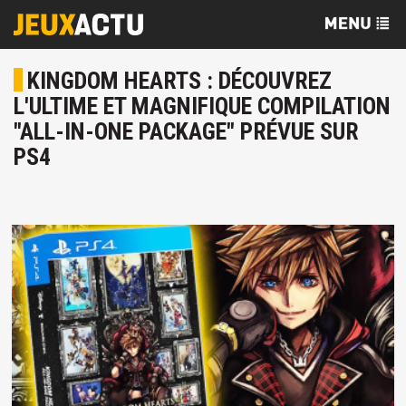
KINGDOM HEARTS : DÉCOUVREZ
L'ULTIME ET MAGNIFIQUE COMPILATION
"ALL-IN-ONE PACKAGE" PRÉVUE SUR
PS4