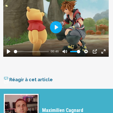
Réagir à cet article
Maximilien Cagnard