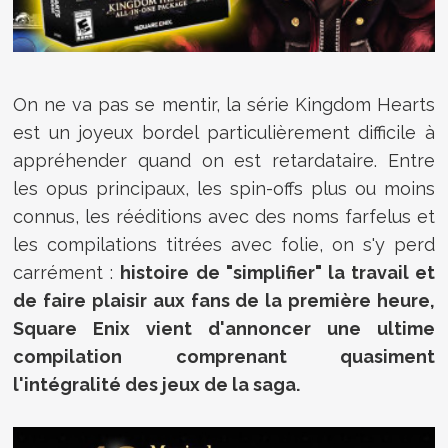
On ne va pas se mentir, la série Kingdom Hearts
est un joyeux bordel particulièrement difficile à
appréhender quand on est retardataire. Entre
les opus principaux, les spin-offs plus ou moins
connus, les rééditions avec des noms farfelus et
les compilations titrées avec folie, on s'y perd
carrément :
histoire de "simplifier" la travail et
de faire plaisir aux fans de la première heure,
Square Enix vient d'annoncer une ultime
compilation comprenant quasiment
l'intégralité des jeux de la saga.