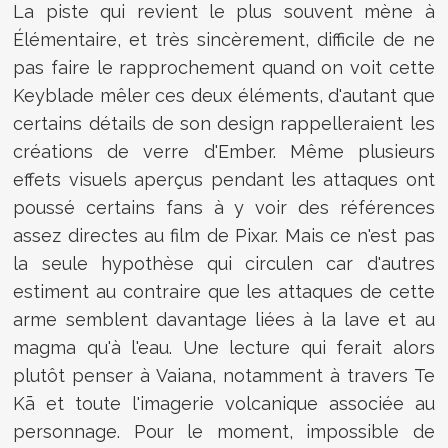
La piste qui revient le plus souvent mène à
Élémentaire, et très sincèrement, difficile de ne
pas faire le rapprochement quand on voit cette
Keyblade mêler ces deux éléments, d'autant que
certains détails de son design rappelleraient les
créations de verre d'Ember. Même plusieurs
effets visuels aperçus pendant les attaques ont
poussé certains fans à y voir des références
assez directes au film de Pixar. Mais ce n'est pas
la seule hypothèse qui circulen car d'autres
estiment au contraire que les attaques de cette
arme semblent davantage liées à la lave et au
magma qu'à l'eau. Une lecture qui ferait alors
plutôt penser à Vaiana, notamment à travers Te
Kā et toute l'imagerie volcanique associée au
personnage. Pour le moment, impossible de