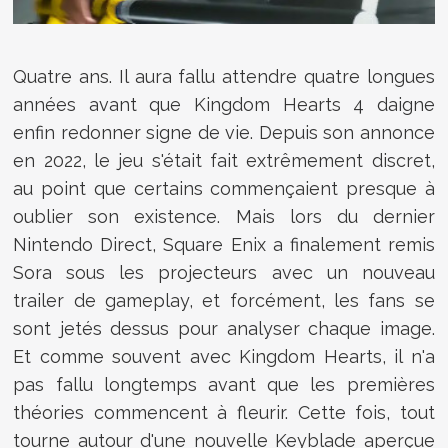
Quatre ans. Il aura fallu attendre quatre longues
années avant que Kingdom Hearts 4 daigne
enfin redonner signe de vie. Depuis son annonce
en 2022, le jeu s'était fait extrêmement discret,
au point que certains commençaient presque à
oublier son existence. Mais lors du dernier
Nintendo Direct, Square Enix a finalement remis
Sora sous les projecteurs avec un nouveau
trailer de gameplay, et forcément, les fans se
sont jetés dessus pour analyser chaque image.
Et comme souvent avec Kingdom Hearts, il n'a
pas fallu longtemps avant que les premières
théories commencent à fleurir. Cette fois, tout
tourne autour d'une nouvelle Keyblade aperçue