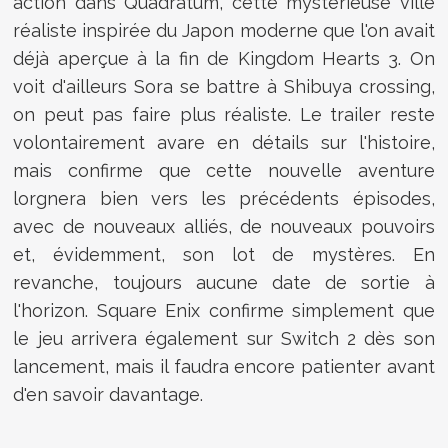
action dans Quadratum, cette mystérieuse ville
réaliste inspirée du Japon moderne que l'on avait
déjà aperçue à la fin de Kingdom Hearts 3. On
voit d'ailleurs Sora se battre à Shibuya crossing,
on peut pas faire plus réaliste. Le trailer reste
volontairement avare en détails sur l'histoire,
mais confirme que cette nouvelle aventure
lorgnera bien vers les précédents épisodes,
avec de nouveaux alliés, de nouveaux pouvoirs
et, évidemment, son lot de mystères. En
revanche, toujours aucune date de sortie à
l'horizon. Square Enix confirme simplement que
le jeu arrivera également sur Switch 2 dès son
lancement, mais il faudra encore patienter avant
d'en savoir davantage.