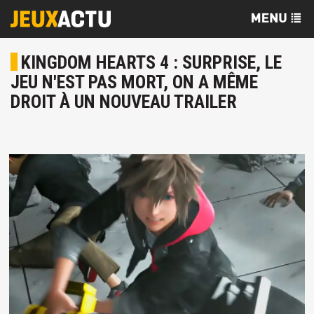
KINGDOM HEARTS 4 : SURPRISE, LE
JEU N'EST PAS MORT, ON A MÊME
DROIT À UN NOUVEAU TRAILER