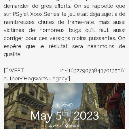
demander de gros efforts. On se rappelle que
sur PS5 et Xbox Series, le jeu était déjà sujet à de
nombreuses chutes de frame-rate, mais aussi
victimes de nombreux bugs qu'il faut aussi
corriger pour ces versions moins puissantes. On
espère que le résultat sera néanmoins de
qualité.
[TWEET id="1632790738437013506"
author="Hogwarts Legacy"]