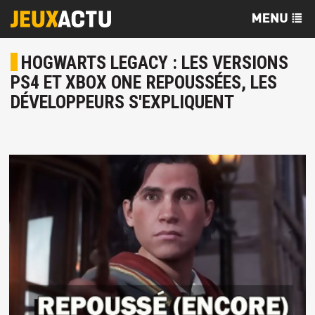
HOGWARTS LEGACY : LES VERSIONS
PS4 ET XBOX ONE REPOUSSÉES, LES
DÉVELOPPEURS S'EXPLIQUENT