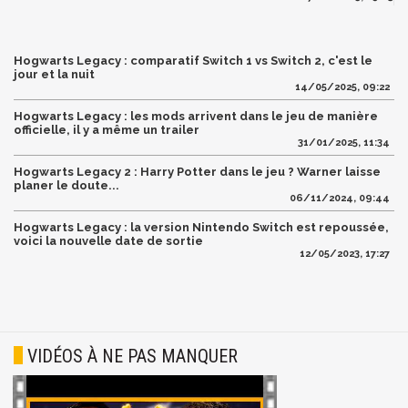
Hogwarts Legacy : comparatif Switch 1 vs Switch 2, c'est le
jour et la nuit
14/05/2025, 09:22
Hogwarts Legacy : les mods arrivent dans le jeu de manière
officielle, il y a même un trailer
31/01/2025, 11:34
Hogwarts Legacy 2 : Harry Potter dans le jeu ? Warner laisse
planer le doute...
06/11/2024, 09:44
Hogwarts Legacy : la version Nintendo Switch est repoussée,
voici la nouvelle date de sortie
12/05/2023, 17:27
VIDÉOS À NE PAS MANQUER