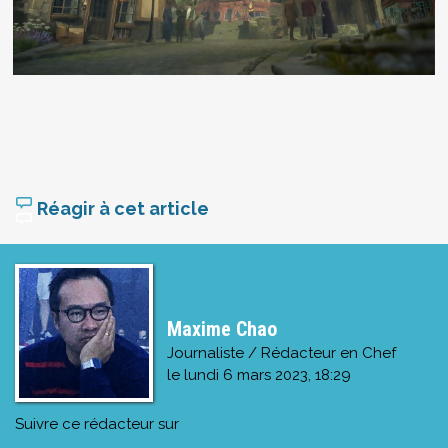
Réagir à cet article
Maxime Chao
Journaliste / Rédacteur en Chef
le
lundi 6 mars 2023, 18:29
Suivre ce rédacteur sur