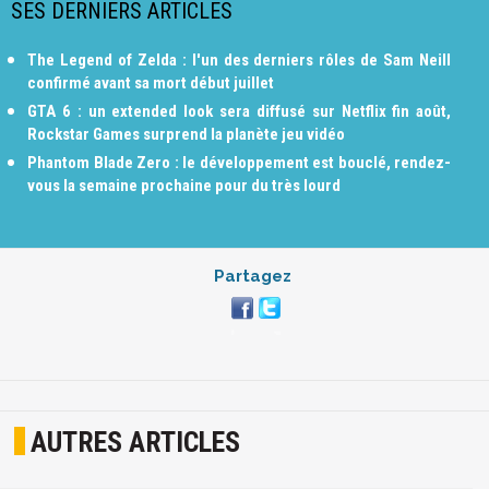
SES DERNIERS ARTICLES
The Legend of Zelda : l'un des derniers rôles de Sam Neill
confirmé avant sa mort début juillet
GTA 6 : un extended look sera diffusé sur Netflix fin août,
Rockstar Games surprend la planète jeu vidéo
Phantom Blade Zero : le développement est bouclé, rendez-
vous la semaine prochaine pour du très lourd
Partagez
AUTRES ARTICLES