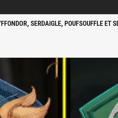
FFONDOR, SERDAIGLE, POUFSOUFFLE ET 