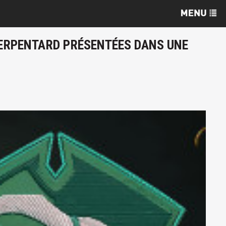
SERPENTARD PRÉSENTÉES DANS UNE