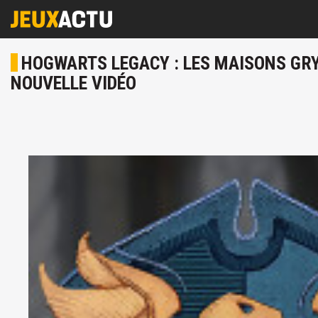
HOGWARTS LEGACY : LES MAISONS GRY
NOUVELLE VIDÉO