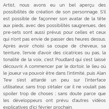
Artist, nous avons eu un bel aperçu des
possibilités de création de son personnage. S'il
est possible de façonner son avatar de la tête
aux pieds, avec des possibilités saugrenues, des
pre-sets sont aussi prévus pour celles et ceux
qui n'ont pas envie de passer des heures dessus.
Après avoir choisi sa coupe de cheveux, sa
teinture, l'envie d'avoir des cicatrices ou pas, la
tonalité de la voix, c'est Poudlard qui s'est laissé
découvrir. A commencer par le dortoir, le lieu où
le joueur va pouvoir être dans l'intimité, puis Alan
Tew s'est attardé un peu sur l'interface
utilisateur, sans trop s'étaler car il ne voulait pas
spoiler trop de choses ; sans doute parce que
les développeurs ont prévu d'autres vidéos
explicatives d'ici février prochain.