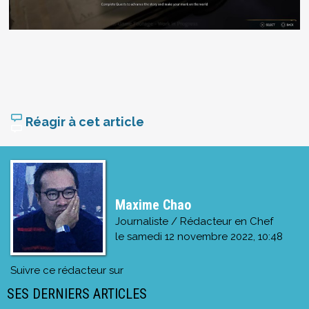
Réagir à cet article
Maxime Chao
Journaliste / Rédacteur en Chef
le
samedi 12 novembre 2022, 10:48
Suivre ce rédacteur sur
SES DERNIERS ARTICLES