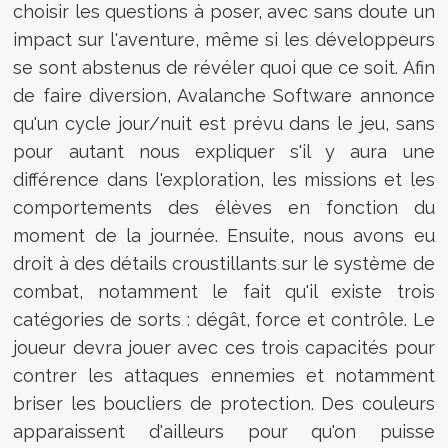
choisir les questions à poser, avec sans doute un
impact sur l'aventure, même si les développeurs
se sont abstenus de révéler quoi que ce soit. Afin
de faire diversion, Avalanche Software annonce
qu'un cycle jour/nuit est prévu dans le jeu, sans
pour autant nous expliquer s'il y aura une
différence dans l'exploration, les missions et les
comportements des élèves en fonction du
moment de la journée. Ensuite, nous avons eu
droit à des détails croustillants sur le système de
combat, notamment le fait qu'il existe trois
catégories de sorts : dégât, force et contrôle. Le
joueur devra jouer avec ces trois capacités pour
contrer les attaques ennemies et notamment
briser les boucliers de protection. Des couleurs
apparaissent d'ailleurs pour qu'on puisse