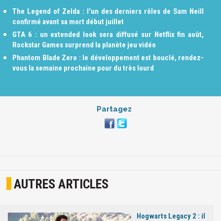
The Legend of Zelda : l'un des derniers rôles de Sam Neill
confirmé avant sa mort début juillet
GTA 6 : un extended look sera diffusé sur Netflix fin août,
Rockstar Games surprend la planète jeu vidéo
Phantom Blade Zero : le développement est bouclé, rendez-
vous la semaine prochaine pour du très lourd
Partagez
AUTRES ARTICLES
Hogwarts Legacy 2 : il