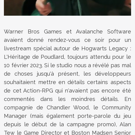
Warner Bros Games et Avalanche Software
avaient donné rendez-vous ce soir pour un
livestream spécial autour de
Hogwarts Legacy :
L'Héritage de Poudlard, toujours attendu pour le
10 février 2023. Si le studio nous a révélé pas mal
de choses jusqu'à présent, les développeurs
souhaitaient mettre en détails certains aspects
de cet Action-RPG qui n'avaient pas encore été
commentés dans les moindres détails. En
compagnie de Chandler Wood, le Community
Manager (mais également porte-parole du jeu
depuis le début de la campagne promo), Alan
Tew le Game Director et Boston Madsen Senior