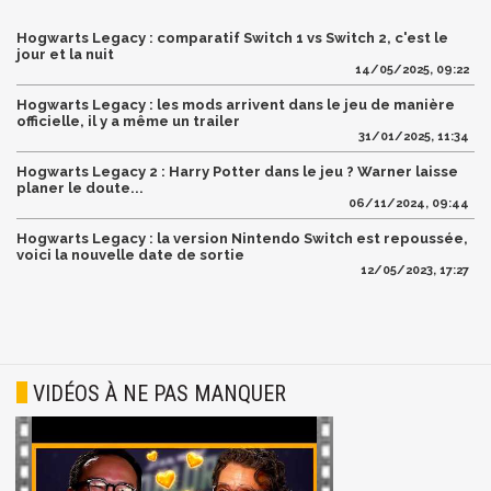
Hogwarts Legacy : comparatif Switch 1 vs Switch 2, c'est le
jour et la nuit
14/05/2025, 09:22
Hogwarts Legacy : les mods arrivent dans le jeu de manière
officielle, il y a même un trailer
31/01/2025, 11:34
Hogwarts Legacy 2 : Harry Potter dans le jeu ? Warner laisse
planer le doute...
06/11/2024, 09:44
Hogwarts Legacy : la version Nintendo Switch est repoussée,
voici la nouvelle date de sortie
12/05/2023, 17:27
VIDÉOS À NE PAS MANQUER