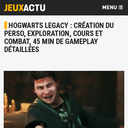
HOGWARTS LEGACY : CRÉATION DU
PERSO, EXPLORATION, COURS ET
COMBAT, 45 MIN DE GAMEPLAY
DÉTAILLÉES