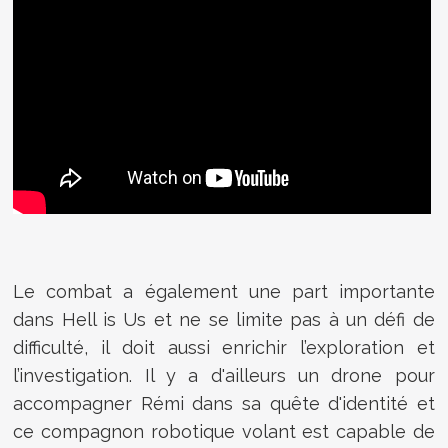
Le combat a également une part importante
dans Hell is Us et ne se limite pas à un défi de
difficulté, il doit aussi enrichir l’exploration et
l’investigation. Il y a d'ailleurs un drone pour
accompagner Rémi dans sa quête d'identité et
ce compagnon robotique volant est capable de