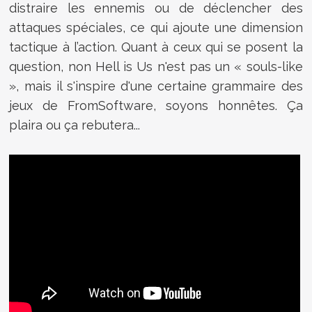
distraire les ennemis ou de déclencher des
attaques spéciales, ce qui ajoute une dimension
tactique à l’action. Quant à ceux qui se posent la
question, non Hell is Us n'est pas un « souls-like
», mais il s'inspire d'une certaine grammaire des
jeux de FromSoftware, soyons honnêtes. Ça
plaira ou ça rebutera...