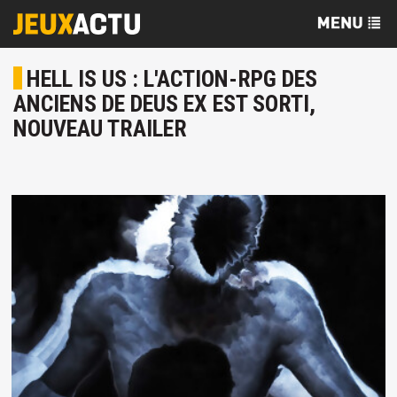
HELL IS US : L'ACTION-RPG DES
ANCIENS DE DEUS EX EST SORTI,
NOUVEAU TRAILER