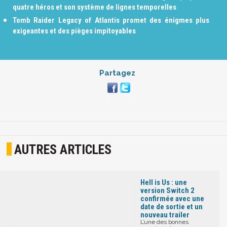
quatre héros et son système de lignes temporelles
Tomb Raider Legacy of Atlantis promet des énigmes plus
exigeantes et des pièges impitoyables
Partagez
AUTRES ARTICLES
Hell is Us : une
version Switch 2
confirmée avec une
date de sortie et un
nouveau trailer
L’une des bonnes