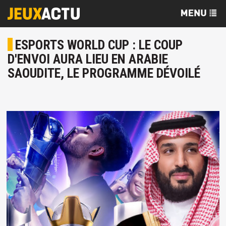
ESPORTS WORLD CUP : LE COUP
D'ENVOI AURA LIEU EN ARABIE
SAOUDITE, LE PROGRAMME DÉVOILÉ