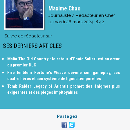
Maxime Chao
Journaliste / Rédacteur en Chef
le
mardi 26 mars 2024, 8:42
Suivre ce rédacteur sur
SES DERNIERS ARTICLES
Mafia The Old Country : le retour d'Ennio Salieri est au cœur
du premier DLC
Fire Emblem Fortune's Weave dévoile son gameplay, ses
quatre héros et son système de lignes temporelles
Tomb Raider Legacy of Atlantis promet des énigmes plus
exigeantes et des pièges impitoyables
Partagez