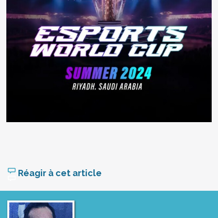
Réagir à cet article