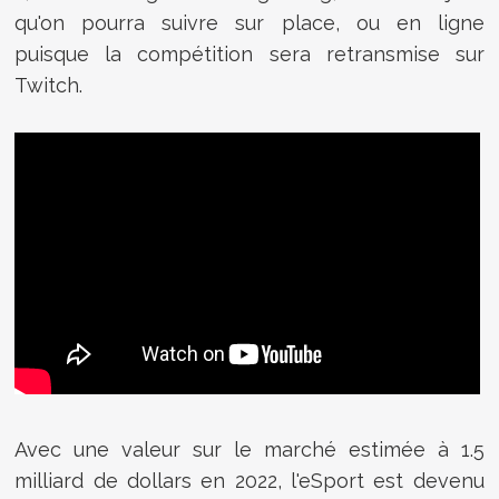
qu'on pourra suivre sur place, ou en ligne
puisque la compétition sera retransmise sur
Twitch.
Avec une valeur sur le marché estimée à 1.5
milliard de dollars en 2022, l'eSport est devenu