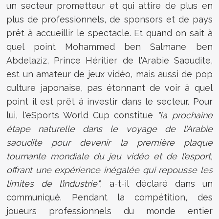
un secteur prometteur et qui attire de plus en
plus de professionnels, de sponsors et de pays
prêt à accueillir le spectacle. Et quand on sait à
quel point Mohammed ben Salmane ben
Abdelaziz, Prince Héritier de l'Arabie Saoudite,
est un amateur de jeux vidéo, mais aussi de pop
culture japonaise, pas étonnant de voir à quel
point il est prêt à investir dans le secteur. Pour
lui, l'eSports World Cup constitue
"la prochaine
étape naturelle dans le voyage de l’Arabie
saoudite pour devenir la première plaque
tournante mondiale du jeu vidéo et de l’esport,
offrant une expérience inégalée qui repousse les
limites de l’industrie"
, a-t-il déclaré dans un
communiqué.
Pendant la compétition, des
joueurs professionnels du monde entier