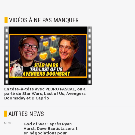
VIDÉOS À NE PAS MANQUER
En tête-à-tête avec PEDRO PASCAL, on a
parlé de Star Wars, Last of Us, Avengers
Doomsday et DiCaprio
AUTRES NEWS
NEWS
God of War : après Ryan
Hurst, Dave Bautista serait
en négociations pour