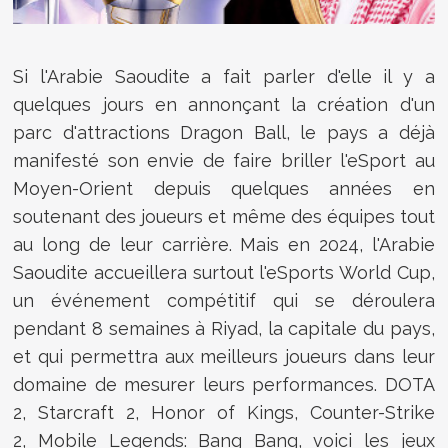
Si l'Arabie Saoudite a fait parler d'elle il y a
quelques jours en annonçant la création d'un
parc d'attractions Dragon Ball, le pays a déjà
manifesté son envie de faire briller l'eSport au
Moyen-Orient depuis quelques années en
soutenant des joueurs et même des équipes tout
au long de leur carrière. Mais en 2024, l'Arabie
Saoudite accueillera surtout l'eSports World Cup,
un événement compétitif qui se déroulera
pendant 8 semaines à Riyad, la capitale du pays,
et qui permettra aux meilleurs joueurs dans leur
domaine de mesurer leurs performances. DOTA
2, Starcraft 2, Honor of Kings, Counter-Strike
2,
Mobile Legends: Bang Bang, voici les jeux