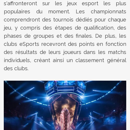
s'affronteront sur les jeux esport les plus
populaires du moment.
Les championnats
comprendront des tournois dédiés pour chaque
jeu, y compris des étapes de qualification, des
phases de groupes et des finales
. De plus, les
clubs eSports recevront des points en fonction
des résultats de leurs joueurs dans les matchs
individuels, créant ainsi un classement général
des clubs.