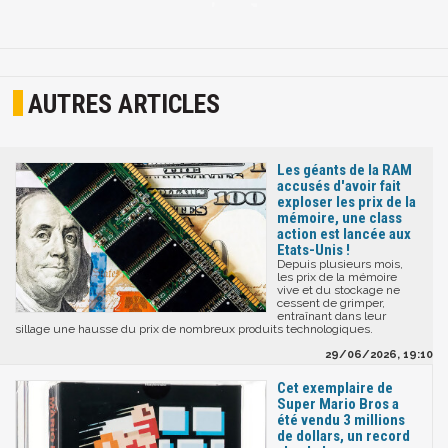
AUTRES ARTICLES
Les géants de la RAM
accusés d'avoir fait
exploser les prix de la
mémoire, une class
action est lancée aux
Etats-Unis !
Depuis plusieurs mois,
les prix de la mémoire
vive et du stockage ne
cessent de grimper,
entraînant dans leur
sillage une hausse du prix de nombreux produits technologiques.
29/06/2026, 19:10
Cet exemplaire de
Super Mario Bros a
été vendu 3 millions
de dollars, un record