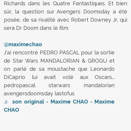
Richards dans les Quatre Fantastiques. Et bien
sûr, la question sur Avengers Doomsday a été
posée, de sa rivalité avec Robert Downey Jr, qui
sera Dr Doom dans le film.
@maximechao
J'ai rencontré PEDRO PASCAL pour la sortie
de Star Wars MANDALORIAN & GROGU et
on parlé de sa moustache que Leonardo
DiCaprio lui avait volé aux Oscars...
pedropascal starwars mandalorian
avengersdoomsday lastofus
♬ son original - Maxime CHAO - Maxime
CHAO