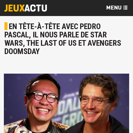
EN TÊTE-À-TÊTE AVEC PEDRO
PASCAL, IL NOUS PARLE DE STAR
WARS, THE LAST OF US ET AVENGERS
DOOMSDAY