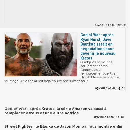
06/08/2026, 22:42
God of War : après
Ryan Hurst, Dave
Bautista serait en
négociations pour
devenir le nouveau
Kratos
Quelques semaines
seulement après
l'annonce du
remplacement de Ryan
Hurst, blessé pendant le
tournage, Amazon aurait déjà trouvé son successeur.
03/08/2026, 23:08
God of War : après Kratos, la série Amazon va aussi à
remplacer Atreus et une autre actrice
03/08/2026, 11:18
Street Fighter : le Blanka de Jason Momoa nous montre enfin