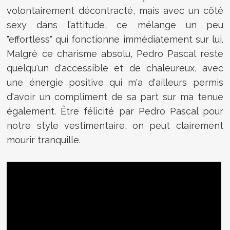
volontairement décontracté, mais avec un côté
sexy dans l’attitude, ce mélange un peu
"effortless" qui fonctionne immédiatement sur lui.
Malgré ce charisme absolu, Pedro Pascal reste
quelqu'un d'accessible et de chaleureux, avec
une énergie positive qui m'a d'ailleurs permis
d'avoir un compliment de sa part sur ma tenue
également. Être félicité par Pedro Pascal pour
notre style vestimentaire, on peut clairement
mourir tranquille.