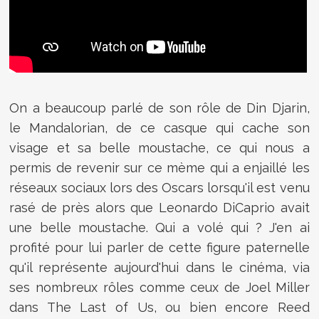
On a beaucoup parlé de son rôle de Din Djarin,
le Mandalorian, de ce casque qui cache son
visage et sa belle moustache, ce qui nous a
permis de revenir sur ce mème qui a enjaillé les
réseaux sociaux lors des Oscars lorsqu'il est venu
rasé de près alors que Leonardo DiCaprio avait
une belle moustache. Qui a volé qui ? J'en ai
profité pour lui parler de cette figure paternelle
qu'il représente aujourd'hui dans le cinéma, via
ses nombreux rôles comme ceux de Joel Miller
dans The Last of Us, ou bien encore Reed