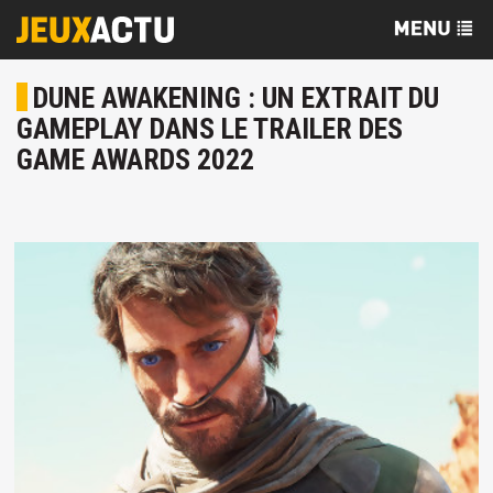
DUNE AWAKENING : UN EXTRAIT DU
GAMEPLAY DANS LE TRAILER DES
GAME AWARDS 2022