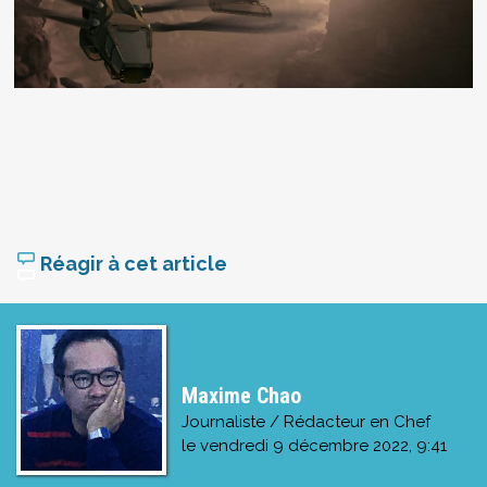
Réagir à cet article
Maxime Chao
Journaliste / Rédacteur en Chef
le
vendredi 9 décembre 2022, 9:41