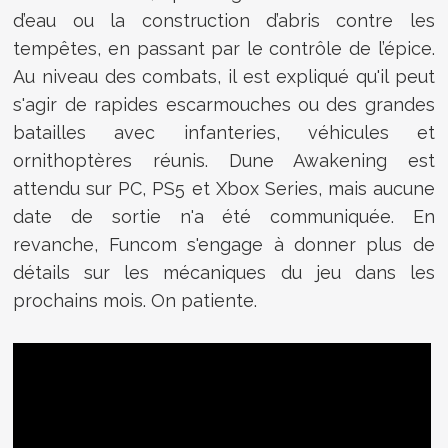
d’eau ou la construction d’abris contre les
tempêtes, en passant par le contrôle de l’épice.
Au niveau des combats, il est expliqué qu'il peut
s'agir de rapides escarmouches ou des grandes
batailles avec infanteries, véhicules et
ornithoptères réunis. Dune Awakening est
attendu sur PC, PS5 et Xbox Series, mais aucune
date de sortie n'a été communiquée. En
revanche, Funcom s'engage à donner plus de
détails sur les mécaniques du jeu dans les
prochains mois. On patiente.