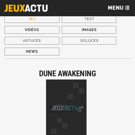
JEU
TEST
VIDÉOS
IMAGES
ASTUCES
SOLUCES
NEWS
DUNE AWAKENING