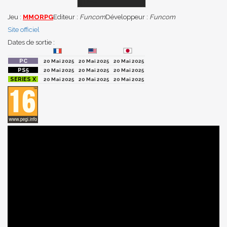
Jeu :
MMORPG
Editeur :
Funcom
Développeur :
Funcom
Site officiel
Dates de sortie :
20 Mai 2025
20 Mai 2025
20 Mai 2025
20 Mai 2025
20 Mai 2025
20 Mai 2025
20 Mai 2025
20 Mai 2025
20 Mai 2025