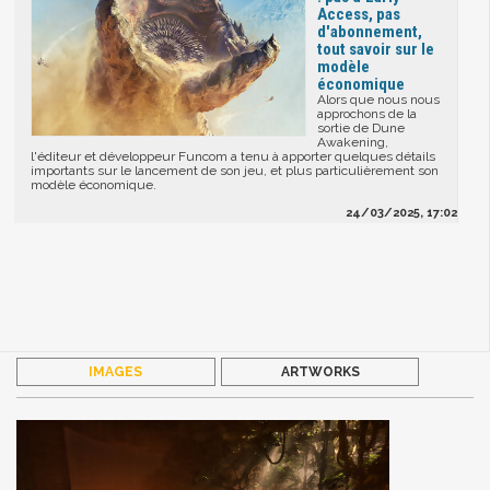
Access, pas
d'abonnement,
tout savoir sur le
modèle
économique
Alors que nous nous
approchons de la
sortie de Dune
Awakening,
l'éditeur et développeur Funcom a tenu à apporter quelques détails
importants sur le lancement de son jeu, et plus particulièrement son
modèle économique.
24/03/2025, 17:02
IMAGES
ARTWORKS