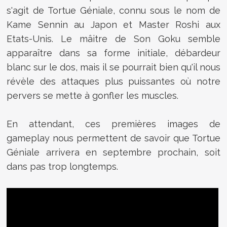
s'agit de Tortue Géniale, connu sous le nom de
Kame Sennin au Japon et Master Roshi aux
Etats-Unis. Le mâitre de Son Goku semble
apparaître dans sa forme initiale, débardeur
blanc sur le dos, mais il se pourrait bien qu'il nous
révèle des attaques plus puissantes où notre
pervers se mette à gonfler les muscles.
En attendant, ces premières images de
gameplay nous permettent de savoir que Tortue
Géniale arrivera en septembre prochain, soit
dans pas trop longtemps.