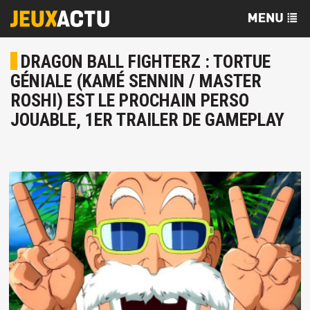
DRAGON BALL FIGHTERZ : TORTUE
GÉNIALE (KAMÉ SENNIN / MASTER
ROSHI) EST LE PROCHAIN PERSO
JOUABLE, 1ER TRAILER DE GAMEPLAY