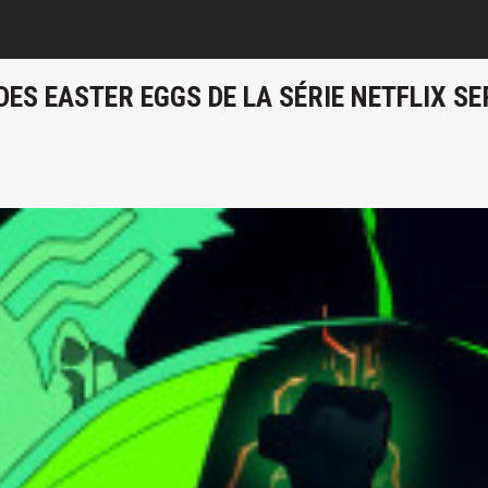
ES EASTER EGGS DE LA SÉRIE NETFLIX SE