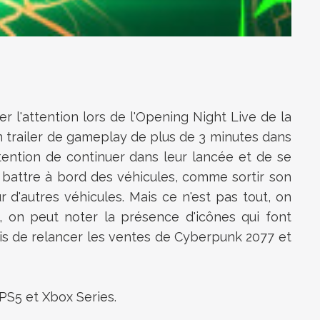
 l'attention lors de l'Opening Night Live de la
'un trailer de gameplay de plus de 3 minutes dans
ttention de continuer dans leur lancée et de se
 battre à bord des véhicules, comme sortir son
d'autres véhicules. Mais ce n'est pas tout, on
, on peut noter la présence d'icônes qui font
rmis de relancer les ventes de Cyberpunk 2077 et
PS5 et Xbox Series.