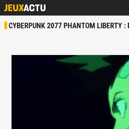
CYBERPUNK 2077 PHANTOM LIBERTY : D