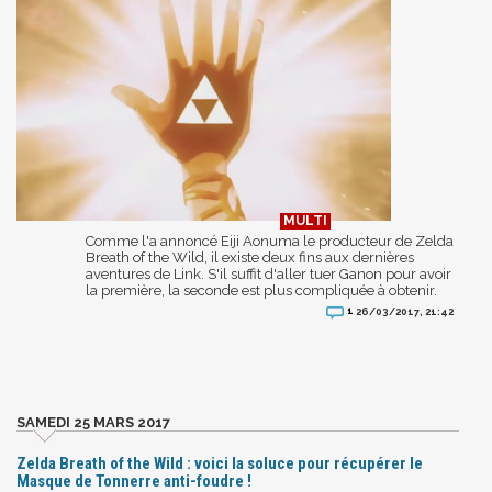
Comme l'a annoncé Eiji Aonuma le producteur de Zelda
Breath of the Wild, il existe deux fins aux dernières
aventures de Link. S'il suffit d'aller tuer Ganon pour avoir
la première, la seconde est plus compliquée à obtenir.
1
26/03/2017, 21:42
SAMEDI 25 MARS 2017
Zelda Breath of the Wild : voici la soluce pour récupérer le
Masque de Tonnerre anti-foudre !