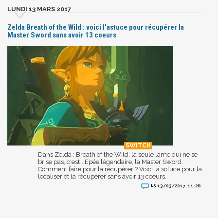
LUNDI 13 MARS 2017
Zelda Breath of the Wild : voici l'astuce pour récupérer la
Master Sword sans avoir 13 coeurs
Dans Zelda : Breath of the Wild, la seule lame qui ne se
brise pas, c'est l'Epée légendaire, la Master Sword.
Comment faire pour la récupérer ? Voici la soluce pour la
localiser et la récupérer sans avoir 13 coeurs.
15
13/03/2017, 11:26