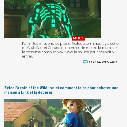
Parmi les missions les plus difficiles à terminer, il y a celle
du Club Secret Gerudo qui permet de mettre la main sur
le costume complet Nox. Voici la soluce pour pouvoir y
entrer.
4
04/04/2017, 14:37
Zelda Breath of the Wild : voici comment faire pour acheter une
maison à Link et la décorer