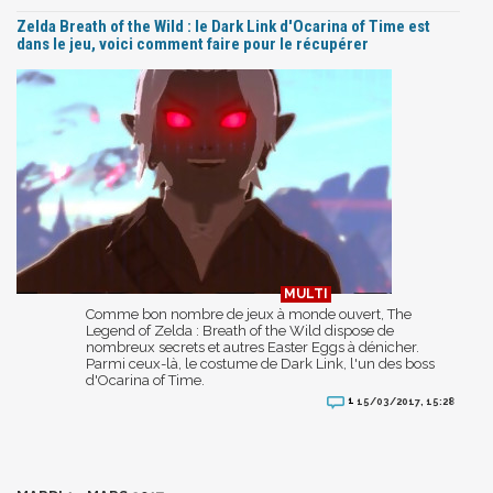
Zelda Breath of the Wild : le Dark Link d'Ocarina of Time est
dans le jeu, voici comment faire pour le récupérer
Comme bon nombre de jeux à monde ouvert, The
Legend of Zelda : Breath of the Wild dispose de
nombreux secrets et autres Easter Eggs à dénicher.
Parmi ceux-là, le costume de Dark Link, l'un des boss
d'Ocarina of Time.
1
15/03/2017, 15:28