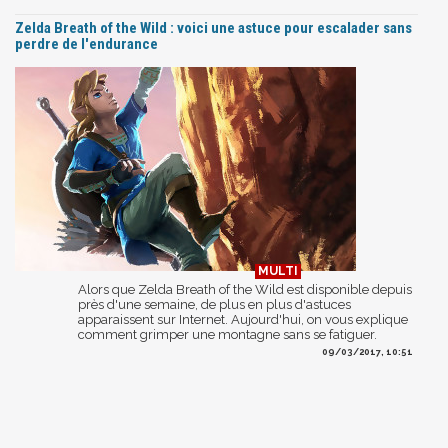
Zelda Breath of the Wild : voici une astuce pour escalader sans
perdre de l'endurance
Alors que Zelda Breath of the Wild est disponible depuis
près d'une semaine, de plus en plus d'astuces
apparaissent sur Internet. Aujourd'hui, on vous explique
comment grimper une montagne sans se fatiguer.
09/03/2017, 10:51