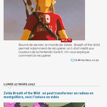
Bourré de secrets, le monde de Zelda : Breath of the Wild
permet notamment de récupérer un t-shirt inédit aux
couleurs de la Nintendo Switch. On vous explique
comment le récupérer.
5
28/03/2017, 11:53
LUNDI 27 MARS 2017
Zelda Breath of the Wild : on peut transformer un radeau en
montgolfière, voici l'astuce en vidéo