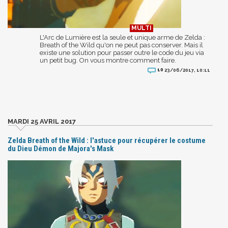
L'Arc de Lumière est la seule et unique arme de Zelda :
Breath of the Wild qu'on ne peut pas conserver. Mais il
existe une solution pour passer outre le code du jeu via
un petit bug. On vous montre comment faire.
10
23/06/2017, 10:11
MARDI 25 AVRIL 2017
Zelda Breath of the Wild : l'astuce pour récupérer le costume
du Dieu Démon de Majora's Mask