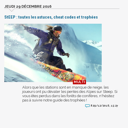
JEUDI 29 DÉCEMBRE 2016
StEEP : toutes les astuces, cheat codes et trophées
Alors que les stations sont en manque de neige, les
joueurs ont pu dévaler les pentes des Alpes sur Steep. Si
vous êtes perdus dans les forêts de conifères, n'hésitez
pas à suivre notre guide des trophées !
2
29/12/2016, 15:27