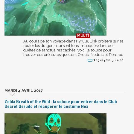
Au cours de son voyage dans Hyrule, Link croisera sur sa
route des dragons qui sont tous impliqués dans des
quêtes de sanctuaires cachés. Voici la soluce pour
trouver ces créatures que sont Ordac, Nedrac et Rordrac.
3
09/04/2017, 10:06
MARDI 4 AVRIL 2017
Zelda Breath of the Wild : la soluce pour entrer dans le Club
Secret Gerudo et récupérer le costume Nox