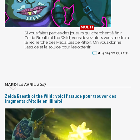
Si vous faites parties des joueurs qui cherchent à finir
Zelda Breath of the Wild, vous devez alors vous mettre à
la recherche des Médailles de Kilton. On vous donne
l'astuce et la soluce pour les obtenir.
2
14/04/2017, 10:31
MARDI 11 AVRIL 2017
Zelda Breath of the Wild : voici l'astuce pour trouver des
fragments d'étoile en illimité