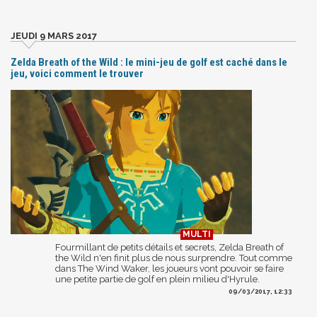
JEUDI 9 MARS 2017
Zelda Breath of the Wild : le mini-jeu de golf est caché dans le
jeu, voici comment le trouver
Fourmillant de petits détails et secrets, Zelda Breath of
the Wild n'en finit plus de nous surprendre. Tout comme
dans The Wind Waker, les joueurs vont pouvoir se faire
une petite partie de golf en plein milieu d'Hyrule.
09/03/2017, 12:33