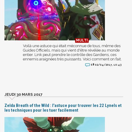
Voilà une astuce qui était méconnue de tous, même des
Guides Officiels, mais qui vient d'être révélée au monde
entier. Link peut prendre le contrôle des Gardiens, ces
ennemis araignées très puissants. Voici comment on fait.
18
02/04/2017, 10:43
JEUDI 30 MARS 2017
Zelda Breath of the Wild : l'astuce pour trouver les 22 Lynels et
les techniques pour les tuer facilement