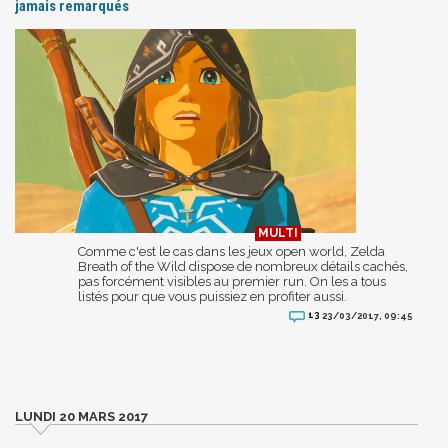
jamais remarqués
Comme c'est le cas dans les jeux open world, Zelda
Breath of the Wild dispose de nombreux détails cachés,
pas forcément visibles au premier run. On les a tous
listés pour que vous puissiez en profiter aussi.
13
23/03/2017, 09:45
LUNDI 20 MARS 2017