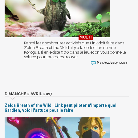
Parmi les nombreuses activités que Link doit faire dans
Zelda Breath of the Wild, il y a la collection de noix
Korogus. Il en existe 900 dans le jeu et on vous donne la
soluce pour toutes les trouver.
6
03/04/2017, 15:07
DIMANCHE 2 AVRIL 2017
Zelda Breath of the Wild : Link peut piloter n'importe quel
Gardien, voici l'astuce pour le faire