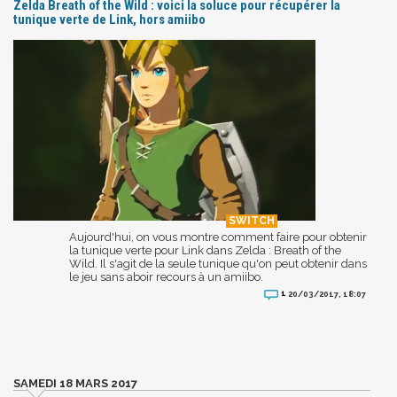
Zelda Breath of the Wild : voici la soluce pour récupérer la
tunique verte de Link, hors amiibo
Aujourd'hui, on vous montre comment faire pour obtenir
la tunique verte pour Link dans Zelda : Breath of the
Wild. Il s'agit de la seule tunique qu'on peut obtenir dans
le jeu sans aboir recours à un amiibo.
1
20/03/2017, 18:07
SAMEDI 18 MARS 2017