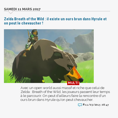
SAMEDI 11 MARS 2017
Zelda Breath of the Wild : il existe un ours brun dans Hyrule et
on peut le chevaucher !
Avec un open world aussi massif et riche que celui de
Zelda : Breath of the Wild, les joueurs passent leur temps
à le parcourir. On peut d'ailleurs faire la rencontre d'un
ours brun dans Hyrule qu'on peut chevaucher.
8
11/03/2017, 08:47