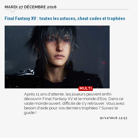
MARDI 27 DÉCEMBRE 2016
Final Fantasy XV : toutes les astuces, cheat codes et trophées
Après 11 ans d'attente, les joueurs peuvent enfin
découvrir Final Fantasy XV et le monde d'Eos. Dans ce
vaste monde ouvert, difficile de s'y retrouver. Vous avez
besoin d'aide pour vos derniers trophées ? Suivez le
guide !
27/12/2016, 15:53