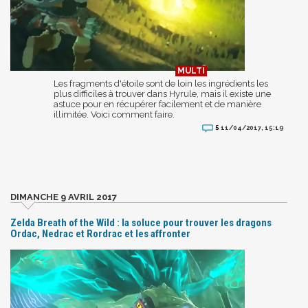
Les fragments d'étoile sont de loin les ingrédients les
plus difficiles à trouver dans Hyrule, mais il existe une
astuce pour en récupérer facilement et de manière
illimitée. Voici comment faire.
5
11/04/2017, 15:19
DIMANCHE 9 AVRIL 2017
Zelda Breath of the Wild : la soluce pour trouver les dragons
Ordac, Nedrac et Rordrac et les affronter