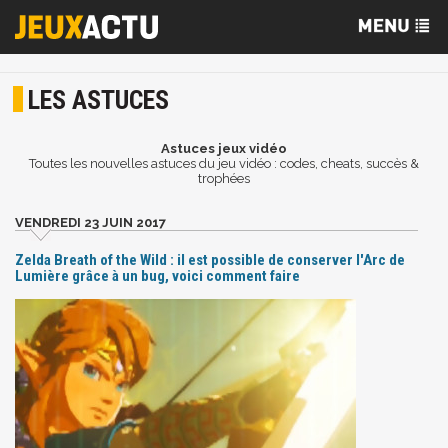
LES ASTUCES
Astuces jeux vidéo
Toutes les nouvelles astuces du jeu vidéo : codes, cheats, succès &
trophées
VENDREDI 23 JUIN 2017
Zelda Breath of the Wild : il est possible de conserver l'Arc de
Lumière grâce à un bug, voici comment faire