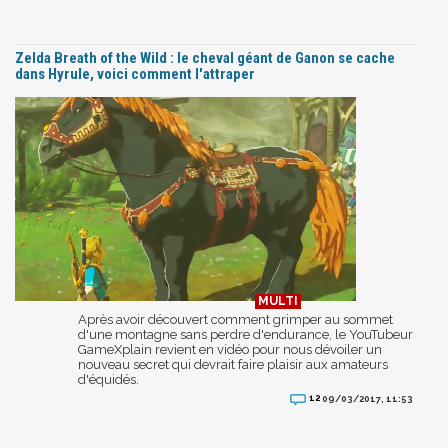
Zelda Breath of the Wild : le cheval géant de Ganon se cache
dans Hyrule, voici comment l'attraper
Après avoir découvert comment grimper au sommet
d'une montagne sans perdre d'endurance, le YouTubeur
GameXplain revient en vidéo pour nous dévoiler un
nouveau secret qui devrait faire plaisir aux amateurs
d'équidés.
12
09/03/2017, 11:53