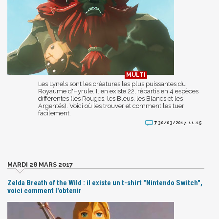
Les Lynels sont les créatures les plus puissantes du
Royaume d'Hyrule. Il en existe 22, répartis en 4 espèces
différentes (les Rouges, les Bleus, les Blancs et les
Argentés). Voici où les trouver et comment les tuer
facilement.
7
30/03/2017, 11:15
MARDI 28 MARS 2017
Zelda Breath of the Wild : il existe un t-shirt "Nintendo Switch",
voici comment l'obtenir