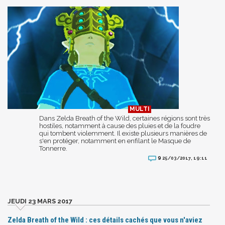
Dans Zelda Breath of the Wild, certaines régions sont très
hostiles, notamment à cause des pluies et de la foudre
qui tombent violemment. Il existe plusieurs manières de
s'en protéger, notamment en enfilant le Masque de
Tonnerre.
9
25/03/2017, 19:11
JEUDI 23 MARS 2017
Zelda Breath of the Wild : ces détails cachés que vous n'aviez