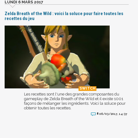
LUNDI 6 MARS 2017
Zelda Breath of the Wild : voici la soluce pour faire toutes les
recettes du jeu
Les recettes sont l'une des grandes composantes du
gameplay de Zelda Breath of the Wild et il existe 1001
façons de mélanger les ingrédients. Voici la soluce pour
obtenir toutes les recettes.
8
06/03/2017, 14:37