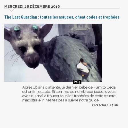
MERCREDI 28 DÉCEMBRE 2016
The Last Guardian : toutes les astuces, cheat codes et trophées
Après 10 ans d'attente, le dernier bébé de Fumito Ueda
est enfin jouable. Si comme de nombreux joueurs vous
avez du mal à trouver tous les trophées de cette œuvre
magistrale, n'hésitez pas à suivre notre guide !
28/12/2016, 15:06