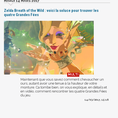
MARDI 14 MARS 2017
Zelda Breath of the Wild : voici la soluce pour trouver les
quatre Grandes Fées
Maintenant que vous savez comment chevaucher un
ours, autant avoir une tenue à la hauteur de votre
monture. Ca tombe bien, on vous explique, en détails et
en vidéo, comment rencontrer les quatre Grandes Fées
du jeu.
14/03/2017, 15:16