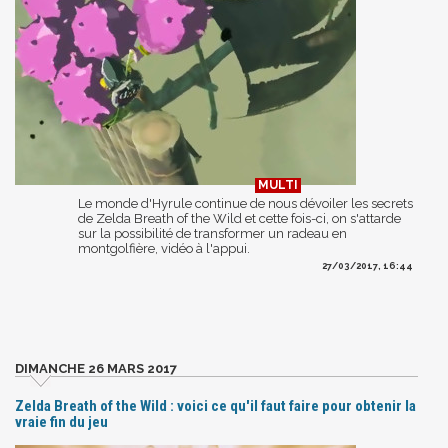
Le monde d'Hyrule continue de nous dévoiler les secrets
de Zelda Breath of the Wild et cette fois-ci, on s'attarde
sur la possibilité de transformer un radeau en
montgolfière, vidéo à l'appui.
27/03/2017, 16:44
DIMANCHE 26 MARS 2017
Zelda Breath of the Wild : voici ce qu'il faut faire pour obtenir la
vraie fin du jeu