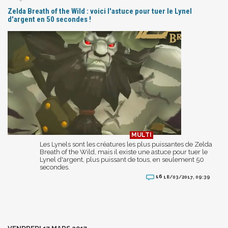
Zelda Breath of the Wild : voici l'astuce pour tuer le Lynel
d'argent en 50 secondes !
Les Lynels sont les créatures les plus puissantes de Zelda
Breath of the Wild, mais il existe une astuce pour tuer le
Lynel d'argent, plus puissant de tous, en seulement 50
secondes.
16
18/03/2017, 09:39