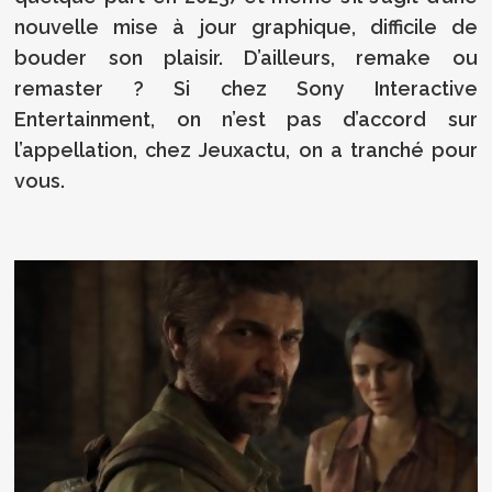
nouvelle mise à jour graphique, difficile de
bouder son plaisir. D’ailleurs, remake ou
remaster ? Si chez Sony Interactive
Entertainment, on n’est pas d’accord sur
l’appellation, chez Jeuxactu, on a tranché pour
vous.