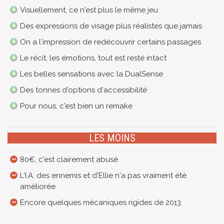
Visuellement, ce n'est plus le même jeu
Des expressions de visage plus réalistes que jamais
On a l'impression de redécouvrir certains passages
Le récit, les émotions, tout est resté intact
Les belles sensations avec la DualSense
Des tonnes d'options d'accessibilité
Pour nous, c'est bien un remake
LES MOINS
80€, c'est clairement abusé
L'I.A. des ennemis et d'Ellie n'a pas vraiment été
améliorée
Encore quelques mécaniques rigides de 2013