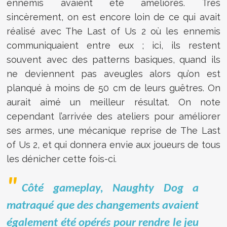
ennemis avaient été améliorés. Très
sincèrement, on est encore loin de ce qui avait
réalisé avec The Last of Us 2 où les ennemis
communiquaient entre eux ; ici, ils restent
souvent avec des patterns basiques, quand ils
ne deviennent pas aveugles alors qu’on est
planqué à moins de 50 cm de leurs guêtres. On
aurait aimé un meilleur résultat. On note
cependant l’arrivée des ateliers pour améliorer
ses armes, une mécanique reprise de The Last
of Us 2, et qui donnera envie aux joueurs de tous
les dénicher cette fois-ci.
Côté gameplay, Naughty Dog a
matraqué que des changements avaient
également été opérés pour rendre le jeu