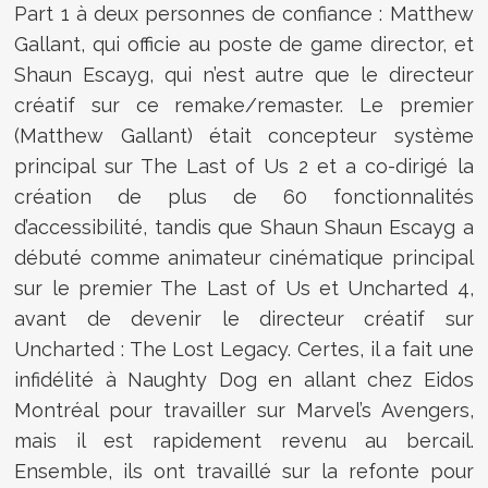
Part 1 à deux personnes de confiance : Matthew
Gallant, qui officie au poste de game director, et
Shaun Escayg, qui n’est autre que le directeur
créatif sur ce remake/remaster. Le premier
(Matthew Gallant) était concepteur système
principal sur The Last of Us 2 et a co-dirigé la
création de plus de 60 fonctionnalités
d’accessibilité, tandis que Shaun Shaun Escayg a
débuté comme animateur cinématique principal
sur le premier The Last of Us et Uncharted 4,
avant de devenir le directeur créatif sur
Uncharted : The Lost Legacy. Certes, il a fait une
infidélité à Naughty Dog en allant chez Eidos
Montréal pour travailler sur Marvel’s Avengers,
mais il est rapidement revenu au bercail.
Ensemble, ils ont travaillé sur la refonte pour