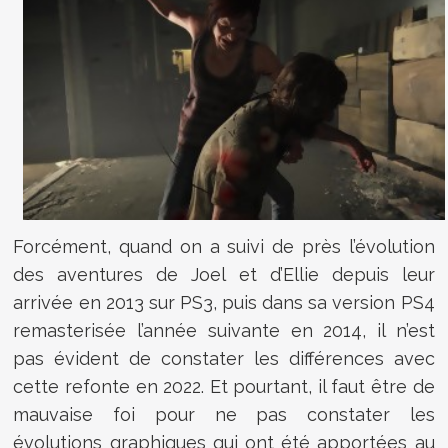
Forcément, quand on a suivi de près l’évolution
des aventures de Joel et d’Ellie depuis leur
arrivée en 2013 sur PS3, puis dans sa version PS4
remasterisée l’année suivante en 2014, il n’est
pas évident de constater les différences avec
cette refonte en 2022. Et pourtant, il faut être de
mauvaise foi pour ne pas constater les
évolutions graphiques qui ont été apportées au