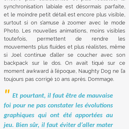
synchronisation labiale est désormais parfaite,
et le moindre petit détail est encore plus visible,
surtout si on s’amuse à zoomer avec le mode
Photo. Les nouvelles animations, moins visibles
toutefois, permettent de rendre les
mouvements plus fluides et plus réalistes, même
si Joel continue d’aller se coucher avec son
backpack sur le dos. On avait tiqué sur ce
moment awkward à l’époque, Naughty Dog ne l’a
toujours pas corrigé 10 ans après. Dommage.
Et pourtant, il faut être de mauvaise
foi pour ne pas constater les évolutions
graphiques qui ont été apportées au
jeu. Bien sûr, il faut éviter d’aller mater