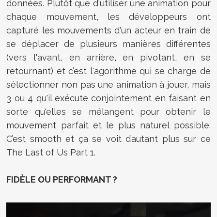
données. Plutôt que d'utiliser une animation pour
chaque mouvement, les développeurs ont
capturé les mouvements d'un acteur en train de
se déplacer de plusieurs manières différentes
(vers l'avant, en arrière, en pivotant, en se
retournant) et c’est l'agorithme qui se charge de
sélectionner non pas une animation à jouer, mais
3 ou 4 qu'il exécute conjointement en faisant en
sorte qu'elles se mélangent pour obtenir le
mouvement parfait et le plus naturel possible.
C’est smooth et ça se voit d’autant plus sur ce
The Last of Us Part 1.
FIDÈLE OU PERFORMANT ?