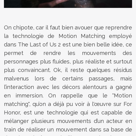
On chipote, car il faut bien avouer que reprendre
la technologie de Motion Matching employé
dans The Last of Us 2 est une bien belle idée, ce
permet de rendre les mouvements des
personnages plus fluides, plus réaliste et surtout
plus convaincant. Ok, il reste quelques résidus
malvenus lors de certains passages, mais
l’interaction avec les décors alentours a gagné
en immersion. On rappelle que le "Motion
matching", qu’on a déjà pu voir à l'œuvre sur For
Honor, est une technologie qui est capable de
mélanger plusieurs mouvements d’un acteur en
train de réaliser un mouvement dans sa base de