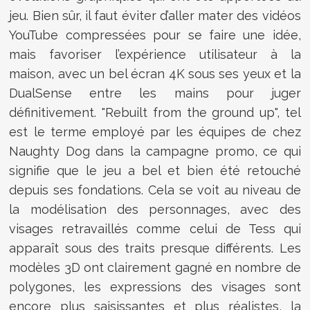
jeu. Bien sûr, il faut éviter d’aller mater des vidéos
YouTube compressées pour se faire une idée,
mais favoriser l’expérience utilisateur à la
maison, avec un bel écran 4K sous ses yeux et la
DualSense entre les mains pour juger
définitivement. "Rebuilt from the ground up", tel
est le terme employé par les équipes de chez
Naughty Dog dans la campagne promo, ce qui
signifie que le jeu a bel et bien été retouché
depuis ses fondations. Cela se voit au niveau de
la modélisation des personnages, avec des
visages retravaillés comme celui de Tess qui
apparaît sous des traits presque différents. Les
modèles 3D ont clairement gagné en nombre de
polygones, les expressions des visages sont
encore plus saisissantes et plus réalistes, la