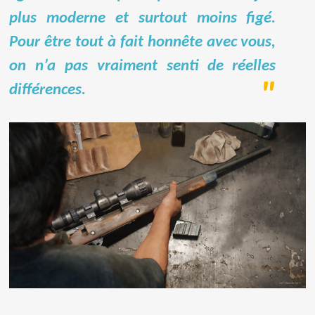
plus moderne et surtout moins figé.
Pour être tout à fait honnête avec vous,
on n’a pas vraiment senti de réelles
différences.