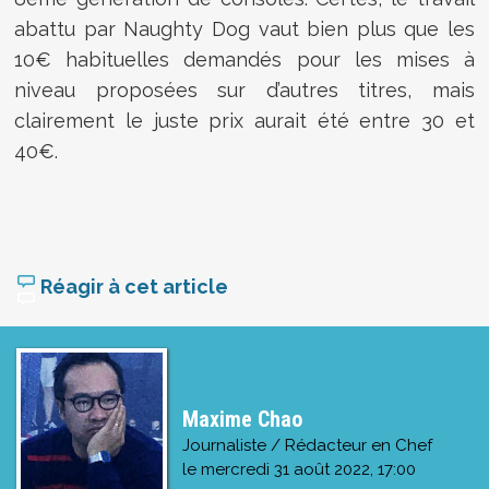
abattu par Naughty Dog vaut bien plus que les
10€ habituelles demandés pour les mises à
niveau proposées sur d’autres titres, mais
clairement le juste prix aurait été entre 30 et
40€.
Réagir à cet article
Maxime Chao
Journaliste / Rédacteur en Chef
le
mercredi 31 août 2022, 17:00