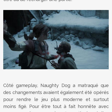
Côté gameplay, Naughty Dog a matraqué que
des changements avaient également été opérés
pour rendre le jeu plus moderne et surtout
moins figé. Pour être tout à fait honnête avec