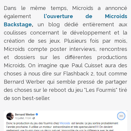
Dans le même temps, Microids a annoncé
également
l'ouverture de Microids
Backstage
,
un blog dédié entièrement aux
coulisses concernant le développement et la
création de ses jeux. Plusieurs fois par mois,
Microids compte poster interviews, rencontres
et dossiers sur les différentes productions
Microids. On imagine que Paul Cuisset aura des
choses à nous dire sur Flashback 2, tout comme
Bernard Werber qui semble pressé de partager
des choses sur le reboot du jeu "Les Fourmis" tiré
de son best-seller.