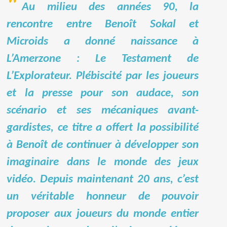
Au milieu des années 90, la
rencontre entre Benoît Sokal et
Microids a donné naissance à
L’Amerzone : Le Testament de
L’Explorateur. Plébiscité par les joueurs
et la presse pour son audace, son
scénario et ses mécaniques avant-
gardistes, ce titre a offert la possibilité
à Benoît de continuer à développer son
imaginaire dans le monde des jeux
vidéo. Depuis maintenant 20 ans, c’est
un véritable honneur de pouvoir
proposer aux joueurs du monde entier