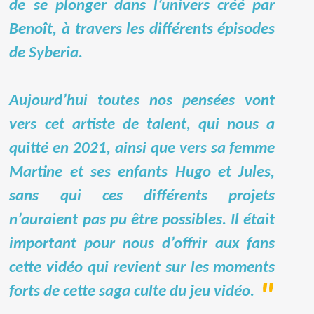
de se plonger dans l’univers créé par
Benoît, à travers les différents épisodes
de Syberia.
Aujourd’hui toutes nos pensées vont
vers cet artiste de talent, qui nous a
quitté en 2021, ainsi que vers sa femme
Martine et ses enfants Hugo et Jules,
sans qui ces différents projets
n’auraient pas pu être possibles. Il était
important pour nous d’offrir aux fans
cette vidéo qui revient sur les moments
forts de cette saga culte du jeu vidéo.