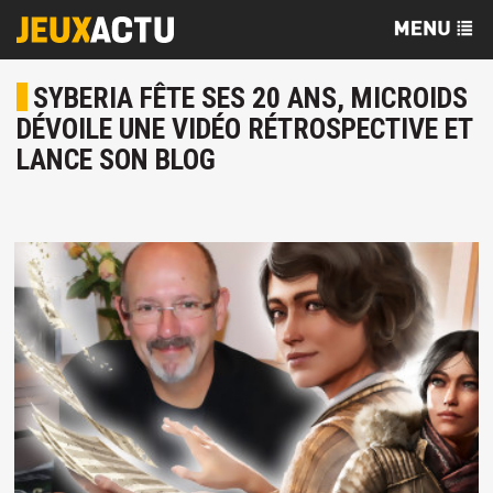
SYBERIA FÊTE SES 20 ANS, MICROIDS
DÉVOILE UNE VIDÉO RÉTROSPECTIVE ET
LANCE SON BLOG