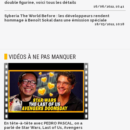
double figurine, voici tous les détails
16/06/2022, 10:41
Syberia The World Before : les développeurs rendent
hommage à Benoît Sokal dans une émission spéciale
18/03/2022, 10:18
VIDÉOS À NE PAS MANQUER
En tête-à-tête avec PEDRO PASCAL, on a
parlé de Star Wars, Last of Us, Avengers