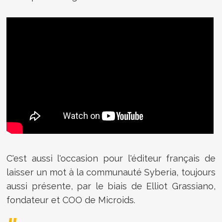
C'est aussi l'occasion pour l'éditeur français de
laisser un mot à la communauté Syberia, toujours
aussi présente, par le biais de Elliot Grassiano,
fondateur et COO de Microids.