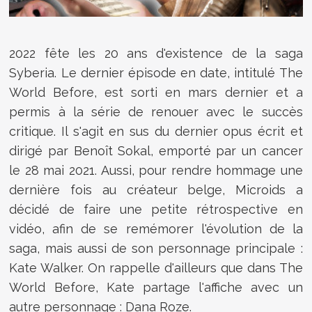
2022 fête les 20 ans d'existence de la saga
Syberia. Le dernier épisode en date, intitulé The
World Before, est sorti en mars dernier et a
permis à la série de renouer avec le succès
critique. Il s'agit en sus du dernier opus écrit et
dirigé par Benoît Sokal, emporté par un cancer
le 28 mai 2021. Aussi, pour rendre hommage une
dernière fois au créateur belge, Microids a
décidé de faire une petite rétrospective en
vidéo, afin de se remémorer l'évolution de la
saga, mais aussi de son personnage principale :
Kate Walker. On rappelle d'ailleurs que dans The
World Before, Kate partage l'affiche avec un
autre personnage : Dana Roze.