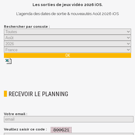
Les sorties de jeux vidéo
2026
iOS.
L'agenda des dates de sortie & nouveautés Août 2026 iOS
Rechercher par console :
RECEVOIR LE PLANNING
Votre email :
Veuillez saisir ce code :