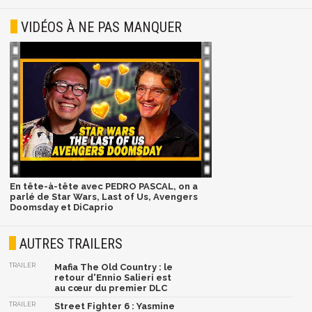
VIDÉOS À NE PAS MANQUER
En tête-à-tête avec PEDRO PASCAL, on a
parlé de Star Wars, Last of Us, Avengers
Doomsday et DiCaprio
AUTRES TRAILERS
TRAILER
Mafia The Old Country : le
retour d'Ennio Salieri est
au cœur du premier DLC
TRAILER
Street Fighter 6 : Yasmine