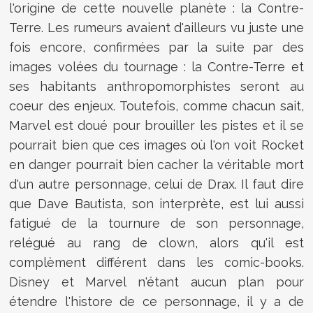
l'origine de cette nouvelle planète : la Contre-
Terre. Les rumeurs avaient d'ailleurs vu juste une
fois encore, confirmées par la suite par des
images volées du tournage : la Contre-Terre et
ses habitants
anthropomorphistes seront au
coeur des enjeux. Toutefois, comme chacun sait,
Marvel est doué pour brouiller les pistes et il se
pourrait bien que ces images où l'on voit Rocket
en danger pourrait bien cacher la véritable mort
d'un autre personnage, celui de Drax. Il faut dire
que Dave Bautista, son interprète, est lui aussi
fatigué de la tournure de son personnage,
relégué au rang de clown, alors qu'il est
complèment différent dans les comic-books.
Disney et Marvel n'étant aucun plan pour
étendre l'histore de ce personnage, il y a de