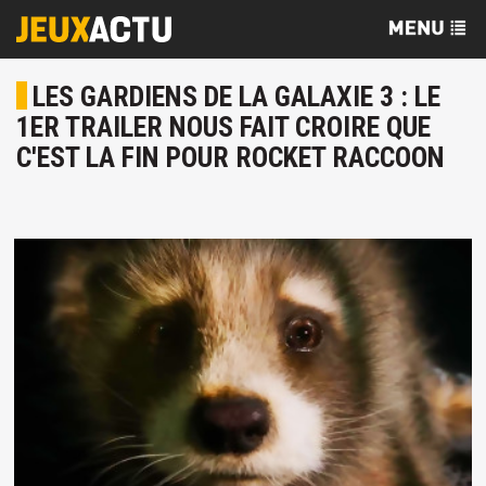
LES GARDIENS DE LA GALAXIE 3 : LE
1ER TRAILER NOUS FAIT CROIRE QUE
C'EST LA FIN POUR ROCKET RACCOON