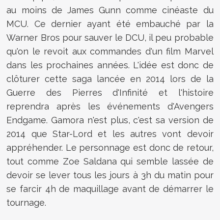
au moins de James Gunn comme cinéaste du
MCU. Ce dernier ayant été embauché par la
Warner Bros pour sauver le DCU, il peu probable
qu'on le revoit aux commandes d'un film Marvel
dans les prochaines années. L'idée est donc de
clôturer cette saga lancée en 2014 lors de la
Guerre des Pierres d'Infinité et l'histoire
reprendra après les événements d'Avengers
Endgame. Gamora n'est plus, c'est sa version de
2014 que Star-Lord et les autres vont devoir
appréhender. Le personnage est donc de retour,
tout comme Zoe Saldana qui semble lassée de
devoir se lever tous les jours à 3h du matin pour
se farcir 4h de maquillage avant de démarrer le
tournage.