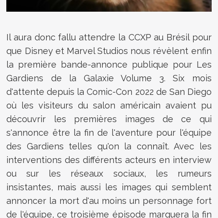
Il aura donc fallu attendre la CCXP au Brésil pour
que Disney et Marvel Studios nous révèlent enfin
la première bande-annonce publique pour Les
Gardiens de la Galaxie Volume 3. Six mois
d'attente depuis la Comic-Con 2022 de San Diego
où les visiteurs du salon américain avaient pu
découvrir les premières images de ce qui
s'annonce être la fin de l'aventure pour l'équipe
des Gardiens telles qu'on la connaît. Avec les
interventions des différents acteurs en interview
ou sur les réseaux sociaux, les rumeurs
insistantes, mais aussi les images qui semblent
annoncer la mort d'au moins un personnage fort
de l'équipe, ce troisième épisode marquera la fin