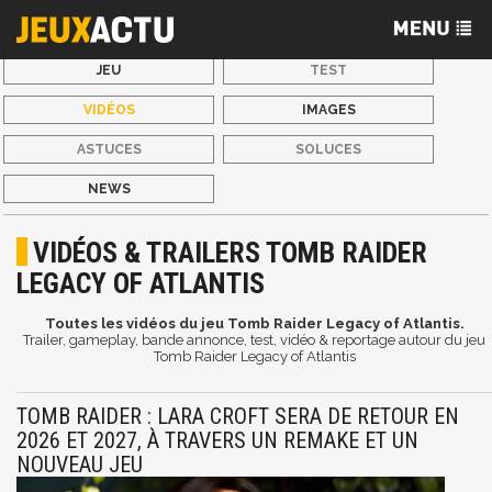
JEU
TEST
VIDÉOS
IMAGES
ASTUCES
SOLUCES
NEWS
VIDÉOS & TRAILERS TOMB RAIDER
LEGACY OF ATLANTIS
Toutes les vidéos du jeu Tomb Raider Legacy of Atlantis.
Trailer, gameplay, bande annonce, test, vidéo & reportage autour du jeu
Tomb Raider Legacy of Atlantis
TOMB RAIDER : LARA CROFT SERA DE RETOUR EN
2026 ET 2027, À TRAVERS UN REMAKE ET UN
NOUVEAU JEU